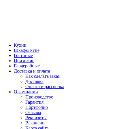
Кухни
Шкафы-купе
Гостиные
Прихожие
Гардеробные
Доставка и оплата
Как сделать заказ
Доставка
Оплата и рассрочка
О компании
Производство
Гарантия
Портфолио
Отзывы
Реквизиты
Вакансии
Карта сайта