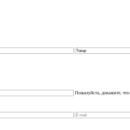
Пожалуйста, докажите, что