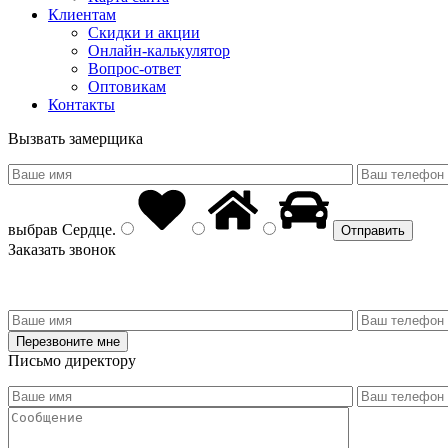
Клиентам
Скидки и акции
Онлайн-калькулятор
Вопрос-ответ
Оптовикам
Контакты
Вызвать замерщика
выбрав
Сердце
.
Заказать звонок
Письмо директору