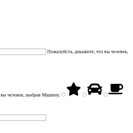
Пожалуйста, докажите, что вы человек,
 вы человек, выбрав
Машину
.