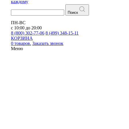
каждому
Поиск
ПН-ВС
с 10:00 до 20:00
8 (800) 302-77-06
8 (499) 348-15-11
КОРЗИНА
0 товаров.
Заказать звонок
Меню