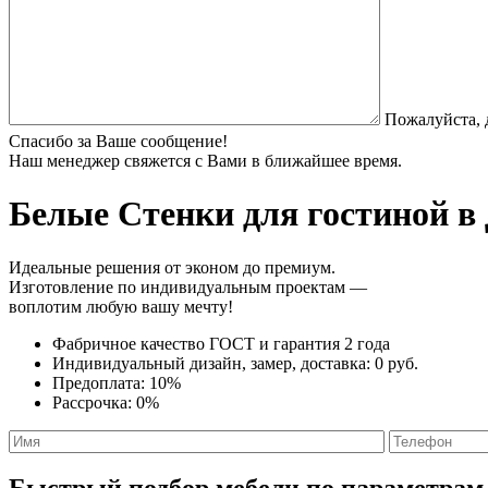
Пожалуйста, 
Спасибо за Ваше сообщение!
Наш менеджер свяжется с Вами в ближайшее время.
Белые Стенки
для гостиной в 
Идеальные решения от эконом до премиум.
Изготовление по индивидуальным проектам —
воплотим любую вашу мечту!
Фабричное качество
ГОСТ
и
гарантия 2 года
Индивидуальный дизайн, замер, доставка:
0 руб.
Предоплата:
10%
Рассрочка:
0%