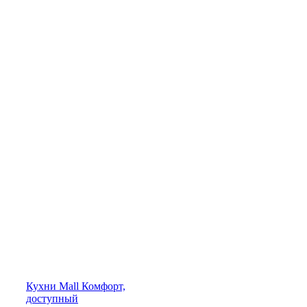
Кухни
Mall
Комфорт,
доступный