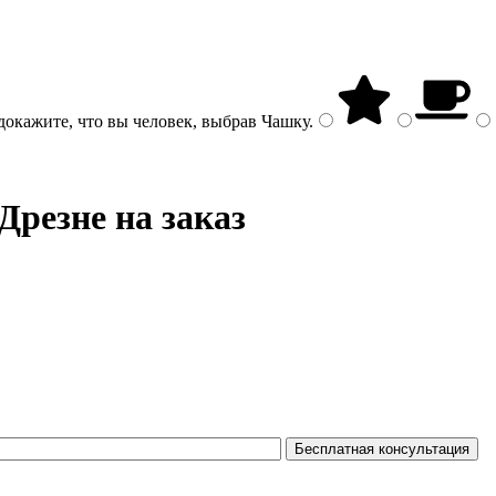
докажите, что вы человек, выбрав
Чашку
.
Дрезне на заказ