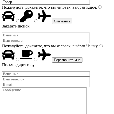
Пожалуйста, докажите, что вы человек, выбрав
Ключ
.
Заказать звонок
Пожалуйста, докажите, что вы человек, выбрав
Чашку
.
Письмо директору