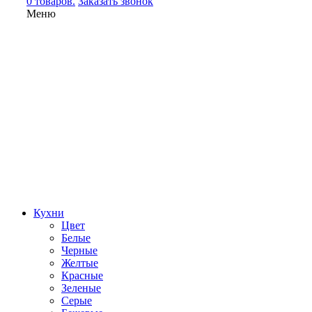
0 товаров.
Заказать звонок
Меню
Кухни
Цвет
Белые
Черные
Желтые
Красные
Зеленые
Серые