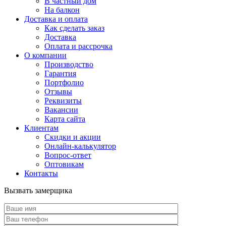
В частный дом
На балкон
Доставка и оплата
Как сделать заказ
Доставка
Оплата и рассрочка
О компании
Производство
Гарантия
Портфолио
Отзывы
Реквизиты
Вакансии
Карта сайта
Клиентам
Скидки и акции
Онлайн-калькулятор
Вопрос-ответ
Оптовикам
Контакты
Вызвать замерщика