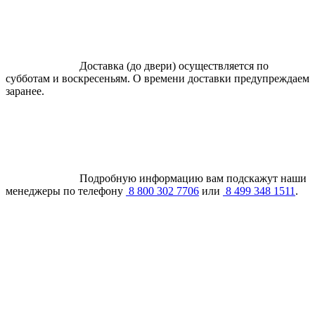
Доставка (до двери) осуществляется по
субботам и воскресеньям. О времени доставки предупреждаем
заранее.
Подробную информацию вам подскажут наши
менеджеры по телефону
8 800 302 7706
или
8 499 348 1511
.