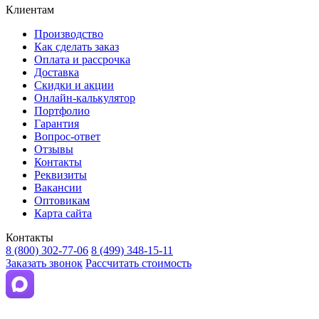
Клиентам
Производство
Как сделать заказ
Оплата и рассрочка
Доставка
Скидки и акции
Онлайн-калькулятор
Портфолио
Гарантия
Вопрос-ответ
Отзывы
Контакты
Реквизиты
Вакансии
Оптовикам
Карта сайта
Контакты
8 (800) 302-77-06
8 (499) 348-15-11
Заказать звонок
Рассчитать стоимость