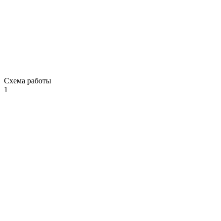
Схема работы
1