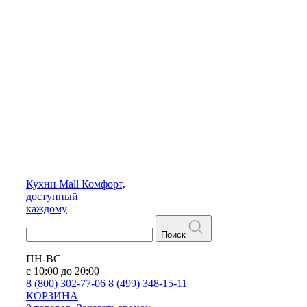
Кухни
Mall
Комфорт,
доступный
каждому
Поиск
ПН-ВС
с 10:00 до 20:00
8 (800) 302-77-06
8 (499) 348-15-11
КОРЗИНА