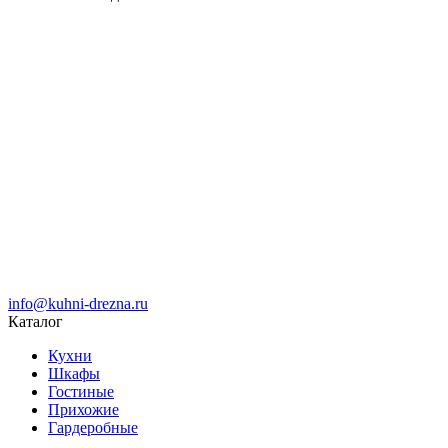
info@kuhni-drezna.ru
Каталог
Кухни
Шкафы
Гостиные
Прихожие
Гардеробные