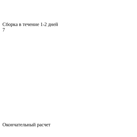
Сборка в течение 1-2 дней
7
Окончательный расчет