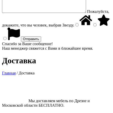
Пожалуйста,
докажите, что вы человек, выбрав
Звезду
.
Спасибо за Ваше сообщение!
Наш менеджер свяжется с Вами в ближайшее время.
Доставка
Главная
/
Доставка
Мы доставляем мебель по Дрезне и
Московской области БЕСПЛАТНО.