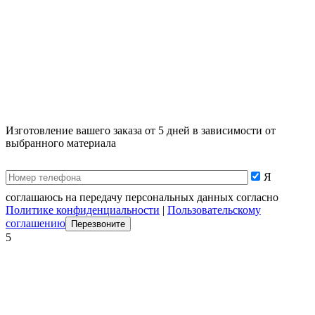
Изготовление вашего заказа от 5 дней в зависимости от
выбранного материала
Я
соглашаюсь на передачу персональных данных согласно
Политике конфиденциальности
|
Пользовательскому
соглашению
5