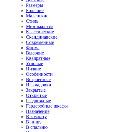
Размеры
Большие
Маленькие
Стиль
Минимализм
Классические
Скандинавские
Современные
Форма
Высокие
Квадратные
Угловые
Низкие
Особенности
Встроенные
Из кладовки
Закрытые
Открытые
Раздвижные
Гардеробные шкафы
Назначение
В комнату
В нишу
В спальню