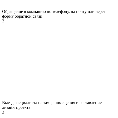
Обращение в компанию по телефону, на почту или через
форму обратной связи
2
Выезд специалиста на замер помещения и составление
дизайн-проекта
3