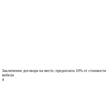
Заключение договора на месте, предоплата 10% от стоимости
мебели
4