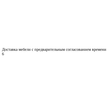
Доставка мебели с предварительным согласованием времени
6