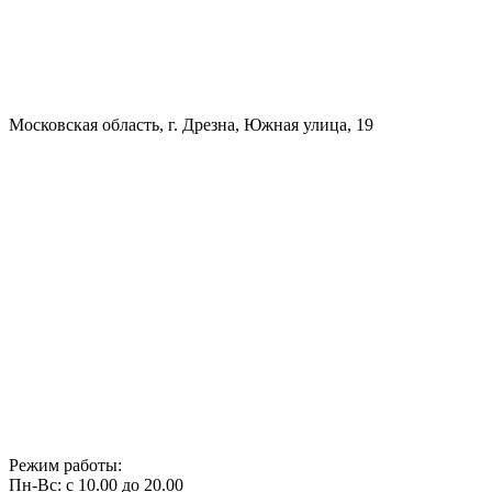
Московская область, г. Дрезна, Южная улица, 19
Режим работы:
Пн-Вс: с 10.00 до 20.00