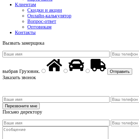
Клиентам
Скидки и акции
Онлайн-калькулятор
Вопрос-ответ
Оптовикам
Контакты
Вызвать замерщика
выбрав
Грузовик
.
Заказать звонок
Письмо директору