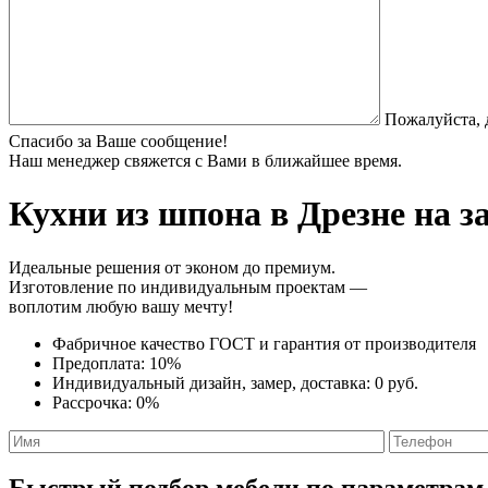
Пожалуйста, 
Спасибо за Ваше сообщение!
Наш менеджер свяжется с Вами в ближайшее время.
Кухни из шпона
в Дрезне на з
Идеальные решения от эконом до премиум.
Изготовление по индивидуальным проектам —
воплотим любую вашу мечту!
Фабричное качество
ГОСТ
и
гарантия от производителя
Предоплата:
10%
Индивидуальный дизайн, замер, доставка:
0 руб.
Рассрочка:
0%