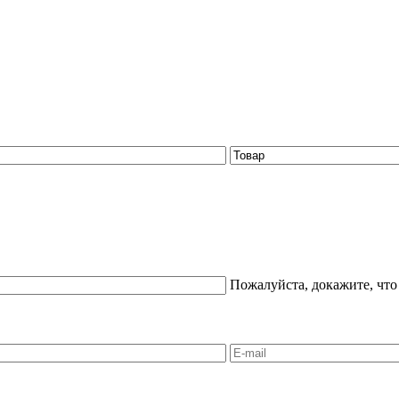
Пожалуйста, докажите, что