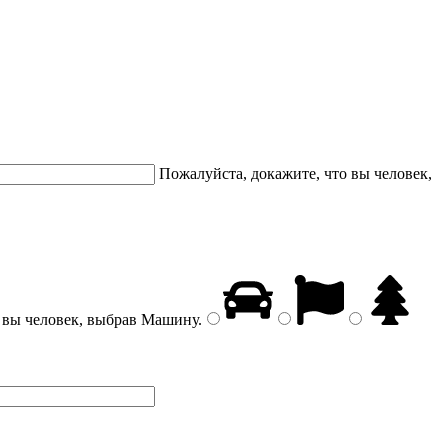
Пожалуйста, докажите, что вы человек,
 вы человек, выбрав
Машину
.