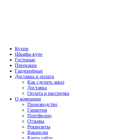
Кухни
Шкафы-купе
Гостиные
Прихожие
Гардеробные
Доставка и оплата
Как сделать заказ
Доставка
Оплата и рассрочка
О компании
Производство
Гарантия
Портфолио
Отзывы
Реквизиты
Вакансии
Карта сайта