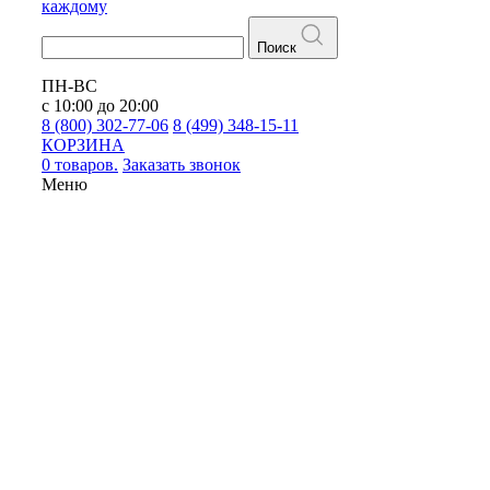
каждому
Поиск
ПН-ВС
с 10:00 до 20:00
8 (800) 302-77-06
8 (499) 348-15-11
КОРЗИНА
0 товаров.
Заказать звонок
Меню