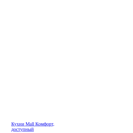
Кухни
Mall
Комфорт,
доступный