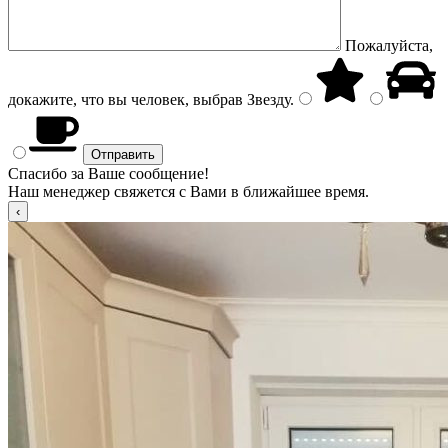
Пожалуйста,
докажите, что вы человек, выбрав
Звезду
.
Спасибо за Ваше сообщение!
Наш менеджер свяжется с Вами в ближайшее время.