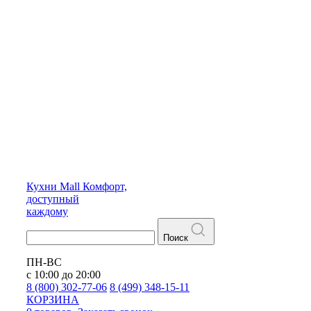
Кухни
Mall
Комфорт,
доступный
каждому
Поиск
ПН-ВС
с 10:00 до 20:00
8 (800) 302-77-06
8 (499) 348-15-11
КОРЗИНА