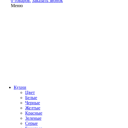
0 товаров.
Заказать звонок
Меню
Кухни
Цвет
Белые
Черные
Желтые
Красные
Зеленые
Серые