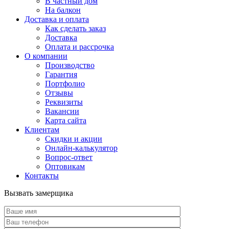
В частный дом
На балкон
Доставка и оплата
Как сделать заказ
Доставка
Оплата и рассрочка
О компании
Производство
Гарантия
Портфолио
Отзывы
Реквизиты
Вакансии
Карта сайта
Клиентам
Скидки и акции
Онлайн-калькулятор
Вопрос-ответ
Оптовикам
Контакты
Вызвать замерщика