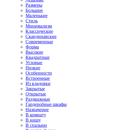
Размеры
Большие
Маленькие
Стиль
Минимализм
Классические
Скандинавские
Современные
Форма
Высокие
Квадратные
Угловые
Низкие
Особенности
Встроенные
Из кладовки
Закрытые
Открытые
Раздвижные
Гардеробные шкафы
Назначение
В комнату
В нишу
В спальню