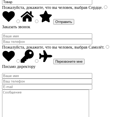
Пожалуйста, докажите, что вы человек, выбрав
Сердце
.
Заказать звонок
Пожалуйста, докажите, что вы человек, выбрав
Самолёт
.
Письмо директору