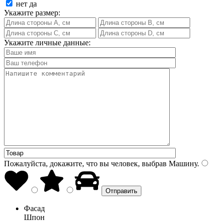
нет
да
Укажите размер:
Укажите личные данные:
Пожалуйста, докажите, что вы человек, выбрав
Машину
.
Фасад
Шпон