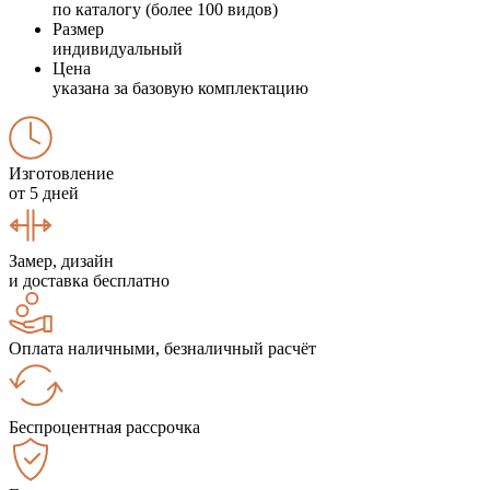
по каталогу (более 100 видов)
Размер
индивидуальный
Цена
указана за базовую комплектацию
Изготовление
от 5 дней
Замер, дизайн
и доставка бесплатно
Оплата наличными, безналичный расчёт
Беспроцентная рассрочка