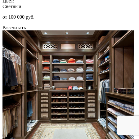
Цвет:
Светлый
от 100 000 руб.
Рассчитать