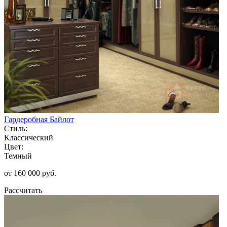
Гардеробная Байлот
Стиль:
Классический
Цвет:
Темный
от 160 000 руб.
Рассчитать