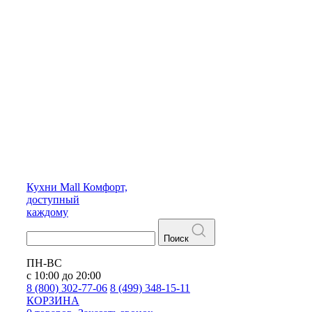
Кухни
Mall
Комфорт,
доступный
каждому
Поиск
ПН-ВС
с 10:00 до 20:00
8 (800) 302-77-06
8 (499) 348-15-11
КОРЗИНА