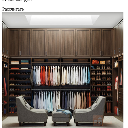
Рассчитать