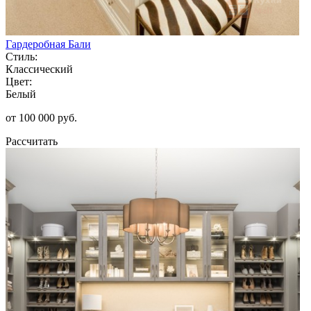
Гардеробная Бали
Стиль:
Классический
Цвет:
Белый
от 100 000 руб.
Рассчитать