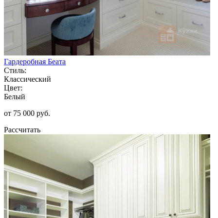
Гардеробная Беата
Стиль:
Классический
Цвет:
Белый
от 75 000 руб.
Рассчитать