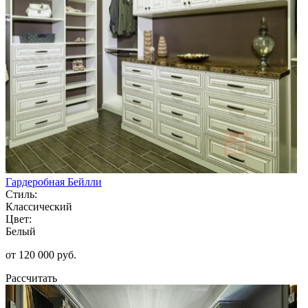
Гардеробная Бейлли
Стиль:
Классический
Цвет:
Белый
от 120 000 руб.
Рассчитать