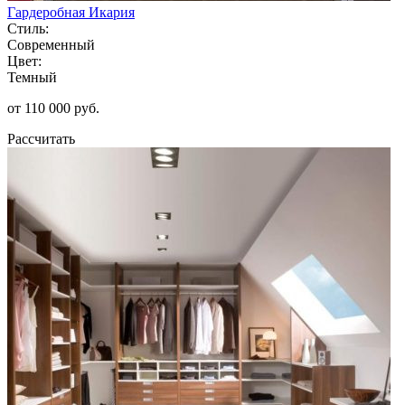
Гардеробная Икария
Стиль:
Современный
Цвет:
Темный
от 110 000 руб.
Рассчитать