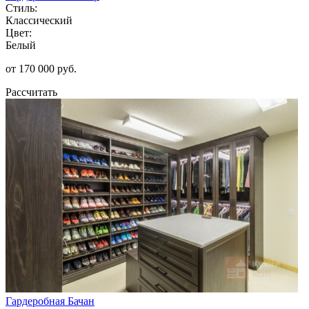
Стиль:
Классический
Цвет:
Белый
от 170 000 руб.
Рассчитать
Гардеробная Бачан