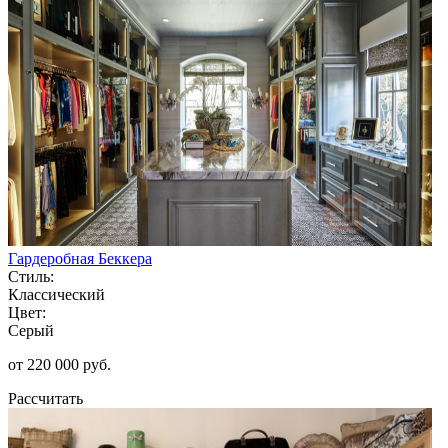
Гардеробная Беккера
Стиль:
Классический
Цвет:
Серый
от 220 000 руб.
Рассчитать