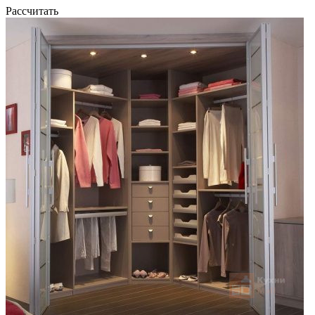
Рассчитать