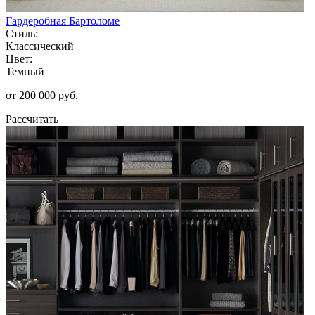
Гардеробная Бартоломе
Стиль:
Классический
Цвет:
Темный
от 200 000 руб.
Рассчитать