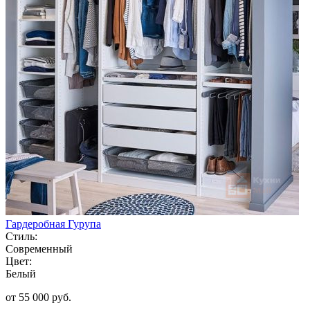
Гардеробная Гурупа
Стиль:
Современный
Цвет:
Белый
от 55 000 руб.