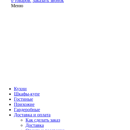
0 товаров.
Заказать звонок
Меню
Кухни
Шкафы-купе
Гостиные
Прихожие
Гардеробные
Доставка и оплата
Как сделать заказ
Доставка