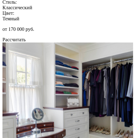
Стиль:
Классический
Цвет:
Темный
от 170 000 руб.
Рассчитать