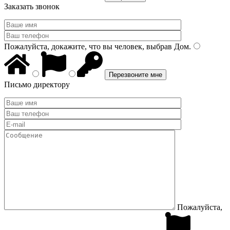
Заказать звонок
Пожалуйста, докажите, что вы человек, выбрав
Дом
.
Письмо директору
Пожалуйста,