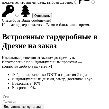
докажите, что вы человек, выбрав
Дерево
.
Спасибо за Ваше сообщение!
Наш менеджер свяжется с Вами в ближайшее время.
Встроенные гардеробные
в
Дрезне на заказ
Идеальные решения от эконом до премиум.
Изготовление по индивидуальным проектам —
воплотим любую вашу мечту!
Фабричное качество
ГОСТ
и
гарантия 2 года
Индивидуальный дизайн, замер, доставка:
0 руб.
Предоплата:
10%
Рассрочка:
0%