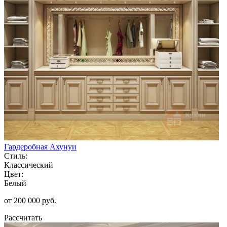
Гардеробная Ахунуи
Стиль:
Классический
Цвет:
Белый
от 200 000 руб.
Рассчитать