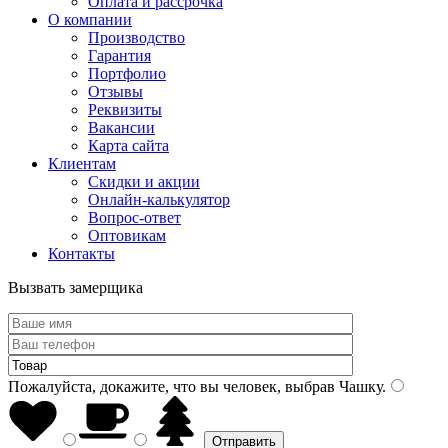
Оплата и рассрочка
О компании
Производство
Гарантия
Портфолио
Отзывы
Реквизиты
Вакансии
Карта сайта
Клиентам
Скидки и акции
Онлайн-калькулятор
Вопрос-ответ
Оптовикам
Контакты
Вызвать замерщика
Пожалуйста, докажите, что вы человек, выбрав
Чашку
.