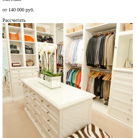
от 140 000 руб.
Рассчитать