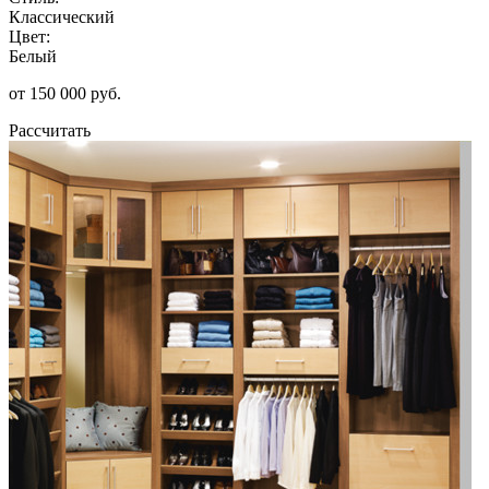
Классический
Цвет:
Белый
от 150 000 руб.
Рассчитать