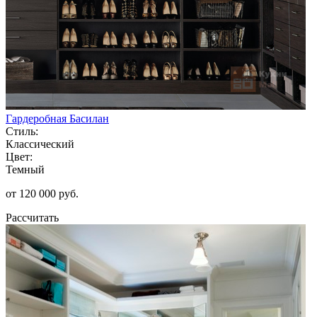
Гардеробная Басилан
Стиль:
Классический
Цвет:
Темный
от 120 000 руб.
Рассчитать