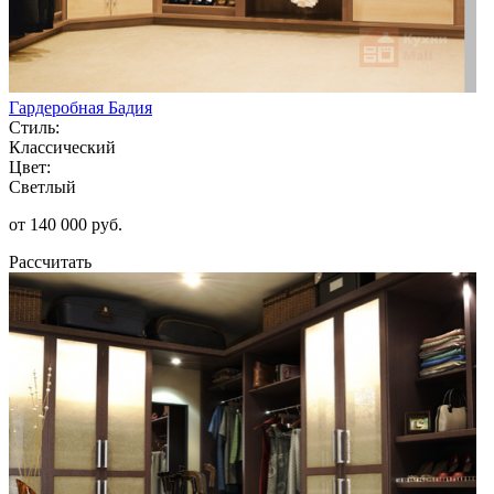
Гардеробная Бадия
Стиль:
Классический
Цвет:
Светлый
от 140 000 руб.
Рассчитать