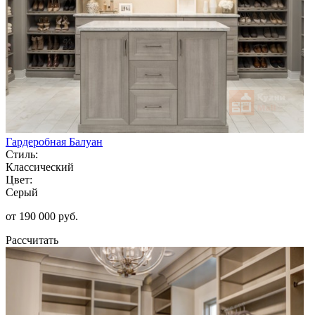
Гардеробная Балуан
Стиль:
Классический
Цвет:
Серый
от 190 000 руб.
Рассчитать