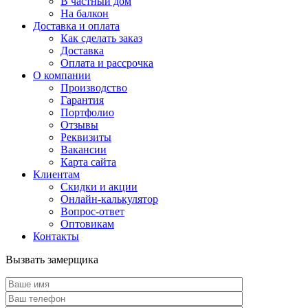
В частный дом
На балкон
Доставка и оплата
Как сделать заказ
Доставка
Оплата и рассрочка
О компании
Производство
Гарантия
Портфолио
Отзывы
Реквизиты
Вакансии
Карта сайта
Клиентам
Скидки и акции
Онлайн-калькулятор
Вопрос-ответ
Оптовикам
Контакты
Вызвать замерщика