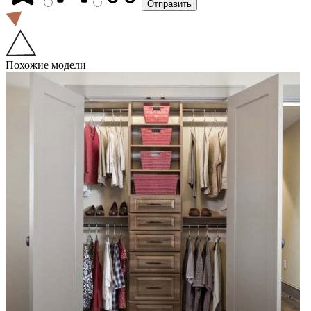
Похожие модели