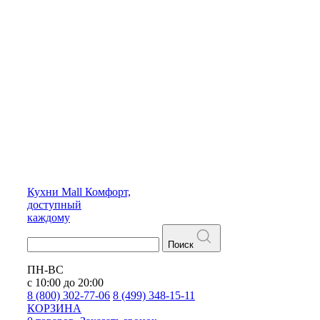
Кухни
Mall
Комфорт,
доступный
каждому
Поиск
ПН-ВС
с 10:00 до 20:00
8 (800) 302-77-06
8 (499) 348-15-11
КОРЗИНА