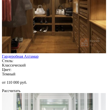
Гардеробная Ахтамар
Стиль:
Классический
Цвет:
Темный
от 110 000 руб.
Рассчитать