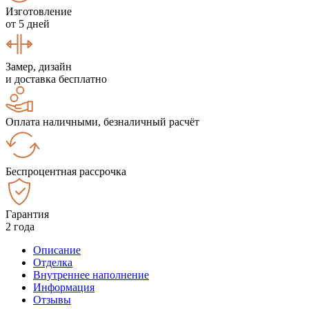
Изготовление
от 5 дней
Замер, дизайн
и доставка бесплатно
Оплата наличными, безналичный расчёт
Беспроцентная рассрочка
Гарантия
2 года
Описание
Отделка
Внутреннее наполнение
Информация
Отзывы