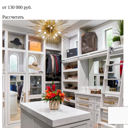
от 130 000 руб.
Рассчитать