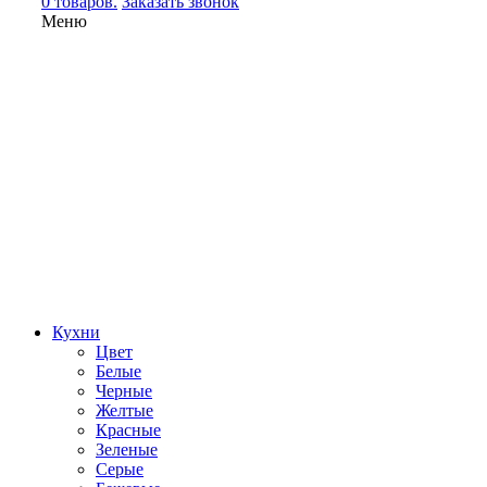
0 товаров.
Заказать звонок
Меню
Кухни
Цвет
Белые
Черные
Желтые
Красные
Зеленые
Серые