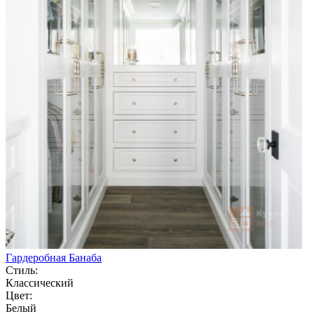
Гардеробная Банаба
Стиль:
Классический
Цвет:
Белый