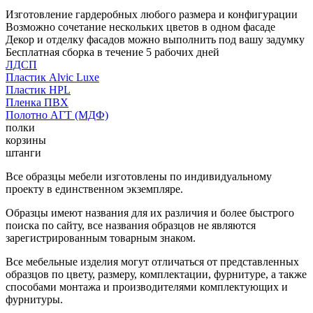
Изготовление гардеробных любого размера и конфигурации
Возможно сочетание нескольких цветов в одном фасаде
Декор и отделку фасадов можно выполнить под вашу задумку
Бесплатная сборка в течение 5 рабочих дней
ЛДСП
Пластик Alvic Luxe
Пластик HPL
Пленка ПВХ
Полотно АГТ (МДФ)
полки
корзины
штанги
Все образцы мебели изготовлены по индивидуальному
проекту в единственном экземпляре.
Образцы имеют названия для их различия и более быстрого
поиска по сайту, все названия образцов не являются
зарегистрированным товарным знаком.
Все мебельные изделия могут отличаться от представленных
образцов по цвету, размеру, комплектации, фурнитуре, а также
способами монтажа и производителями комплектующих и
фурнитуры.