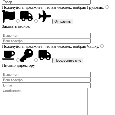
Пожалуйста, докажите, что вы человек, выбрав
Грузовик
.
Заказать звонок
Пожалуйста, докажите, что вы человек, выбрав
Чашку
.
Письмо директору