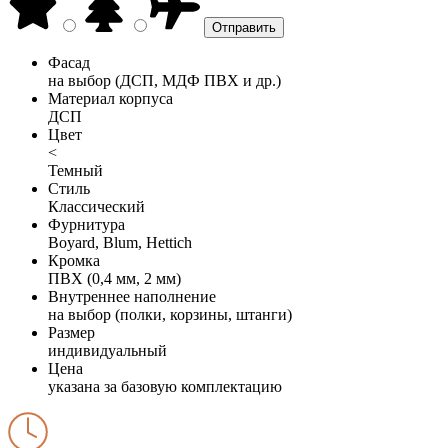
Фасад
на выбор (ДСП, МДФ ПВХ и др.)
Материал корпуса
ДСП
Цвет
<
Темный
Стиль
Классический
Фурнитура
Boyard, Blum, Hettich
Кромка
ПВХ (0,4 мм, 2 мм)
Внутреннее наполнение
на выбор (полки, корзины, штанги)
Размер
индивидуальный
Цена
указана за базовую комплектацию