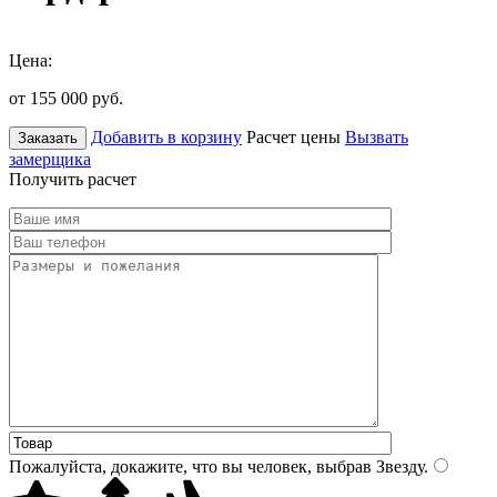
Цена:
от 155 000
руб.
Добавить в корзину
Расчет цены
Вызвать
Заказать
замерщика
Получить расчет
Пожалуйста, докажите, что вы человек, выбрав
Звезду
.