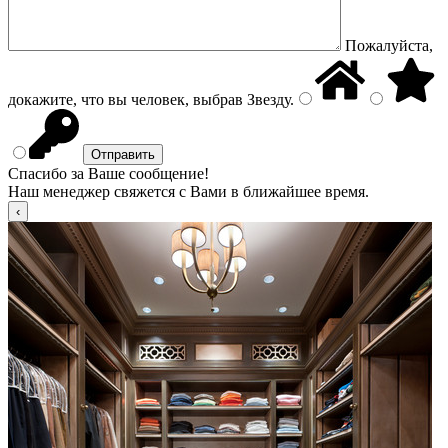
Пожалуйста,
докажите, что вы человек, выбрав
Звезду
.
Спасибо за Ваше сообщение!
Наш менеджер свяжется с Вами в ближайшее время.