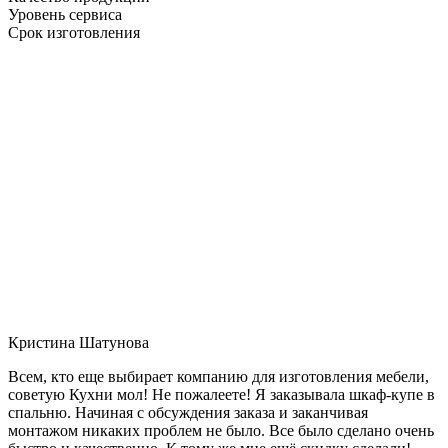
Уровень сервиса
Срок изготовления
Кристина Шатунова
Всем, кто еще выбирает компанию для изготовления мебели,
советую Кухни мол! Не пожалеете! Я заказывала шкаф-купе в
спальню. Начиная с обсуждения заказа и заканчивая
монтажом никаких проблем не было. Все было сделано очень