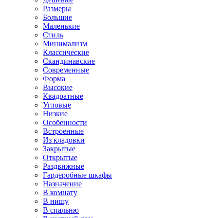
Размеры
Большие
Маленькие
Стиль
Минимализм
Классические
Скандинавские
Современные
Форма
Высокие
Квадратные
Угловые
Низкие
Особенности
Встроенные
Из кладовки
Закрытые
Открытые
Раздвижные
Гардеробные шкафы
Назначение
В комнату
В нишу
В спальню