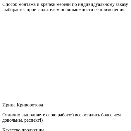
Способ монтажа и крепёж мебели по индивидуальному заказу
выбирается производителем по возможности её применения.
Ирина Криворотова
Отлично выполняете свою работу:) все остались более чем
довольны, респект!)
Качество продукции