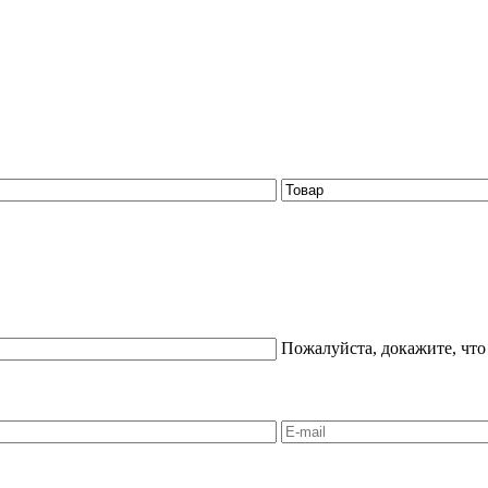
Пожалуйста, докажите, что