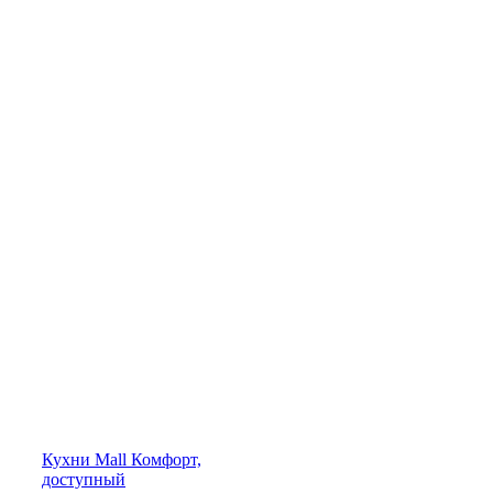
Кухни
Mall
Комфорт,
доступный