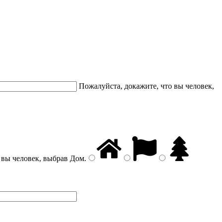
Пожалуйста, докажите, что вы человек,
 вы человек, выбрав
Дом
.