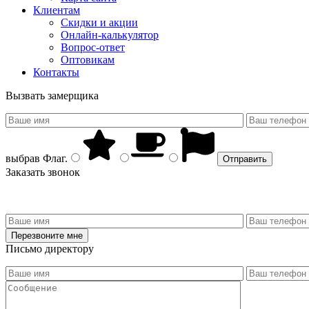
Клиентам
Скидки и акции
Онлайн-калькулятор
Вопрос-ответ
Оптовикам
Контакты
Вызвать замерщика
выбрав
Флаг
.
Заказать звонок
Письмо директору