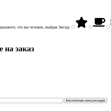
докажите, что вы человек, выбрав
Звезду
.
е на заказ