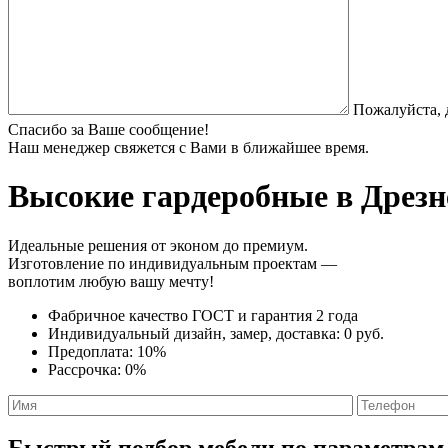
Пожалуйста, 
Спасибо за Ваше сообщение!
Наш менеджер свяжется с Вами в ближайшее время.
Высокие гардеробные
в Дрезн
Идеальные решения от эконом до премиум.
Изготовление по индивидуальным проектам —
воплотим любую вашу мечту!
Фабричное качество
ГОСТ
и
гарантия 2 года
Индивидуальный дизайн, замер, доставка:
0 руб.
Предоплата:
10%
Рассрочка:
0%