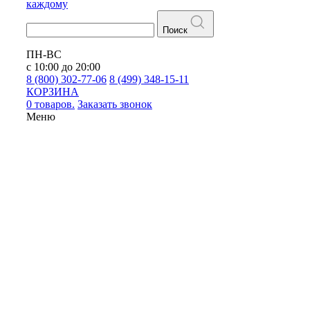
каждому
Поиск
ПН-ВС
с 10:00 до 20:00
8 (800) 302-77-06
8 (499) 348-15-11
КОРЗИНА
0 товаров.
Заказать звонок
Меню