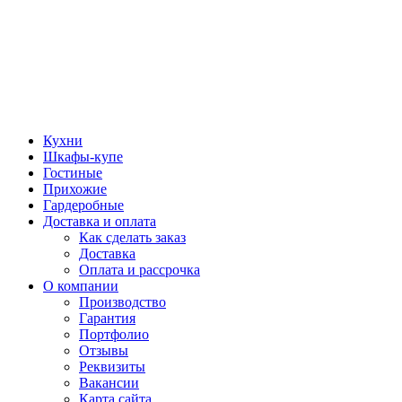
Кухни
Шкафы-купе
Гостиные
Прихожие
Гардеробные
Доставка и оплата
Как сделать заказ
Доставка
Оплата и рассрочка
О компании
Производство
Гарантия
Портфолио
Отзывы
Реквизиты
Вакансии
Карта сайта