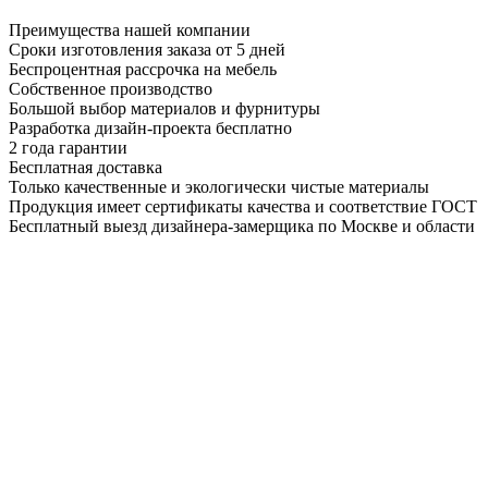
Преимущества нашей компании
Сроки изготовления заказа от 5 дней
Беспроцентная рассрочка на мебель
Собственное производство
Большой выбор материалов и фурнитуры
Разработка дизайн-проекта бесплатно
2 года гарантии
Бесплатная доставка
Только качественные и экологически чистые материалы
Продукция имеет сертификаты качества и соответствие ГОСТ
Бесплатный выезд дизайнера-замерщика по Москве и области