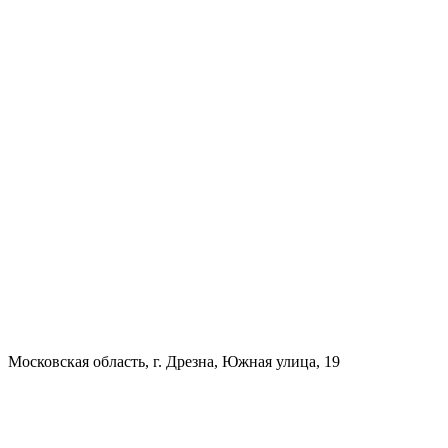
Московская область, г. Дрезна, Южная улица, 19