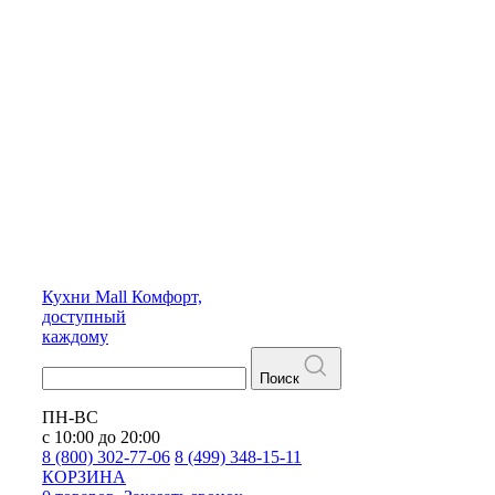
Кухни
Mall
Комфорт,
доступный
каждому
Поиск
ПН-ВС
с 10:00 до 20:00
8 (800) 302-77-06
8 (499) 348-15-11
КОРЗИНА