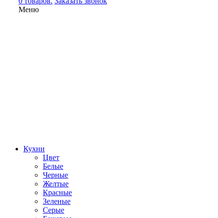
0 товаров.
Заказать звонок
Меню
Кухни
Цвет
Белые
Черные
Желтые
Красные
Зеленые
Серые