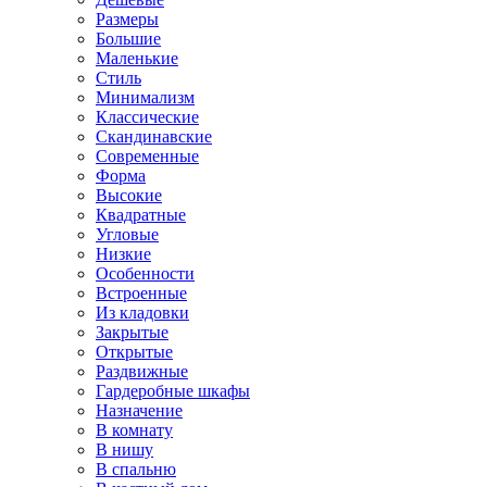
Размеры
Большие
Маленькие
Стиль
Минимализм
Классические
Скандинавские
Современные
Форма
Высокие
Квадратные
Угловые
Низкие
Особенности
Встроенные
Из кладовки
Закрытые
Открытые
Раздвижные
Гардеробные шкафы
Назначение
В комнату
В нишу
В спальню