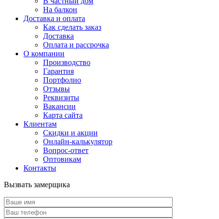
В частный дом
На балкон
Доставка и оплата
Как сделать заказ
Доставка
Оплата и рассрочка
О компании
Производство
Гарантия
Портфолио
Отзывы
Реквизиты
Вакансии
Карта сайта
Клиентам
Скидки и акции
Онлайн-калькулятор
Вопрос-ответ
Оптовикам
Контакты
Вызвать замерщика