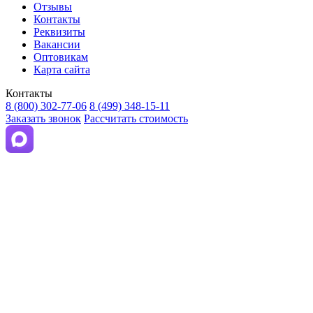
Отзывы
Контакты
Реквизиты
Вакансии
Оптовикам
Карта сайта
Контакты
8 (800) 302-77-06
8 (499) 348-15-11
Заказать звонок
Рассчитать стоимость