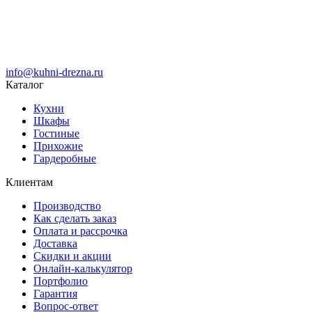
info@kuhni-drezna.ru
Каталог
Кухни
Шкафы
Гостиные
Прихожие
Гардеробные
Клиентам
Производство
Как сделать заказ
Оплата и рассрочка
Доставка
Скидки и акции
Онлайн-калькулятор
Портфолио
Гарантия
Вопрос-ответ