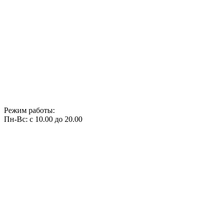
Режим работы:
Пн-Вс: с 10.00 до 20.00