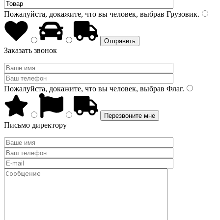
Пожалуйста, докажите, что вы человек, выбрав
Грузовик
.
Заказать звонок
Пожалуйста, докажите, что вы человек, выбрав
Флаг
.
Письмо директору