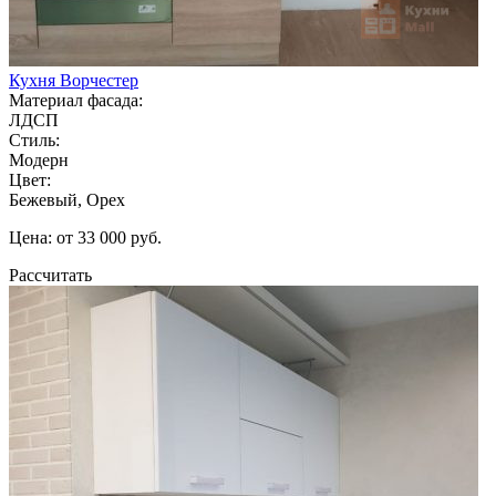
Кухня Ворчестер
Материал фасада:
ЛДСП
Стиль:
Модерн
Цвет:
Бежевый, Орех
Цена: от 33 000 руб.
Рассчитать