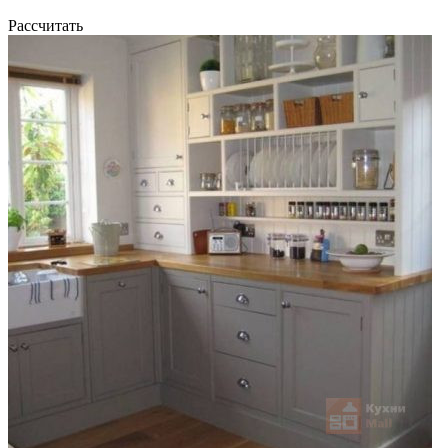
Рассчитать