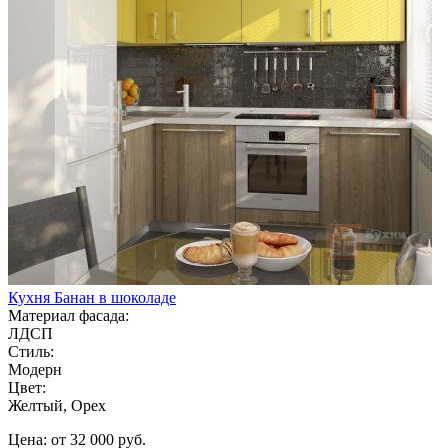
Кухня Банан в шоколаде
Материал фасада:
ЛДСП
Стиль:
Модерн
Цвет:
Желтый, Орех
Цена: от 32 000 руб.