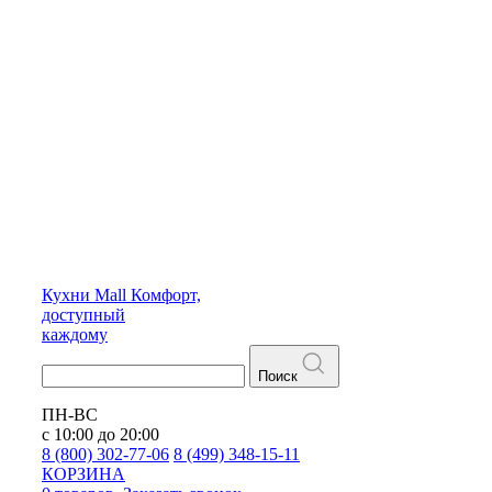
Кухни
Mall
Комфорт,
доступный
каждому
Поиск
ПН-ВС
с 10:00 до 20:00
8 (800) 302-77-06
8 (499) 348-15-11
КОРЗИНА