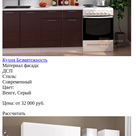
Кухня Безмятежность
Материал фасада:
ДСП
Стиль:
Современный
Цвет:
Венге, Серый
Цена: от 32 000 руб.
Рассчитать