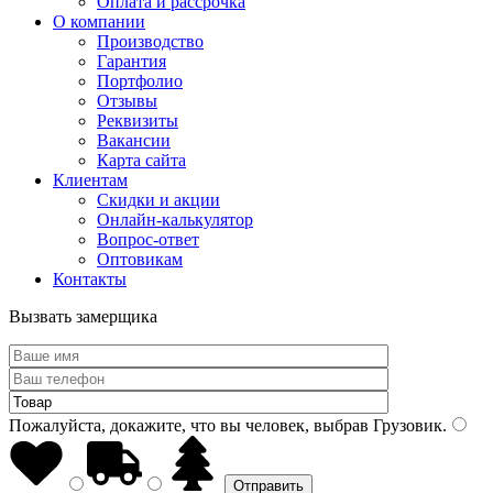
Оплата и рассрочка
О компании
Производство
Гарантия
Портфолио
Отзывы
Реквизиты
Вакансии
Карта сайта
Клиентам
Скидки и акции
Онлайн-калькулятор
Вопрос-ответ
Оптовикам
Контакты
Вызвать замерщика
Пожалуйста, докажите, что вы человек, выбрав
Грузовик
.