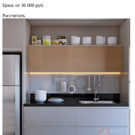
Цена: от 36 000 руб.
Рассчитать