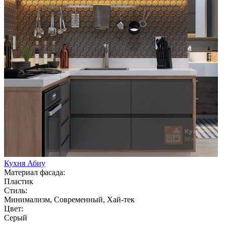
Кухня Абиу
Материал фасада:
Пластик
Стиль:
Минимализм, Современный, Хай-тек
Цвет:
Серый