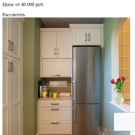
Цена: от 40 000 руб.
Рассчитать