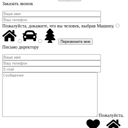
Заказать звонок
Пожалуйста, докажите, что вы человек, выбрав
Машину
.
Письмо директору
Пожалуйста,