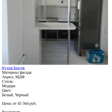
Кухня Бридж
Материал фасада:
Акрил, МДФ
Стиль:
Модерн
Цвет:
Белый, Черный
Цена: от 45 564 руб.
Рассчитать