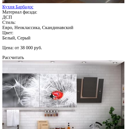
Кухня Барбадос
Материал фасада:
ДСП
Стиль:
Евро, Неоклассика, Скандинавский
Цвет:
Белый, Серый
Цена: от 38 000 руб.
Рассчитать