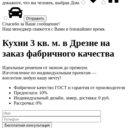
докажите, что вы человек, выбрав
Дом
.
Спасибо за Ваше сообщение!
Наш менеджер свяжется с Вами в ближайшее время.
Кухни 3 кв. м.
в Дрезне на
заказ фабричного качества
Идеальные решения от эконом до премиум.
Изготовление по индивидуальным проектам —
воплотим любую вашу мечту!
Фабричное качество
ГОСТ
и
гарантия от производителя
Предоплата:
10%
Индивидуальный дизайн, замер, доставка:
0 руб.
Рассрочка:
0%