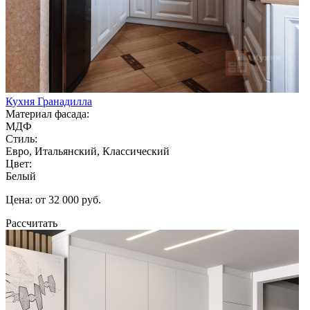
Кухня Гранадилла
Материал фасада:
МДФ
Стиль:
Евро, Итальянский, Классический
Цвет:
Белый
Цена: от 32 000 руб.
Рассчитать