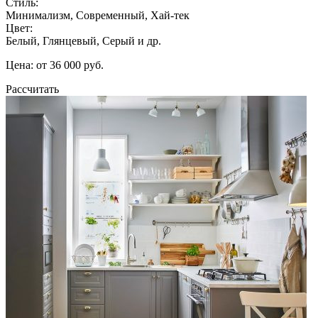
Стиль:
Минимализм, Современный, Хай-тек
Цвет:
Белый, Глянцевый, Серый и др.
Цена: от 36 000 руб.
Рассчитать