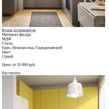
Кухня Астрокариум
Материал фасада:
МДФ
Стиль:
Евро, Неоклассика, Скандинавский
Цвет:
Серый
Цена: от 32 000 руб.
Рассчитать