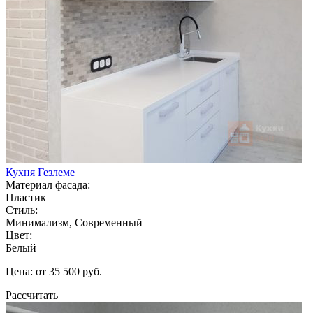
Кухня Гезлеме
Материал фасада:
Пластик
Стиль:
Минимализм, Современный
Цвет:
Белый
Цена: от 35 500 руб.
Рассчитать