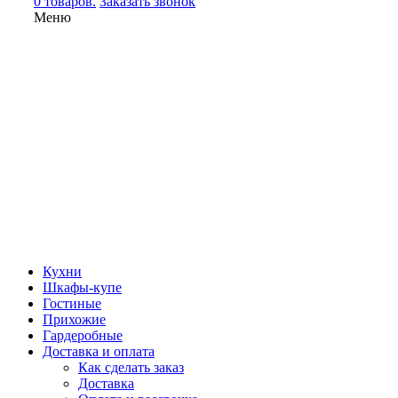
0 товаров.
Заказать звонок
Меню
Кухни
Шкафы-купе
Гостиные
Прихожие
Гардеробные
Доставка и оплата
Как сделать заказ
Доставка