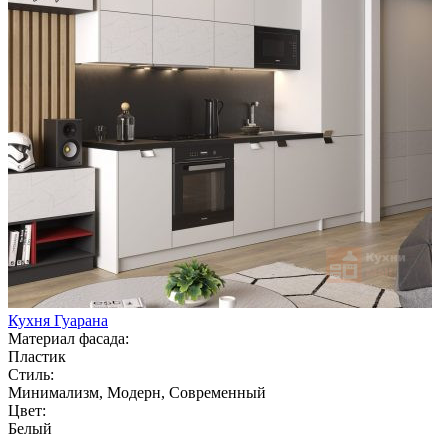
Кухня Гуарана
Материал фасада:
Пластик
Стиль:
Минимализм, Модерн, Современный
Цвет:
Белый