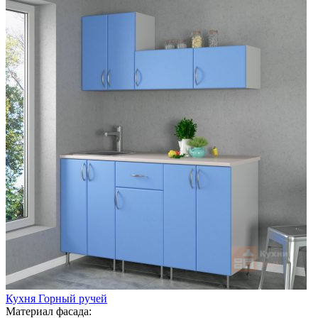
Кухня Горный ручей
Материал фасада: