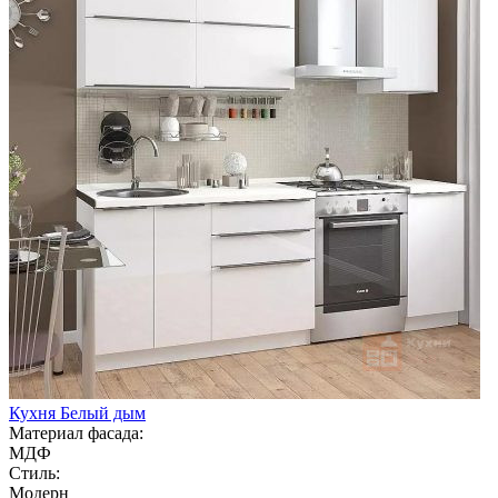
Кухня Белый дым
Материал фасада:
МДФ
Стиль:
Модерн