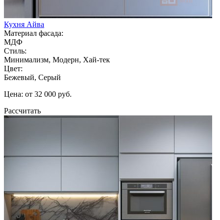
Кухня Айва
Материал фасада:
МДФ
Стиль:
Минимализм, Модерн, Хай-тек
Цвет:
Бежевый, Серый
Цена: от 32 000 руб.
Рассчитать