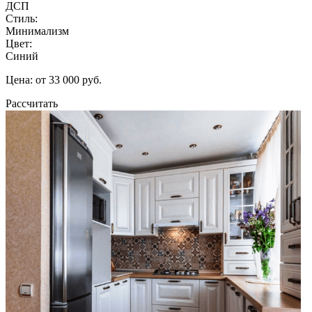
ДСП
Стиль:
Минимализм
Цвет:
Синий
Цена: от 33 000 руб.
Рассчитать