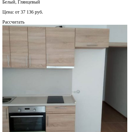
Белый, Глянцевый
Цена: от 37 136 руб.
Рассчитать