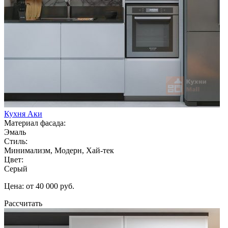
Кухня Аки
Материал фасада:
Эмаль
Стиль:
Минимализм, Модерн, Хай-тек
Цвет:
Серый
Цена: от 40 000 руб.
Рассчитать