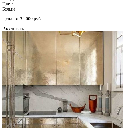
Цвет:
Белый
Цена: от 32 000 руб.
Рассчитать