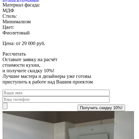
Материал фасада:
МДФ
Стиль:
Минимализм
Цвет:
Фиолетовый
Цена: от 29 000 руб.
Рассчитать
Оставьте заявку
на расчёт
стоимости кухни,
и получите скидку 10%!
Лучшие мастера и дизайнеры уже готовы
приступить к работе над Вашим проектом