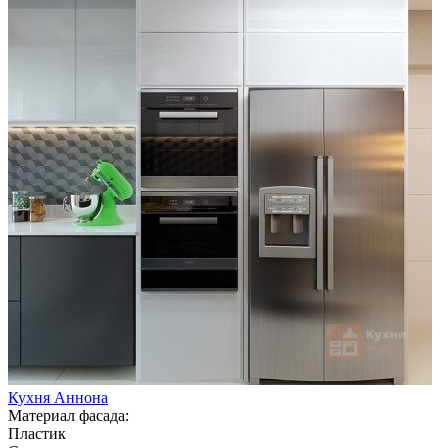
Кухня Аннона
Материал фасада:
Пластик