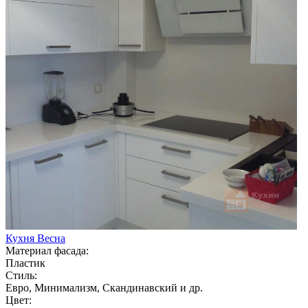
Кухня Весна
Материал фасада:
Пластик
Стиль:
Евро, Минимализм, Скандинавский и др.
Цвет: