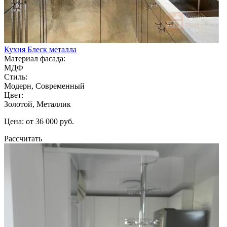
Кухня Блеск металла
Материал фасада:
МДФ
Стиль:
Модерн, Современный
Цвет:
Золотой, Металлик
Цена: от 36 000 руб.
Рассчитать