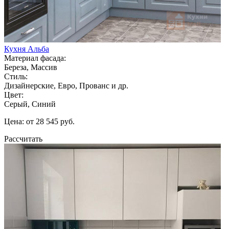
Кухня Альба
Материал фасада:
Береза, Массив
Стиль:
Дизайнерские, Евро, Прованс и др.
Цвет:
Серый, Синий
Цена: от 28 545 руб.
Рассчитать