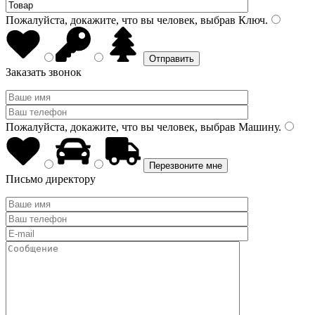
Пожалуйста, докажите, что вы человек, выбрав
Ключ
.
Заказать звонок
Пожалуйста, докажите, что вы человек, выбрав
Машину
.
Письмо директору