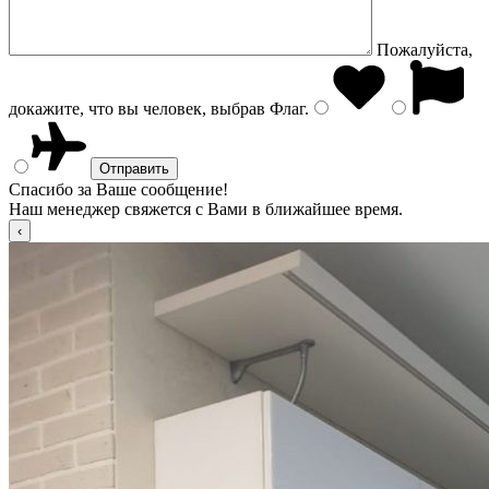
Пожалуйста,
докажите, что вы человек, выбрав
Флаг
.
Спасибо за Ваше сообщение!
Наш менеджер свяжется с Вами в ближайшее время.