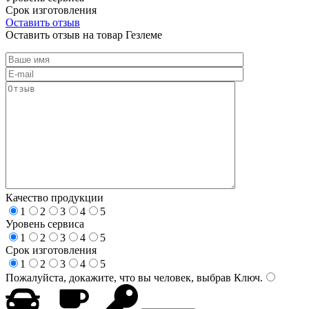
Срок изготовления
Оставить отзыв
Оставить отзыв на товар Гезлеме
Качество продукции
1
2
3
4
5
Уровень сервиса
1
2
3
4
5
Срок изготовления
1
2
3
4
5
Пожалуйста, докажите, что вы человек, выбрав
Ключ
.