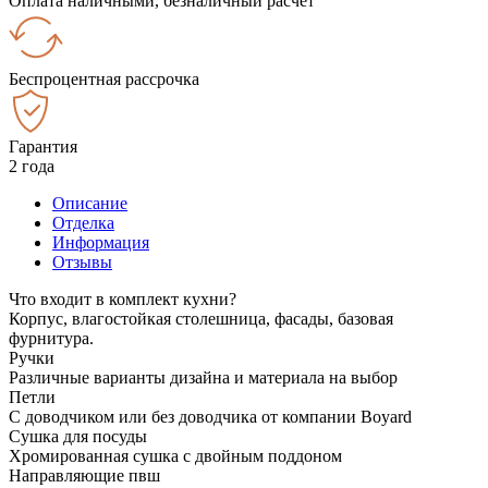
Оплата наличными, безналичный расчёт
Беспроцентная рассрочка
Гарантия
2 года
Описание
Отделка
Информация
Отзывы
Что входит в комплект кухни?
Корпус, влагостойкая столешница, фасады, базовая
фурнитура.
Ручки
Различные варианты дизайна и материала на выбор
Петли
С доводчиком или без доводчика от компании Boyard
Сушка для посуды
Хромированная сушка с двойным поддоном
Направляющие пвш