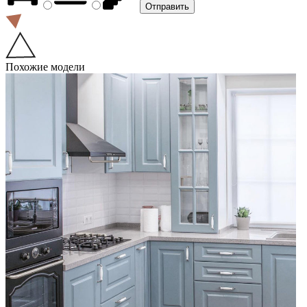
Похожие модели