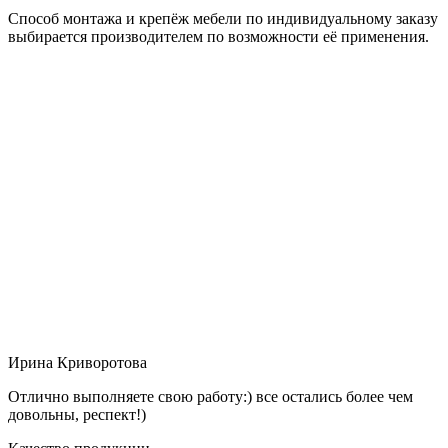
Способ монтажа и крепёж мебели по индивидуальному заказу
выбирается производителем по возможности её применения.
Ирина Криворотова
Отлично выполняете свою работу:) все остались более чем
довольны, респект!)