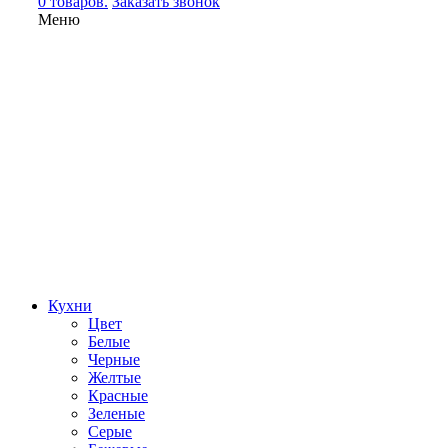
0 товаров.
Заказать звонок
Меню
Кухни
Цвет
Белые
Черные
Желтые
Красные
Зеленые
Серые