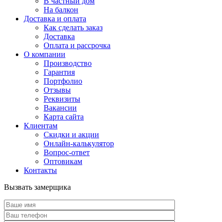
В частный дом
На балкон
Доставка и оплата
Как сделать заказ
Доставка
Оплата и рассрочка
О компании
Производство
Гарантия
Портфолио
Отзывы
Реквизиты
Вакансии
Карта сайта
Клиентам
Скидки и акции
Онлайн-калькулятор
Вопрос-ответ
Оптовикам
Контакты
Вызвать замерщика