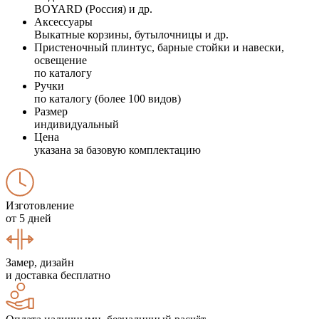
BOYARD (Россия) и др.
Аксессуары
Выкатные корзины, бутылочницы и др.
Пристеночный плинтус, барные стойки и навески,
освещение
по каталогу
Ручки
по каталогу (более 100 видов)
Размер
индивидуальный
Цена
указана за базовую комплектацию
Изготовление
от 5 дней
Замер, дизайн
и доставка бесплатно