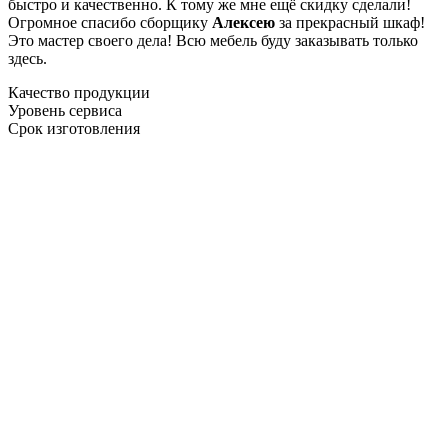
быстро и качественно. К тому же мне ещё скидку сделали!
Огромное спасибо сборщику
Алексею
за прекрасный шкаф!
Это мастер своего дела! Всю мебель буду заказывать только
здесь.
Качество продукции
Уровень сервиса
Срок изготовления