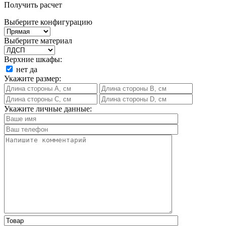
Получить расчет
Выберите конфигурацию
Выберите материал
Верхние шкафы:
нет
да
Укажите размер:
Укажите личные данные: