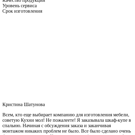
Качество продукции
Уровень сервиса
Срок изготовления
Кристина Шатунова
Всем, кто еще выбирает компанию для изготовления мебели,
советую Кухни мол! Не пожалеете! Я заказывала шкаф-купе в
спальню. Начиная с обсуждения заказа и заканчивая
монтажом никаких проблем не было. Все было сделано очень