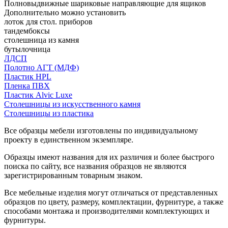
Полновыдвижные шариковые направляющие для ящиков
Дополнительно можно установить
лоток для стол. приборов
тандембоксы
столешница из камня
бутылочница
ЛДСП
Полотно АГТ (МДФ)
Пластик HPL
Пленка ПВХ
Пластик Alvic Luxe
Столешницы из искусственного камня
Столешницы из пластика
Все образцы мебели изготовлены по индивидуальному
проекту в единственном экземпляре.
Образцы имеют названия для их различия и более быстрого
поиска по сайту, все названия образцов не являются
зарегистрированным товарным знаком.
Все мебельные изделия могут отличаться от представленных
образцов по цвету, размеру, комплектации, фурнитуре, а также
способами монтажа и производителями комплектующих и
фурнитуры.