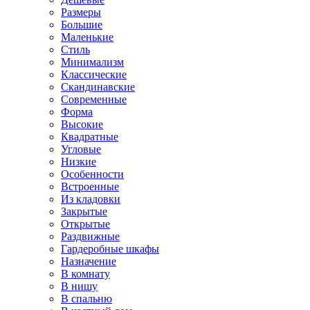
Размеры
Большие
Маленькие
Стиль
Минимализм
Классические
Скандинавские
Современные
Форма
Высокие
Квадратные
Угловые
Низкие
Особенности
Встроенные
Из кладовки
Закрытые
Открытые
Раздвижные
Гардеробные шкафы
Назначение
В комнату
В нишу
В спальню