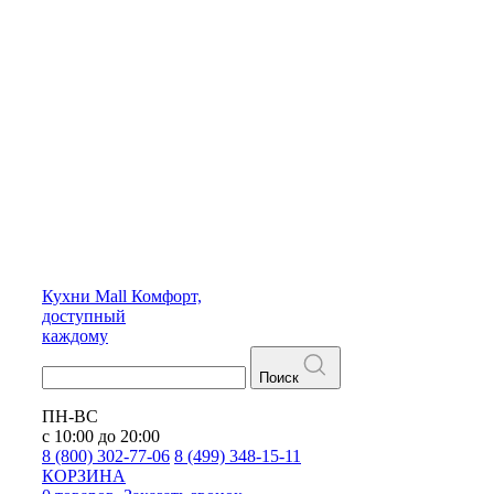
Кухни
Mall
Комфорт,
доступный
каждому
Поиск
ПН-ВС
с 10:00 до 20:00
8 (800) 302-77-06
8 (499) 348-15-11
КОРЗИНА