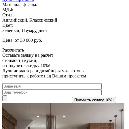
Материал фасада:
МДФ
Стиль:
Английский, Классический
Цвет:
Зеленый, Изумрудный
Цена: от 30 000 руб.
Рассчитать
Оставьте заявку
на расчёт
стоимости кухни,
и получите скидку 10%!
Лучшие мастера и дизайнеры уже готовы
приступить к работе над Вашим проектом