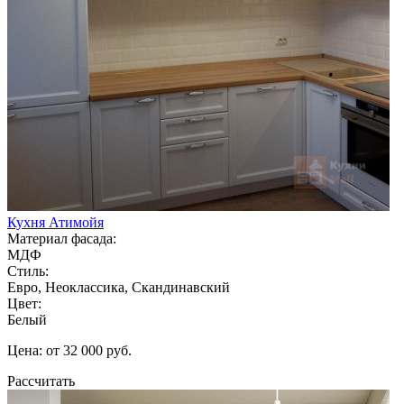
Кухня Атимойя
Материал фасада:
МДФ
Стиль:
Евро, Неоклассика, Скандинавский
Цвет:
Белый
Цена: от 32 000 руб.
Рассчитать