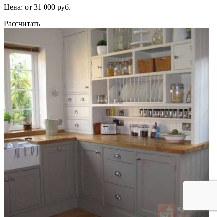
Цена: от 31 000 руб.
Рассчитать