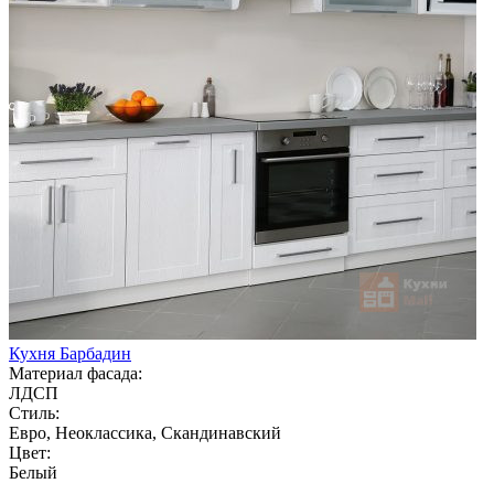
Кухня Барбадин
Материал фасада:
ЛДСП
Стиль:
Евро, Неоклассика, Скандинавский
Цвет:
Белый