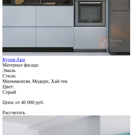
Кухня Аки
Материал фасада:
Эмаль
Стиль:
Минимализм, Модерн, Хай-тек
Цвет:
Серый
Цена: от 40 000 руб.
Рассчитать