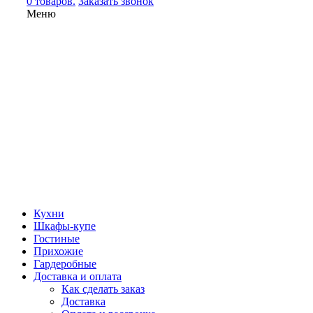
0 товаров.
Заказать звонок
Меню
Кухни
Шкафы-купе
Гостиные
Прихожие
Гардеробные
Доставка и оплата
Как сделать заказ
Доставка