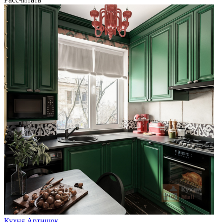
Кухня Артишок