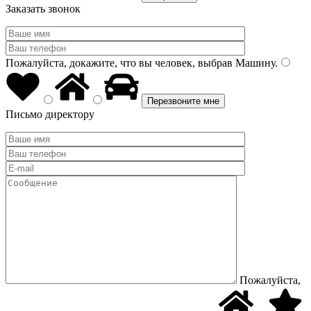
Заказать звонок
Пожалуйста, докажите, что вы человек, выбрав
Машину
.
Письмо директору
Пожалуйста,