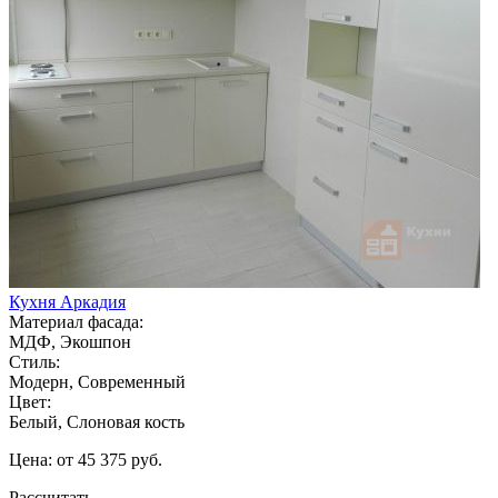
Кухня Аркадия
Материал фасада:
МДФ, Экошпон
Стиль:
Модерн, Современный
Цвет:
Белый, Слоновая кость
Цена: от 45 375 руб.
Рассчитать