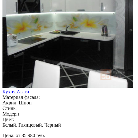
Кухня Агата
Материал фасада:
Акрил, Шпон
Стиль:
Модерн
Цвет:
Белый, Глянцевый, Черный
Цена: от 35 980 руб.