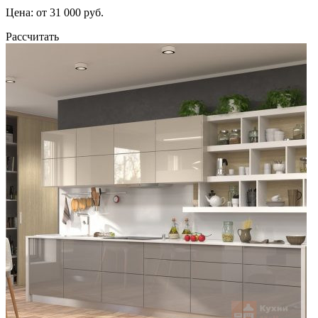
Цена: от 31 000 руб.
Рассчитать