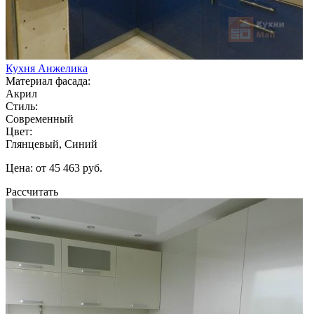
Кухня Анжелика
Материал фасада:
Акрил
Стиль:
Современный
Цвет:
Глянцевый, Синий
Цена: от 45 463 руб.
Рассчитать