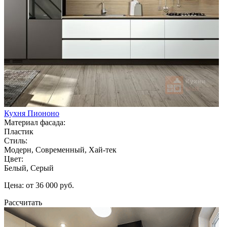
Кухня Пиононо
Материал фасада:
Пластик
Стиль:
Модерн, Современный, Хай-тек
Цвет:
Белый, Серый
Цена: от 36 000 руб.
Рассчитать