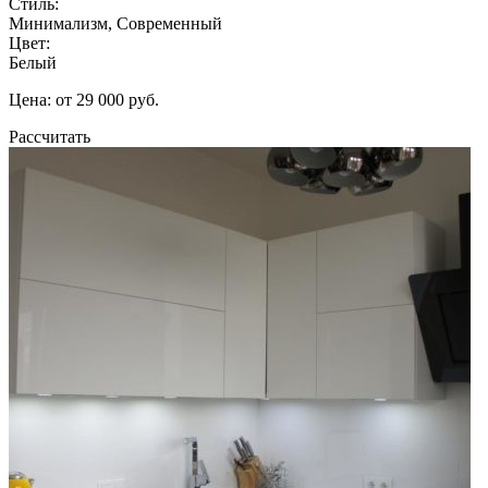
Стиль:
Минимализм, Современный
Цвет:
Белый
Цена: от 29 000 руб.
Рассчитать