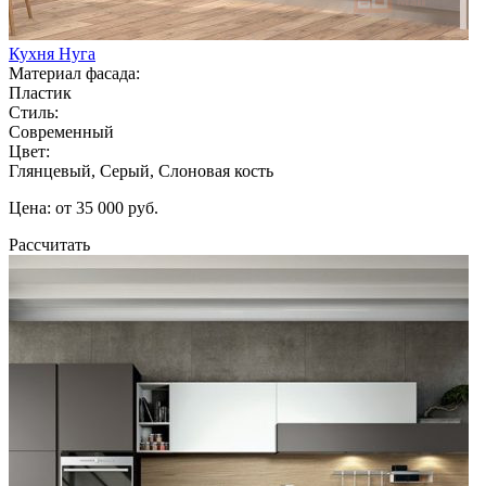
Кухня Нуга
Материал фасада:
Пластик
Стиль:
Современный
Цвет:
Глянцевый, Серый, Слоновая кость
Цена: от 35 000 руб.
Рассчитать