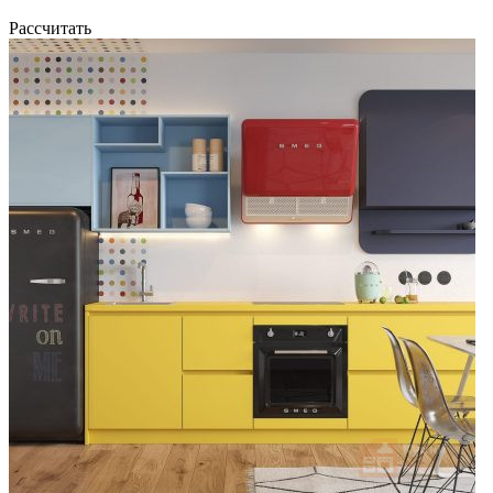
Рассчитать