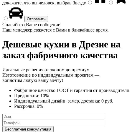
докажите, что вы человек, выбрав
Звезду
.
Спасибо за Ваше сообщение!
Наш менеджер свяжется с Вами в ближайшее время.
Дешевые кухни
в Дрезне на
заказ фабричного качества
Идеальные решения от эконом до премиум.
Изготовление по индивидуальным проектам —
воплотим любую вашу мечту!
Фабричное качество
ГОСТ
и
гарантия от производителя
Предоплата:
10%
Индивидуальный дизайн, замер, доставка:
0 руб.
Рассрочка:
0%