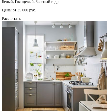
Белый, Глянцевый, Зеленый и др.
Цена: от 35 000 руб.
Рассчитать