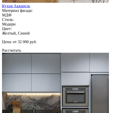
Кухня Акварель
Материал фасада:
МДФ
Стиль:
Модерн
Цвет:
Желтый, Синий
Цена: от 32 000 руб.
Рассчитать