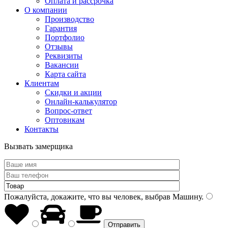
Оплата и рассрочка
О компании
Производство
Гарантия
Портфолио
Отзывы
Реквизиты
Вакансии
Карта сайта
Клиентам
Скидки и акции
Онлайн-калькулятор
Вопрос-ответ
Оптовикам
Контакты
Вызвать замерщика
Пожалуйста, докажите, что вы человек, выбрав
Машину
.