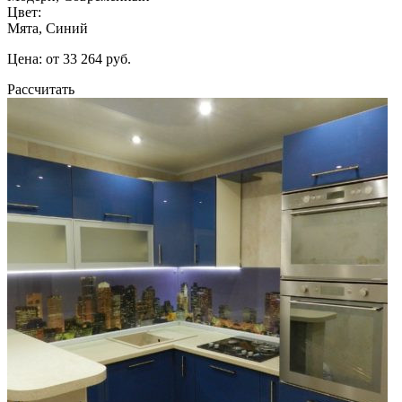
Цвет:
Мята, Синий
Цена: от 33 264 руб.
Рассчитать