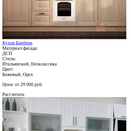
Кухня Банбери
Материал фасада:
ДСП
Стиль:
Итальянский, Неоклассика
Цвет:
Бежевый, Орех
Цена: от 29 000 руб.
Рассчитать