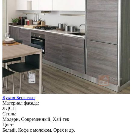
Кухня Бергамот
Материал фасада:
ЛДСП
Стиль:
Модерн, Современный, Хай-тек
Цвет:
Белый, Кофе с молоком, Орех и др.