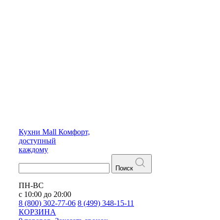
Кухни
Mall
Комфорт,
доступный
каждому
Поиск
ПН-ВС
с 10:00 до 20:00
8 (800) 302-77-06
8 (499) 348-15-11
КОРЗИНА