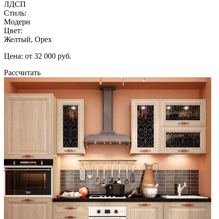
ЛДСП
Стиль:
Модерн
Цвет:
Желтый, Орех
Цена: от 32 000 руб.
Рассчитать