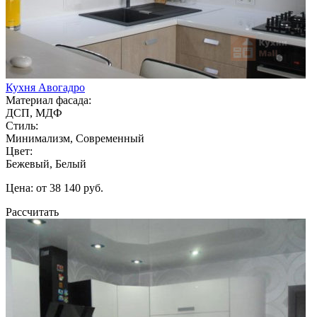
Кухня Авогадро
Материал фасада:
ДСП, МДФ
Стиль:
Минимализм, Современный
Цвет:
Бежевый, Белый
Цена: от 38 140 руб.
Рассчитать