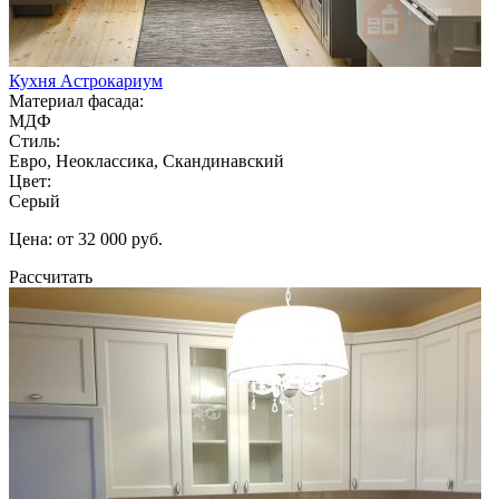
Кухня Астрокариум
Материал фасада:
МДФ
Стиль:
Евро, Неоклассика, Скандинавский
Цвет:
Серый
Цена: от 32 000 руб.
Рассчитать