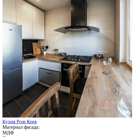
Кухня Розе Коек
Материал фасада:
МДФ