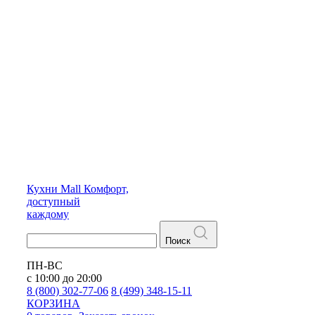
Кухни
Mall
Комфорт,
доступный
каждому
Поиск
ПН-ВС
с 10:00 до 20:00
8 (800) 302-77-06
8 (499) 348-15-11
КОРЗИНА