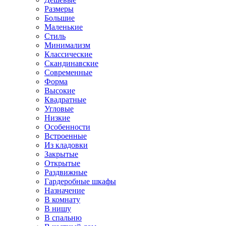
Размеры
Большие
Маленькие
Стиль
Минимализм
Классические
Скандинавские
Современные
Форма
Высокие
Квадратные
Угловые
Низкие
Особенности
Встроенные
Из кладовки
Закрытые
Открытые
Раздвижные
Гардеробные шкафы
Назначение
В комнату
В нишу
В спальню