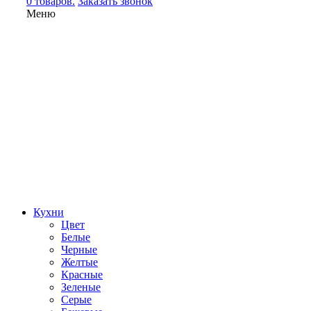
0 товаров.
Заказать звонок
Меню
Кухни
Цвет
Белые
Черные
Желтые
Красные
Зеленые
Серые