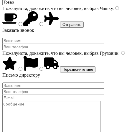
Пожалуйста, докажите, что вы человек, выбрав
Чашку
.
Заказать звонок
Пожалуйста, докажите, что вы человек, выбрав
Грузовик
.
Письмо директору