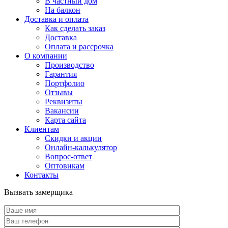
В частный дом
На балкон
Доставка и оплата
Как сделать заказ
Доставка
Оплата и рассрочка
О компании
Производство
Гарантия
Портфолио
Отзывы
Реквизиты
Вакансии
Карта сайта
Клиентам
Скидки и акции
Онлайн-калькулятор
Вопрос-ответ
Оптовикам
Контакты
Вызвать замерщика