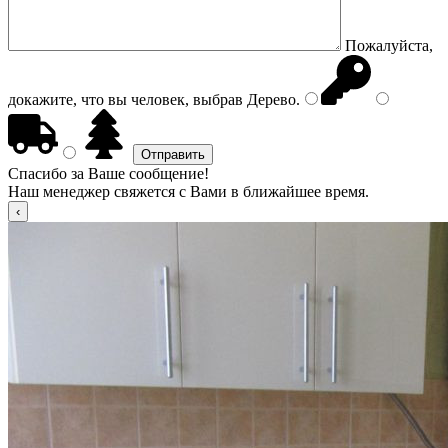
Пожалуйста,
докажите, что вы человек, выбрав
Дерево
.
Спасибо за Ваше сообщение!
Наш менеджер свяжется с Вами в ближайшее время.