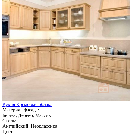
Кухня Кремовые облака
Материал фасада:
Береза, Дерево, Массив
Стиль:
Английский, Неоклассика
Цвет: