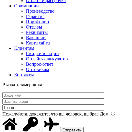
Оплата и рассрочка
О компании
Производство
Гарантия
Портфолио
Отзывы
Реквизиты
Вакансии
Карта сайта
Клиентам
Скидки и акции
Онлайн-калькулятор
Вопрос-ответ
Оптовикам
Контакты
Вызвать замерщика
Пожалуйста, докажите, что вы человек, выбрав
Дом
.