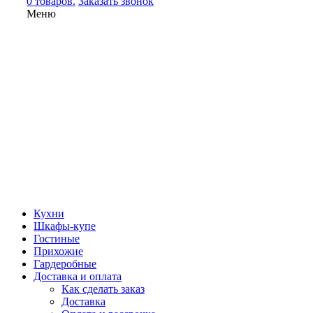
0 товаров.
Заказать звонок
Меню
Кухни
Шкафы-купе
Гостиные
Прихожие
Гардеробные
Доставка и оплата
Как сделать заказ
Доставка