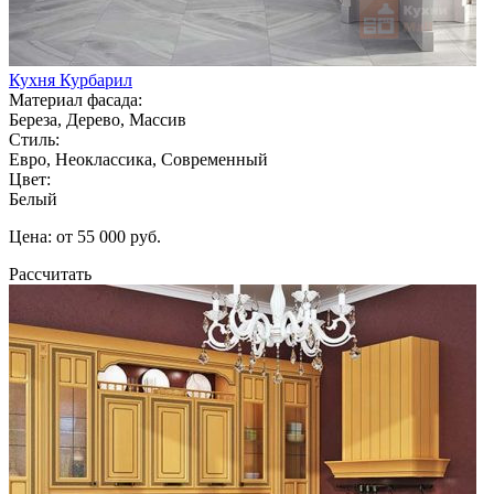
Кухня Курбарил
Материал фасада:
Береза, Дерево, Массив
Стиль:
Евро, Неоклассика, Современный
Цвет:
Белый
Цена: от 55 000 руб.
Рассчитать