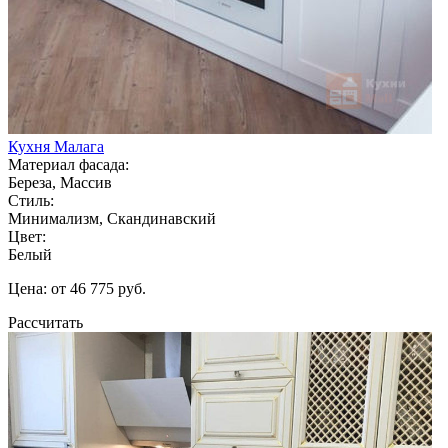
Кухня Малага
Материал фасада:
Береза, Массив
Стиль:
Минимализм, Скандинавский
Цвет:
Белый
Цена: от 46 775 руб.
Рассчитать