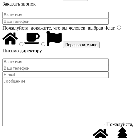
Заказать звонок
Пожалуйста, докажите, что вы человек, выбрав
Флаг
.
Письмо директору
Пожалуйста,