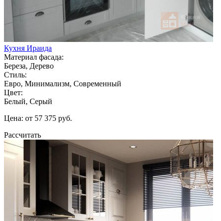
Кухня Ираида
Материал фасада:
Береза, Дерево
Стиль:
Евро, Минимализм, Современный
Цвет:
Белый, Серый
Цена: от 57 375 руб.
Рассчитать