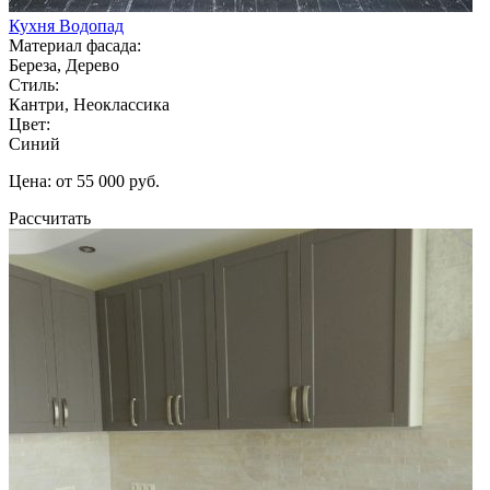
Кухня Водопад
Материал фасада:
Береза, Дерево
Стиль:
Кантри, Неоклассика
Цвет:
Синий
Цена: от 55 000 руб.
Рассчитать