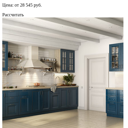
Цена: от 28 545 руб.
Рассчитать