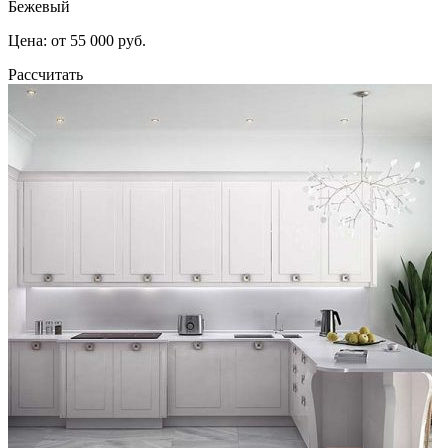
Бежевый
Цена: от 55 000 руб.
Рассчитать