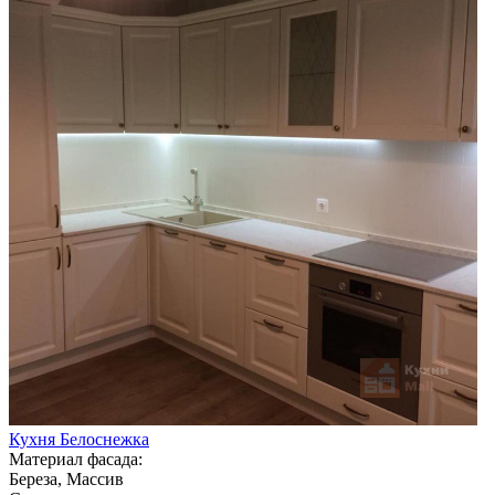
Кухня Белоснежка
Материал фасада:
Береза, Массив