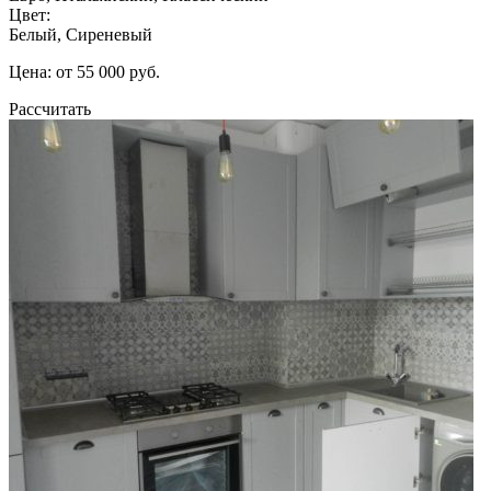
Цвет:
Белый, Сиреневый
Цена: от 55 000 руб.
Рассчитать