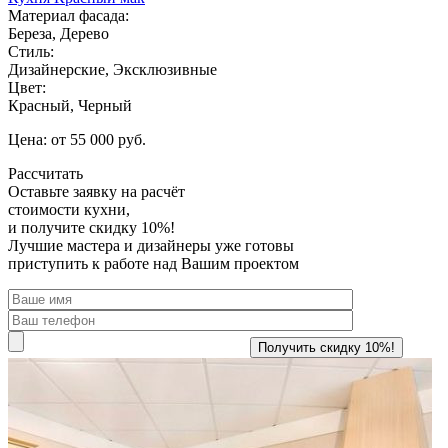
Материал фасада:
Береза, Дерево
Стиль:
Дизайнерские, Эксклюзивные
Цвет:
Красный, Черный
Цена: от 55 000 руб.
Рассчитать
Оставьте заявку
на расчёт
стоимости кухни,
и получите скидку 10%!
Лучшие мастера и дизайнеры уже готовы
приступить к работе над Вашим проектом