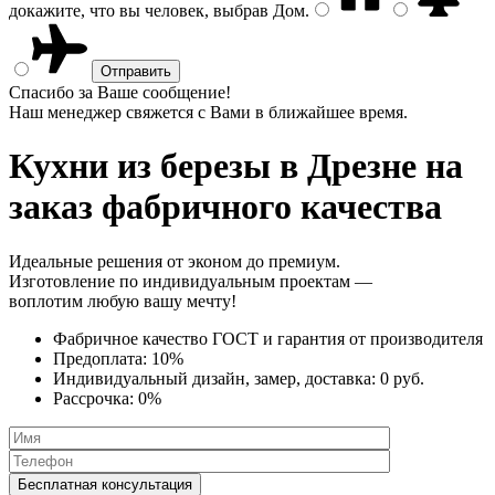
докажите, что вы человек, выбрав
Дом
.
Спасибо за Ваше сообщение!
Наш менеджер свяжется с Вами в ближайшее время.
Кухни из березы
в Дрезне на
заказ фабричного качества
Идеальные решения от эконом до премиум.
Изготовление по индивидуальным проектам —
воплотим любую вашу мечту!
Фабричное качество
ГОСТ
и
гарантия от производителя
Предоплата:
10%
Индивидуальный дизайн, замер, доставка:
0 руб.
Рассрочка:
0%