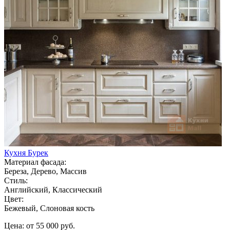
Кухня Бурек
Материал фасада:
Береза, Дерево, Массив
Стиль:
Английский, Классический
Цвет:
Бежевый, Слоновая кость
Цена: от 55 000 руб.