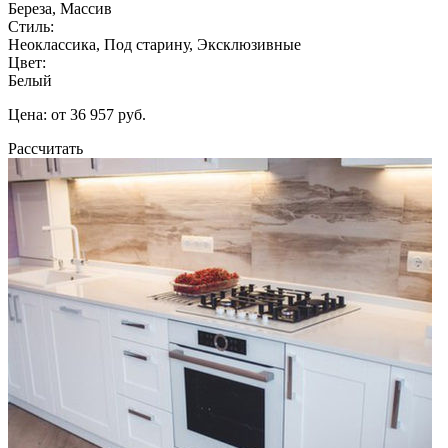
Береза, Массив
Стиль:
Неоклассика, Под старину, Эксклюзивные
Цвет:
Белый
Цена: от 36 957 руб.
Рассчитать