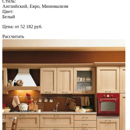
Стиль:
Английский, Евро, Минимализм
Цвет:
Белый
Цена: от 52 182 руб.
Рассчитать