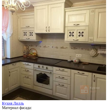
Кухня Лилль
Материал фасада: