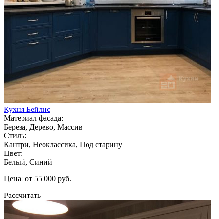
Кухня Бейлис
Материал фасада:
Береза, Дерево, Массив
Стиль:
Кантри, Неоклассика, Под старину
Цвет:
Белый, Синий
Цена: от 55 000 руб.
Рассчитать