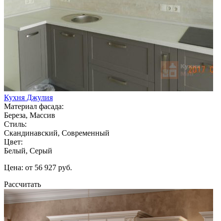
Кухня Джулия
Материал фасада:
Береза, Массив
Стиль:
Скандинавский, Современный
Цвет:
Белый, Серый
Цена: от 56 927 руб.
Рассчитать