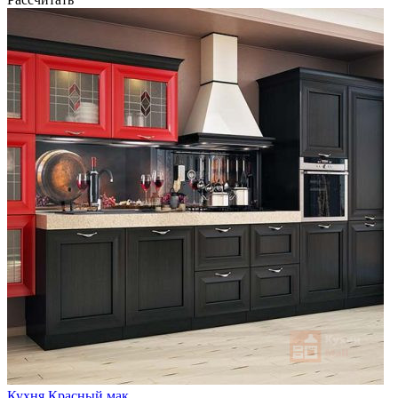
Кухня Красный мак