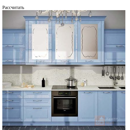
Рассчитать