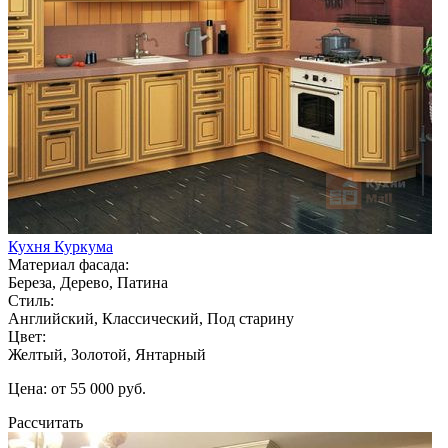
Кухня Куркума
Материал фасада:
Береза, Дерево, Патина
Стиль:
Английский, Классический, Под старину
Цвет:
Желтый, Золотой, Янтарный
Цена: от 55 000 руб.
Рассчитать