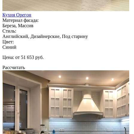
Кухня Орегон
Материал фасада:
Береза, Массив
Стиль:
Английский, Дизайнерские, Под старину
Цвет:
Синий
Цена: от 51 653 руб.
Рассчитать