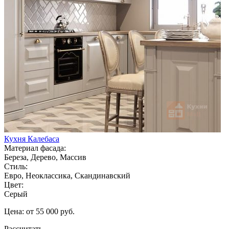
Кухня Калебаса
Материал фасада:
Береза, Дерево, Массив
Стиль:
Евро, Неоклассика, Скандинавский
Цвет:
Серый
Цена: от 55 000 руб.
Рассчитать