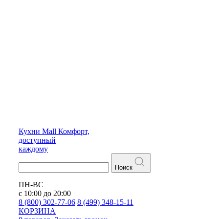
Кухни
Mall
Комфорт,
доступный
каждому
Поиск
ПН-ВС
с 10:00 до 20:00
8 (800) 302-77-06
8 (499) 348-15-11
КОРЗИНА