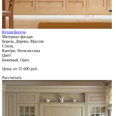
Кухня Беседа
Материал фасада:
Береза, Дерево, Массив
Стиль:
Кантри, Неоклассика
Цвет:
Бежевый, Орех
Цена: от 55 000 руб.
Рассчитать