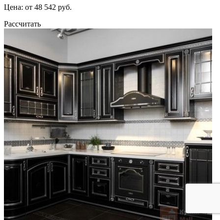
Цена: от 48 542 руб.
Рассчитать