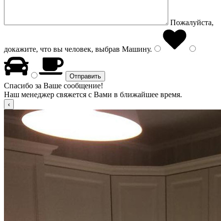
Пожалуйста,
докажите, что вы человек, выбрав
Машину
.
Спасибо за Ваше сообщение!
Наш менеджер свяжется с Вами в ближайшее время.