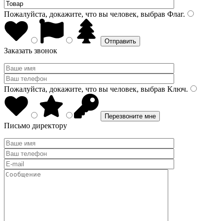
Пожалуйста, докажите, что вы человек, выбрав
Флаг
.
Заказать звонок
Пожалуйста, докажите, что вы человек, выбрав
Ключ
.
Письмо директору