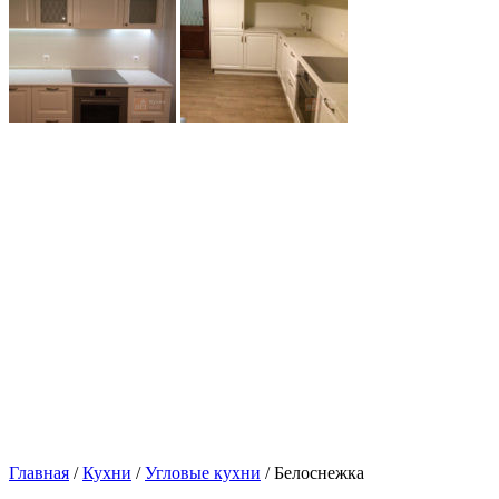
Главная
/
Кухни
/
Угловые кухни
/ Белоснежка