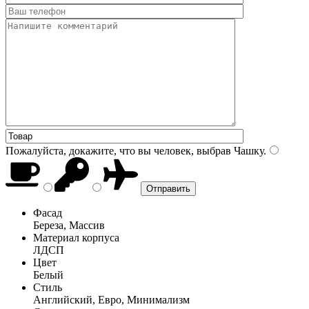
Пожалуйста, докажите, что вы человек, выбрав
Чашку
.
Фасад
Береза, Массив
Материал корпуса
ЛДСП
Цвет
Белый
Стиль
Английский, Евро, Минимализм