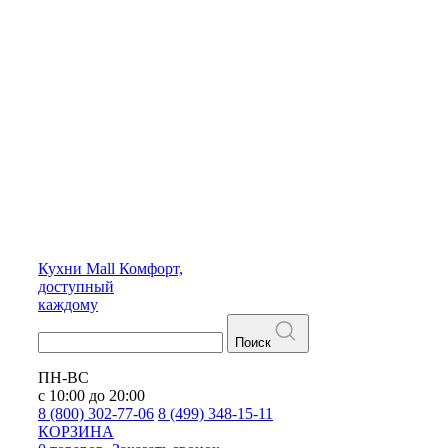
Кухни
Mall
Комфорт,
доступный
каждому
Поиск
ПН-ВС
с 10:00 до 20:00
8 (800) 302-77-06
8 (499) 348-15-11
КОРЗИНА