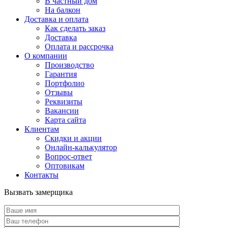
В частный дом
На балкон
Доставка и оплата
Как сделать заказ
Доставка
Оплата и рассрочка
О компании
Производство
Гарантия
Портфолио
Отзывы
Реквизиты
Вакансии
Карта сайта
Клиентам
Скидки и акции
Онлайн-калькулятор
Вопрос-ответ
Оптовикам
Контакты
Вызвать замерщика