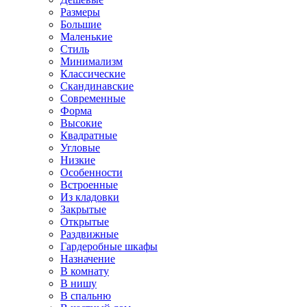
Размеры
Большие
Маленькие
Стиль
Минимализм
Классические
Скандинавские
Современные
Форма
Высокие
Квадратные
Угловые
Низкие
Особенности
Встроенные
Из кладовки
Закрытые
Открытые
Раздвижные
Гардеробные шкафы
Назначение
В комнату
В нишу
В спальню