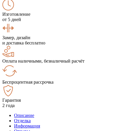
Изготовление
от 5 дней
Замер, дизайн
и доставка бесплатно
Оплата наличными, безналичный расчёт
Беспроцентная рассрочка
Гарантия
2 года
Описание
Отделка
Информация