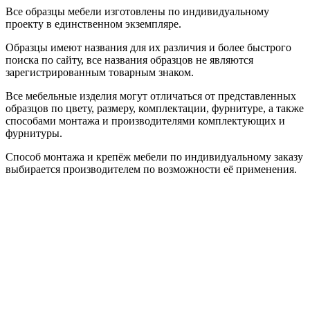
Все образцы мебели изготовлены по индивидуальному
проекту в единственном экземпляре.
Образцы имеют названия для их различия и более быстрого
поиска по сайту, все названия образцов не являются
зарегистрированным товарным знаком.
Все мебельные изделия могут отличаться от представленных
образцов по цвету, размеру, комплектации, фурнитуре, а также
способами монтажа и производителями комплектующих и
фурнитуры.
Способ монтажа и крепёж мебели по индивидуальному заказу
выбирается производителем по возможности её применения.