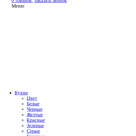
0 товаров.
Заказать звонок
Меню
Кухни
Цвет
Белые
Черные
Желтые
Красные
Зеленые
Серые