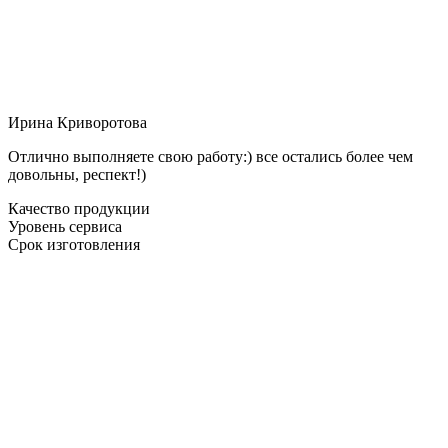
Ирина Криворотова
Отлично выполняете свою работу:) все остались более чем
довольны, респект!)
Качество продукции
Уровень сервиса
Срок изготовления