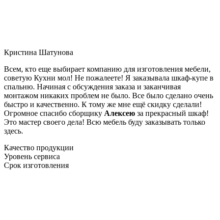
Кристина Шатунова
Всем, кто еще выбирает компанию для изготовления мебели,
советую Кухни мол! Не пожалеете! Я заказывала шкаф-купе в
спальню. Начиная с обсуждения заказа и заканчивая
монтажом никаких проблем не было. Все было сделано очень
быстро и качественно. К тому же мне ещё скидку сделали!
Огромное спасибо сборщику
Алексею
за прекрасный шкаф!
Это мастер своего дела! Всю мебель буду заказывать только
здесь.
Качество продукции
Уровень сервиса
Срок изготовления