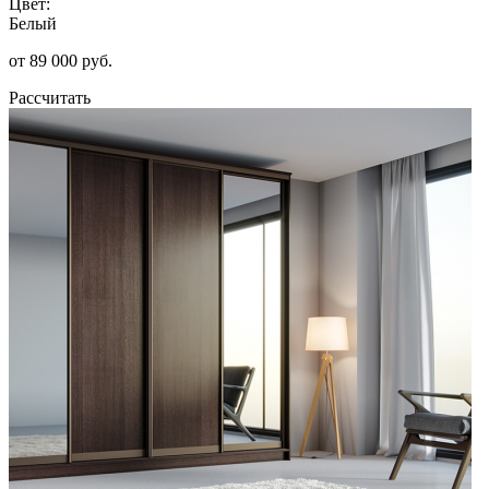
Цвет:
Белый
от 89 000 руб.
Рассчитать