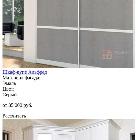
Шкаф-купе Альфред
Материал фасада:
Эмаль
Цвет:
Серый
от 35 000 руб.
Рассчитать