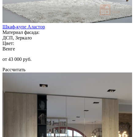
Шкаф-купе Аластор
Материал фасада:
ДСП, Зеркало
Цвет:
Венге
от 43 000 руб.
Рассчитать