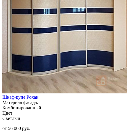
Шкаф-купе Рохан
Материал фасада:
Комбинированный
Цвет:
Светлый
от 56 000 руб.