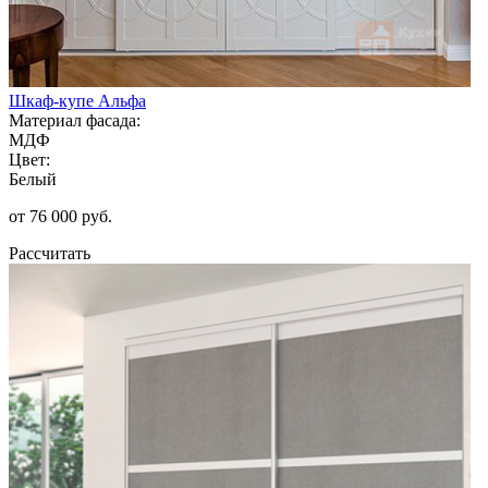
Шкаф-купе Альфа
Материал фасада:
МДФ
Цвет:
Белый
от 76 000 руб.
Рассчитать