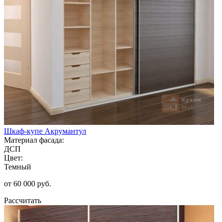
Шкаф-купе Акрумантул
Материал фасада:
ДСП
Цвет:
Темный
от 60 000 руб.
Рассчитать