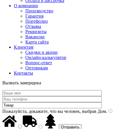
Оплата и рассрочка
О компании
Производство
Гарантия
Портфолио
Отзывы
Реквизиты
Вакансии
Карта сайта
Клиентам
Скидки и акции
Онлайн-калькулятор
Вопрос-ответ
Оптовикам
Контакты
Вызвать замерщика
Пожалуйста, докажите, что вы человек, выбрав
Дом
.