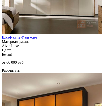
Шкаф-купе Фальконе
Материал фасада:
Alvic Luxe
Цвет:
Белый
от 66 000 руб.
Рассчитать