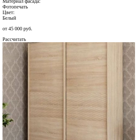
Материал фасада:
Фотопечать
Цвет:
Белый
от 45 000 руб.
Рассчитать