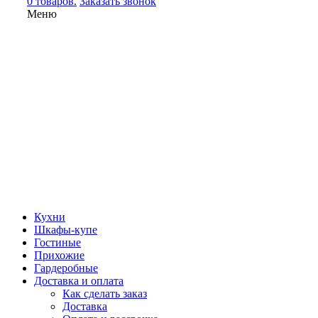
0 товаров.
Заказать звонок
Меню
Кухни
Шкафы-купе
Гостиные
Прихожие
Гардеробные
Доставка и оплата
Как сделать заказ
Доставка