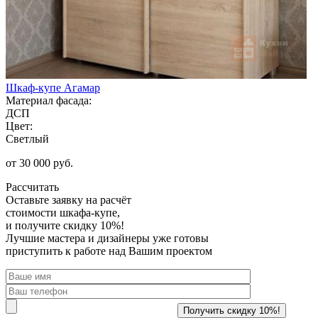
Шкаф-купе Агамар
Материал фасада:
ДСП
Цвет:
Светлый
от 30 000 руб.
Рассчитать
Оставьте заявку
на расчёт
стоимости шкафа-купе,
и получите скидку 10%!
Лучшие мастера и дизайнеры уже готовы
приступить к работе над Вашим проектом