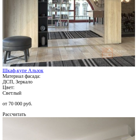
Шкаф-купе Альзок
Материал фасада:
ДСП, Зеркало
Цвет:
Светлый
от 70 000 руб.
Рассчитать