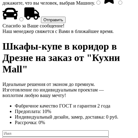
докажите, что вы человек, выбрав
Машину
.
Спасибо за Ваше сообщение!
Наш менеджер свяжется с Вами в ближайшее время.
Шкафы-купе в коридор
в
Дрезне на заказ от "Кухни
Mall"
Идеальные решения от эконом до премиум.
Изготовление по индивидуальным проектам —
воплотим любую вашу мечту!
Фабричное качество
ГОСТ
и
гарантия 2 года
Предоплата:
10%
Индивидуальный дизайн, замер, доставка:
0 руб.
Рассрочка:
0%