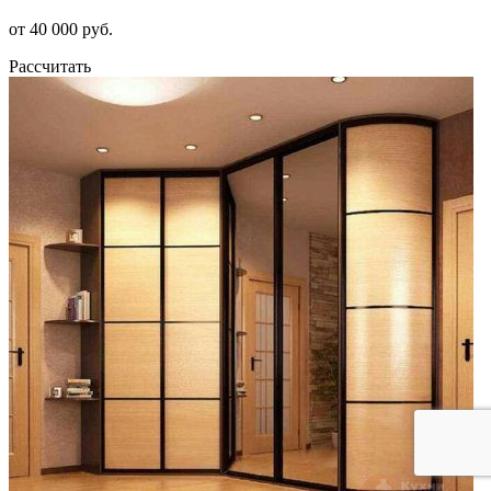
от 40 000 руб.
Рассчитать