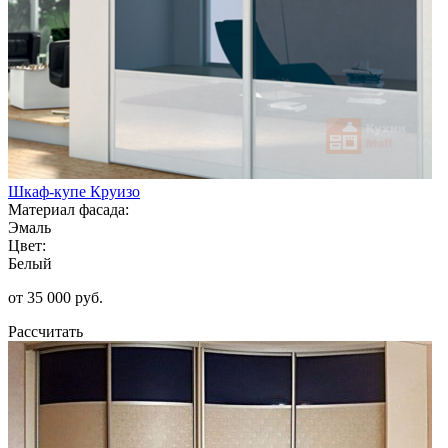
Шкаф-купе Круизо
Материал фасада:
Эмаль
Цвет:
Белый
от 35 000 руб.
Рассчитать