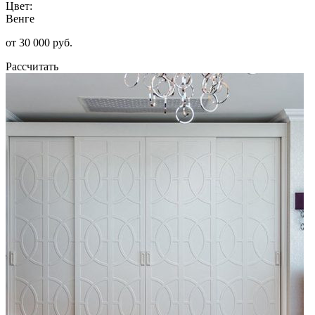
Цвет:
Венге
от 30 000 руб.
Рассчитать