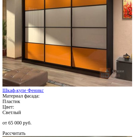
Шкаф-купе Феникс
Материал фасада:
Пластик
Цвет:
Светлый
от 65 000 руб.
Рассчитать