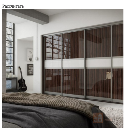
Рассчитать