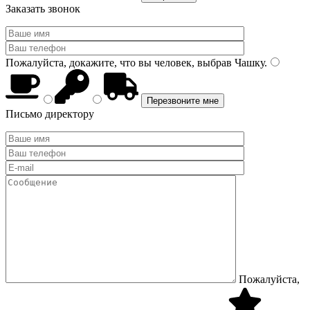
Заказать звонок
Пожалуйста, докажите, что вы человек, выбрав
Чашку
.
Письмо директору
Пожалуйста,