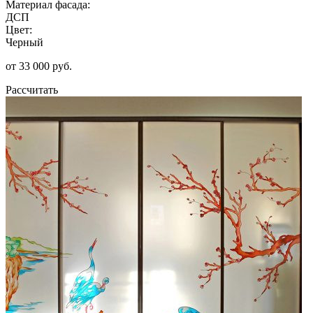
Материал фасада:
ДСП
Цвет:
Черный
от 33 000 руб.
Рассчитать