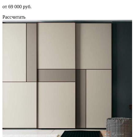
от 69 000 руб.
Рассчитать