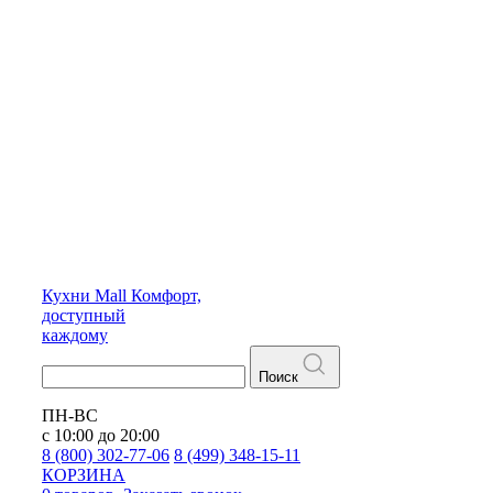
Кухни
Mall
Комфорт,
доступный
каждому
Поиск
ПН-ВС
с 10:00 до 20:00
8 (800) 302-77-06
8 (499) 348-15-11
КОРЗИНА