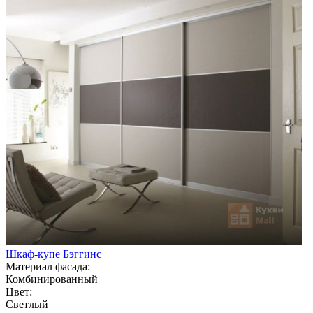
Шкаф-купе Бэггинс
Материал фасада:
Комбинированный
Цвет:
Светлый