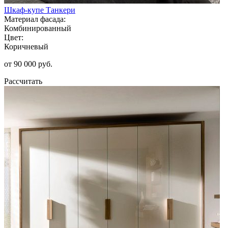
Шкаф-купе Танкери
Материал фасада:
Комбинированный
Цвет:
Коричневый
от 90 000 руб.
Рассчитать