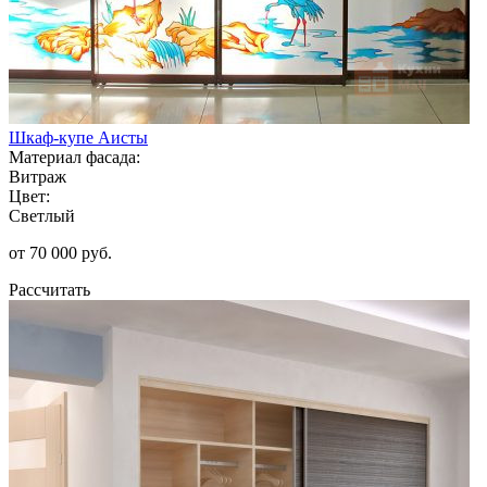
Шкаф-купе Аисты
Материал фасада:
Витраж
Цвет:
Светлый
от 70 000 руб.
Рассчитать