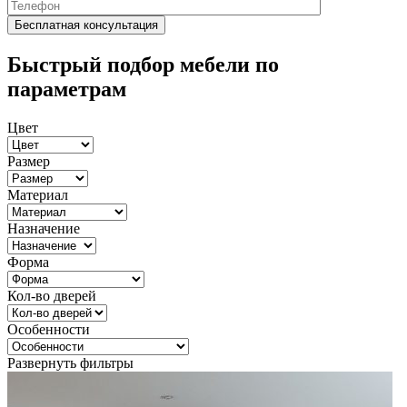
Быстрый подбор мебели по
параметрам
Цвет
Размер
Материал
Назначение
Форма
Кол-во дверей
Особенности
Развернуть фильтры