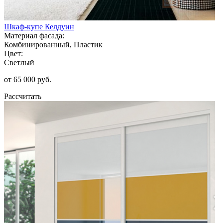
Шкаф-купе Келдуин
Материал фасада:
Комбинированный, Пластик
Цвет:
Светлый
от 65 000 руб.
Рассчитать