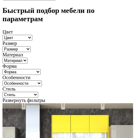
Быстрый подбор мебели по
параметрам
Цвет
Размер
Материал
Форма
Особенности
Стиль
Развернуть фильтры