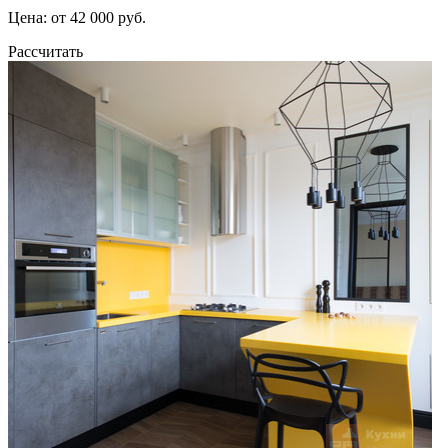
Цена: от 42 000 руб.
Рассчитать