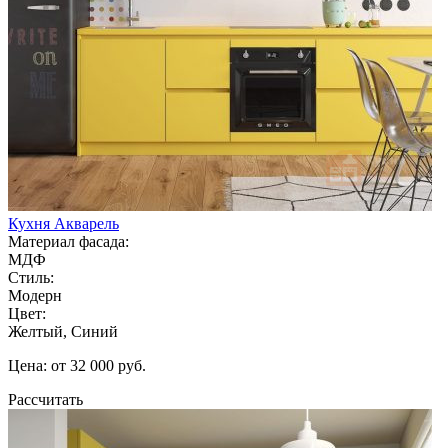
Кухня Акварель
Материал фасада:
МДФ
Стиль:
Модерн
Цвет:
Желтый, Синий
Цена: от 32 000 руб.
Рассчитать