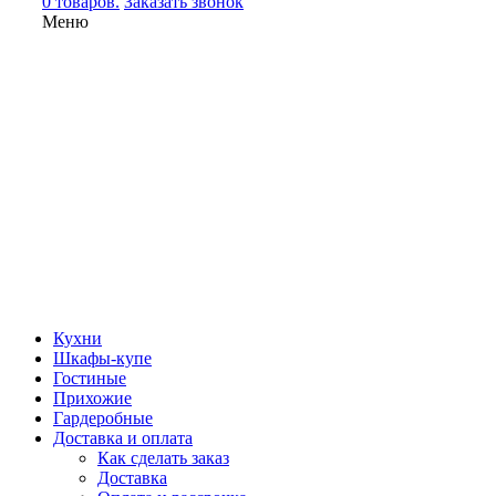
0 товаров.
Заказать звонок
Меню
Кухни
Шкафы-купе
Гостиные
Прихожие
Гардеробные
Доставка и оплата
Как сделать заказ
Доставка