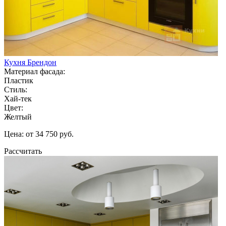
Кухня Брендон
Материал фасада:
Пластик
Стиль:
Хай-тек
Цвет:
Желтый
Цена: от 34 750 руб.
Рассчитать