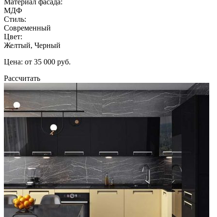
Материал фасада:
МДФ
Стиль:
Современный
Цвет:
Желтый, Черный
Цена: от 35 000 руб.
Рассчитать