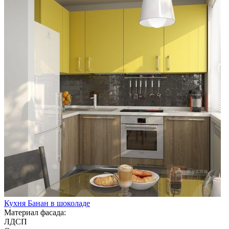
Кухня Банан в шоколаде
Материал фасада:
ЛДСП