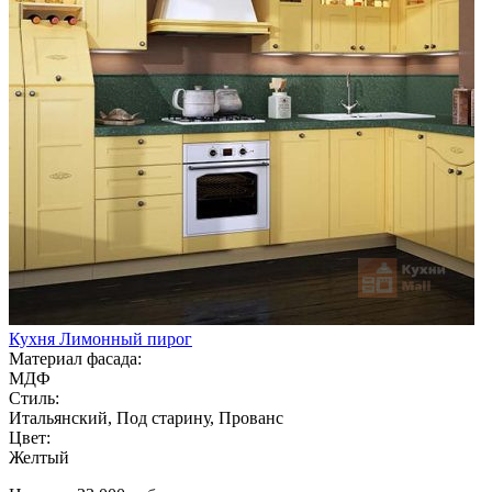
Кухня Лимонный пирог
Материал фасада:
МДФ
Стиль:
Итальянский, Под старину, Прованс
Цвет:
Желтый