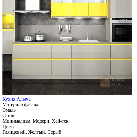
Кухня Алыча
Материал фасада:
Эмаль
Стиль:
Минимализм, Модерн, Хай-тек
Цвет:
Глянцевый, Желтый, Серый