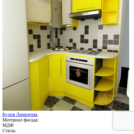
Кухня Лимончик
Материал фасада:
МДФ
Стиль: