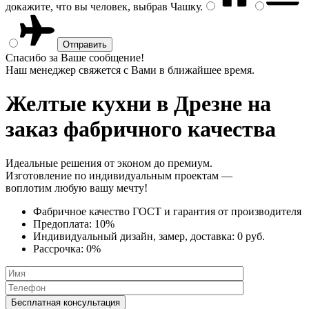
докажите, что вы человек, выбрав
Чашку
.
Спасибо за Ваше сообщение!
Наш менеджер свяжется с Вами в ближайшее время.
Желтые кухни
в Дрезне на
заказ фабричного качества
Идеальные решения от эконом до премиум.
Изготовление по индивидуальным проектам —
воплотим любую вашу мечту!
Фабричное качество
ГОСТ
и
гарантия от производителя
Предоплата:
10%
Индивидуальный дизайн, замер, доставка:
0 руб.
Рассрочка:
0%