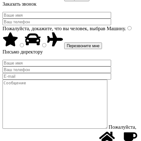
Заказать звонок
Пожалуйста, докажите, что вы человек, выбрав
Машину
.
Письмо директору
Пожалуйста,