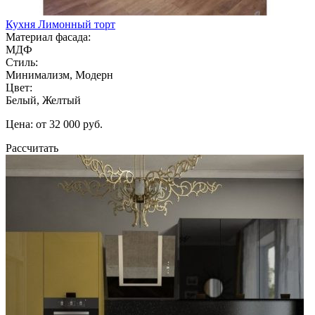
Кухня Лимонный торт
Материал фасада:
МДФ
Стиль:
Минимализм, Модерн
Цвет:
Белый, Желтый
Цена: от 32 000 руб.
Рассчитать