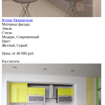
Кухня Джирандоле
Материал фасада:
Эмаль
Стиль:
Модерн, Современный
Цвет:
Желтый, Серый
Цена: от 40 000 руб.
Рассчитать