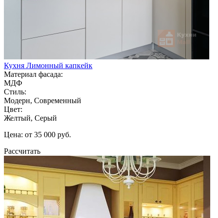
Кухня Лимонный капкейк
Материал фасада:
МДФ
Стиль:
Модерн, Современный
Цвет:
Желтый, Серый
Цена: от 35 000 руб.
Рассчитать