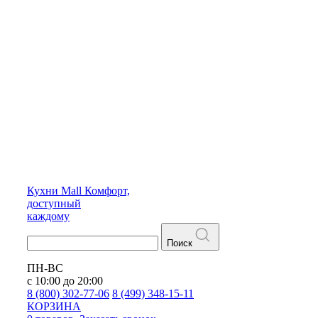
Кухни
Mall
Комфорт,
доступный
каждому
Поиск
ПН-ВС
с 10:00 до 20:00
8 (800) 302-77-06
8 (499) 348-15-11
КОРЗИНА