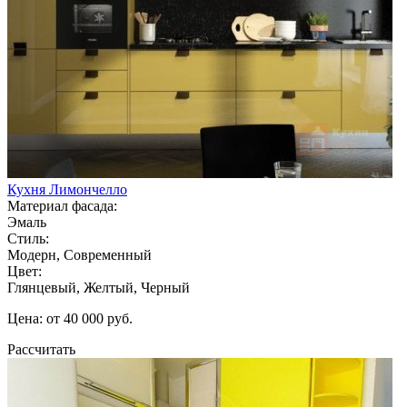
Кухня Лимончелло
Материал фасада:
Эмаль
Стиль:
Модерн, Современный
Цвет:
Глянцевый, Желтый, Черный
Цена: от 40 000 руб.
Рассчитать