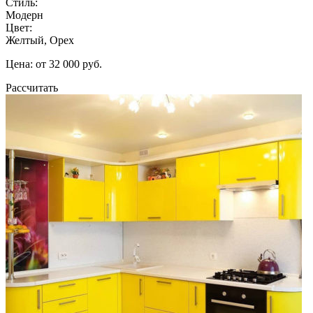
Стиль:
Модерн
Цвет:
Желтый, Орех
Цена: от 32 000 руб.
Рассчитать