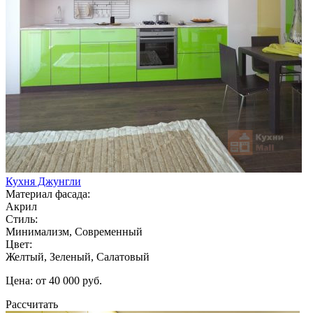
Кухня Джунгли
Материал фасада:
Акрил
Стиль:
Минимализм, Современный
Цвет:
Желтый, Зеленый, Салатовый
Цена: от 40 000 руб.
Рассчитать