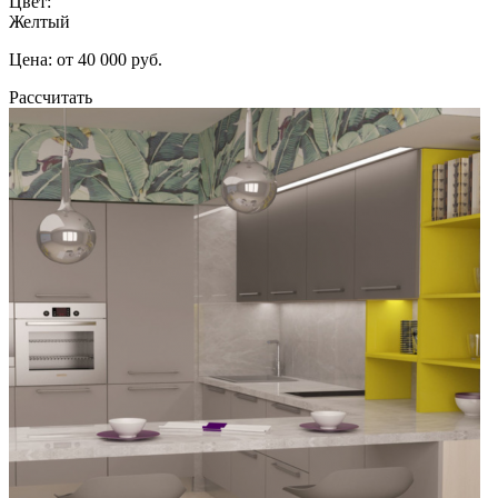
Цвет:
Желтый
Цена: от 40 000 руб.
Рассчитать