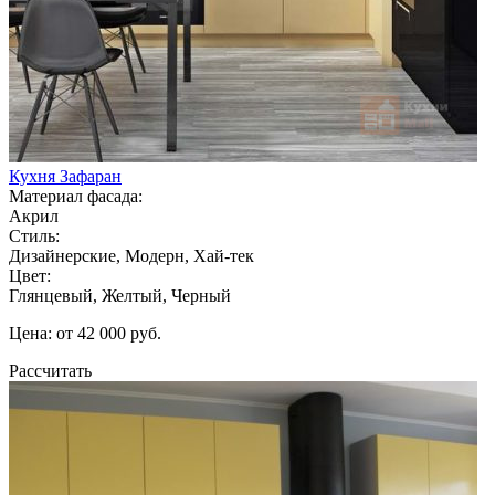
Кухня Зафаран
Материал фасада:
Акрил
Стиль:
Дизайнерские, Модерн, Хай-тек
Цвет:
Глянцевый, Желтый, Черный
Цена: от 42 000 руб.
Рассчитать