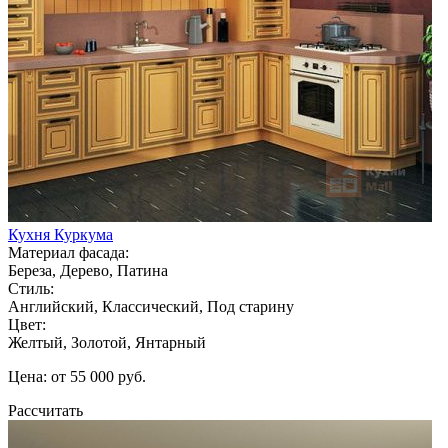
Кухня Куркума
Материал фасада:
Береза, Дерево, Патина
Стиль:
Английский, Классический, Под старину
Цвет:
Желтый, Золотой, Янтарный
Цена: от 55 000 руб.
Рассчитать