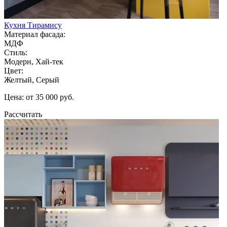
Кухня Тирамису
Материал фасада:
МДФ
Стиль:
Модерн, Хай-тек
Цвет:
Желтый, Серый
Цена: от 35 000 руб.
Рассчитать