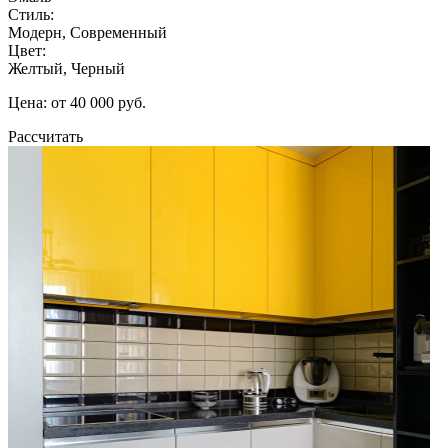
Стиль:
Модерн, Современный
Цвет:
Желтый, Черный
Цена: от 40 000 руб.
Рассчитать