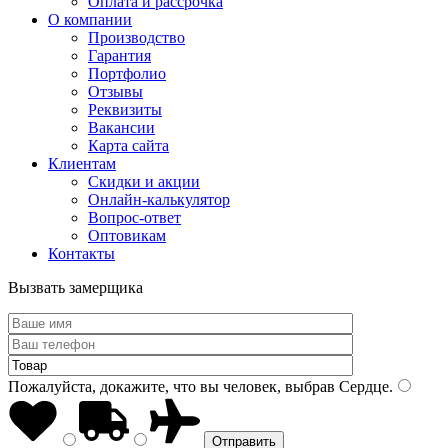
Оплата и рассрочка
О компании
Производство
Гарантия
Портфолио
Отзывы
Реквизиты
Вакансии
Карта сайта
Клиентам
Скидки и акции
Онлайн-калькулятор
Вопрос-ответ
Оптовикам
Контакты
Вызвать замерщика
Пожалуйста, докажите, что вы человек, выбрав
Сердце
.