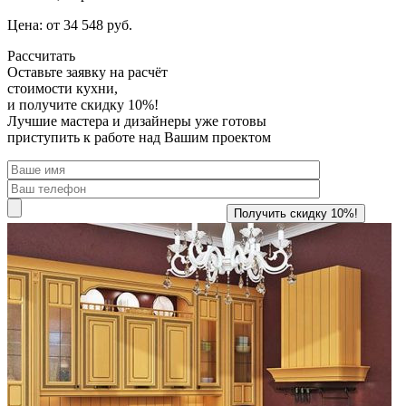
Цена: от 34 548 руб.
Рассчитать
Оставьте заявку
на расчёт
стоимости кухни,
и получите скидку 10%!
Лучшие мастера и дизайнеры уже готовы
приступить к работе над Вашим проектом