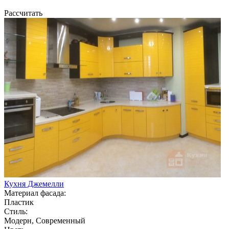
Рассчитать
Кухня Джемелли
Материал фасада:
Пластик
Стиль:
Модерн, Современный