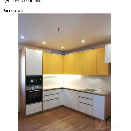
Цена: от 33 000 руб.
Рассчитать