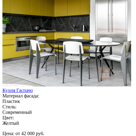
Кухня Гаспачо
Материал фасада:
Пластик
Стиль:
Современный
Цвет:
Желтый
Цена: от 42 000 руб.