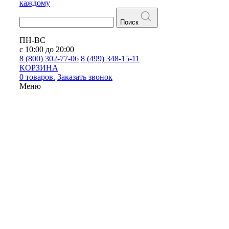
каждому
Поиск
ПН-ВС
с 10:00 до 20:00
8 (800) 302-77-06
8 (499) 348-15-11
КОРЗИНА
0 товаров.
Заказать звонок
Меню