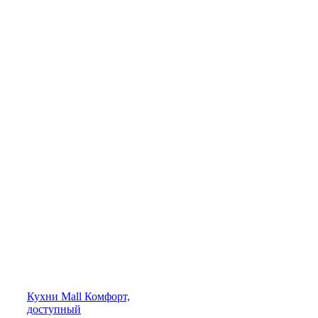
Кухни
Mall
Комфорт,
доступный