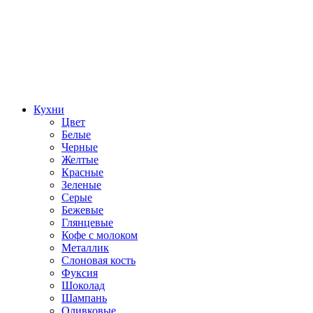
Кухни
Цвет
Белые
Черные
Желтые
Красные
Зеленые
Серые
Бежевые
Глянцевые
Кофе с молоком
Металлик
Слоновая кость
Фуксия
Шоколад
Шампань
Оливковые