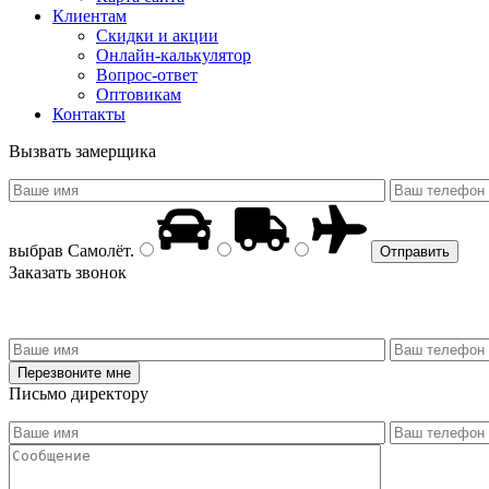
Клиентам
Скидки и акции
Онлайн-калькулятор
Вопрос-ответ
Оптовикам
Контакты
Вызвать замерщика
выбрав
Самолёт
.
Заказать звонок
Письмо директору