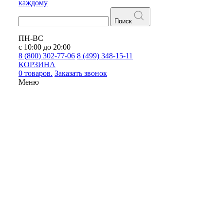
каждому
Поиск
ПН-ВС
с 10:00 до 20:00
8 (800) 302-77-06
8 (499) 348-15-11
КОРЗИНА
0 товаров.
Заказать звонок
Меню