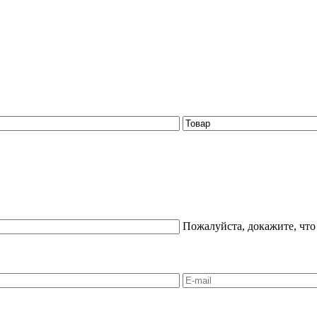
Пожалуйста, докажите, что