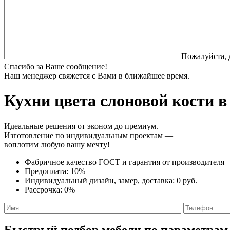
Пожалуйста, 
Спасибо за Ваше сообщение!
Наш менеджер свяжется с Вами в ближайшее время.
Кухни цвета слоновой кости
в
Идеальные решения от эконом до премиум.
Изготовление по индивидуальным проектам —
воплотим любую вашу мечту!
Фабричное качество
ГОСТ
и
гарантия от производителя
Предоплата:
10%
Индивидуальный дизайн, замер, доставка:
0 руб.
Рассрочка:
0%