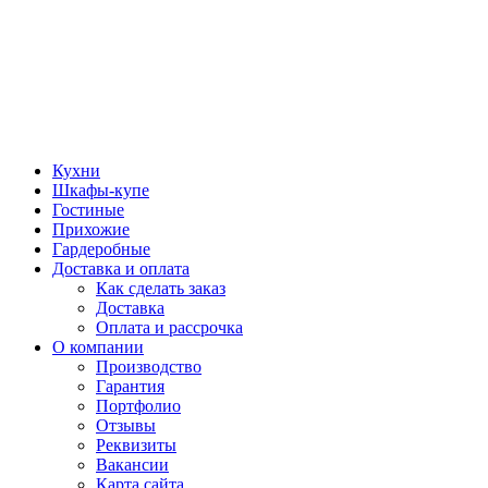
Кухни
Шкафы-купе
Гостиные
Прихожие
Гардеробные
Доставка и оплата
Как сделать заказ
Доставка
Оплата и рассрочка
О компании
Производство
Гарантия
Портфолио
Отзывы
Реквизиты
Вакансии
Карта сайта