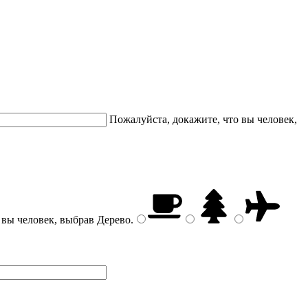
Пожалуйста, докажите, что вы человек,
 вы человек, выбрав
Дерево
.