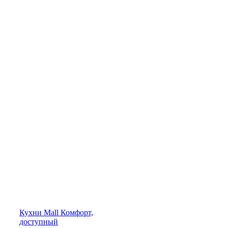
Кухни
Mall
Комфорт,
доступный