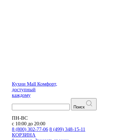
Кухни
Mall
Комфорт,
доступный
каждому
Поиск
ПН-ВС
с 10:00 до 20:00
8 (800) 302-77-06
8 (499) 348-15-11
КОРЗИНА