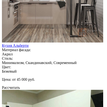
Кухня Альберти
Материал фасада:
Акрил
Стиль:
Минимализм, Скандинавский, Современный
Цвет:
Бежевый
Цена: от 45 000 руб.
Рассчитать