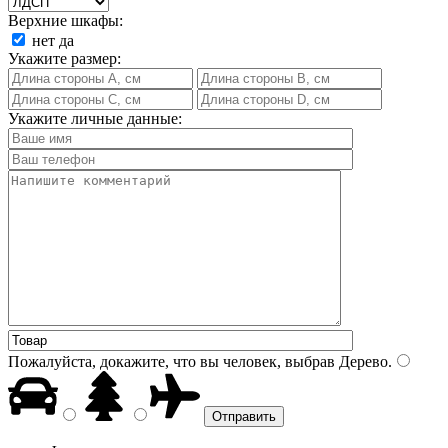
Верхние шкафы:
нет
да
Укажите размер:
Укажите личные данные:
Пожалуйста, докажите, что вы человек, выбрав
Дерево
.