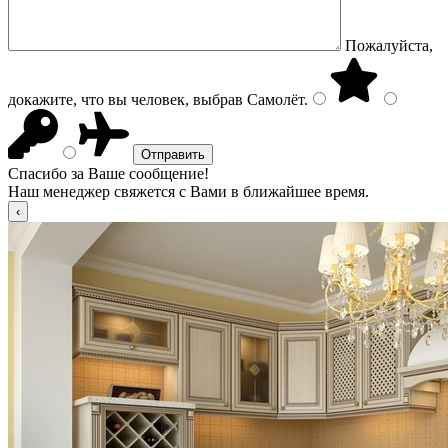
Пожалуйста,
докажите, что вы человек, выбрав
Самолёт
.
Спасибо за Ваше сообщение!
Наш менеджер свяжется с Вами в ближайшее время.