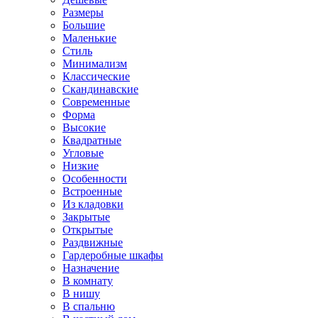
Размеры
Большие
Маленькие
Стиль
Минимализм
Классические
Скандинавские
Современные
Форма
Высокие
Квадратные
Угловые
Низкие
Особенности
Встроенные
Из кладовки
Закрытые
Открытые
Раздвижные
Гардеробные шкафы
Назначение
В комнату
В нишу
В спальню