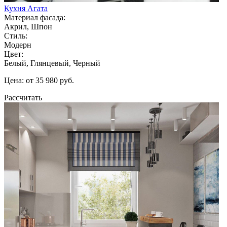
Кухня Агата
Материал фасада:
Акрил, Шпон
Стиль:
Модерн
Цвет:
Белый, Глянцевый, Черный
Цена: от 35 980 руб.
Рассчитать