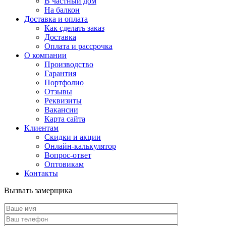
В частный дом
На балкон
Доставка и оплата
Как сделать заказ
Доставка
Оплата и рассрочка
О компании
Производство
Гарантия
Портфолио
Отзывы
Реквизиты
Вакансии
Карта сайта
Клиентам
Скидки и акции
Онлайн-калькулятор
Вопрос-ответ
Оптовикам
Контакты
Вызвать замерщика