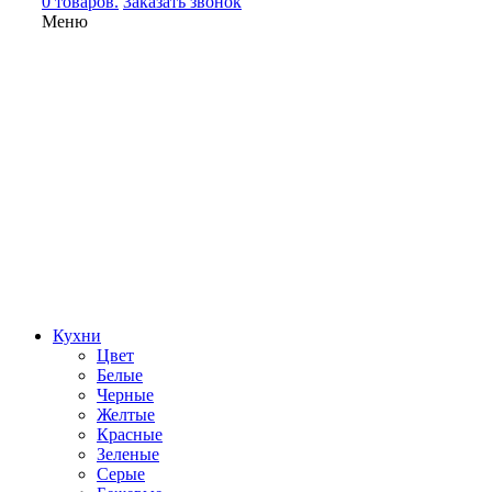
0 товаров.
Заказать звонок
Меню
Кухни
Цвет
Белые
Черные
Желтые
Красные
Зеленые
Серые