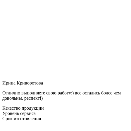
Ирина Криворотова
Отлично выполняете свою работу:) все остались более чем
довольны, респект!)
Качество продукции
Уровень сервиса
Срок изготовления