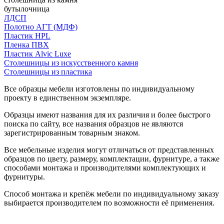
бутылочница
ЛДСП
Полотно АГТ (МДФ)
Пластик HPL
Пленка ПВХ
Пластик Alvic Luxe
Столешницы из искусственного камня
Столешницы из пластика
Все образцы мебели изготовлены по индивидуальному
проекту в единственном экземпляре.
Образцы имеют названия для их различия и более быстрого
поиска по сайту, все названия образцов не являются
зарегистрированным товарным знаком.
Все мебельные изделия могут отличаться от представленных
образцов по цвету, размеру, комплектации, фурнитуре, а также
способами монтажа и производителями комплектующих и
фурнитуры.
Способ монтажа и крепёж мебели по индивидуальному заказу
выбирается производителем по возможности её применения.