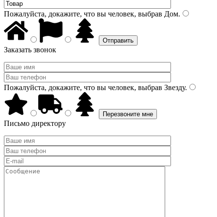
Пожалуйста, докажите, что вы человек, выбрав
Дом
.
Заказать звонок
Пожалуйста, докажите, что вы человек, выбрав
Звезду
.
Письмо директору