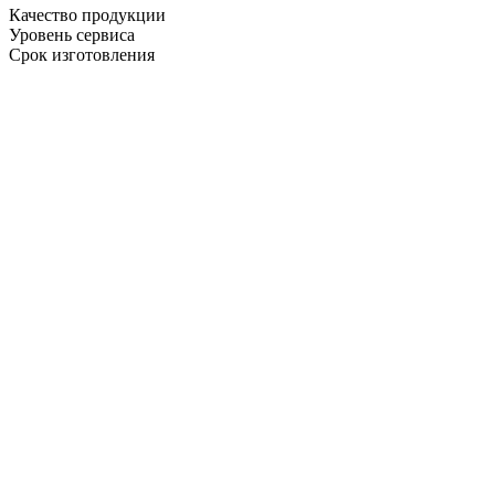
Качество продукции
Уровень сервиса
Срок изготовления