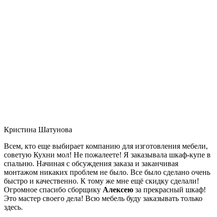
Кристина Шатунова
Всем, кто еще выбирает компанию для изготовления мебели,
советую Кухни мол! Не пожалеете! Я заказывала шкаф-купе в
спальню. Начиная с обсуждения заказа и заканчивая
монтажом никаких проблем не было. Все было сделано очень
быстро и качественно. К тому же мне ещё скидку сделали!
Огромное спасибо сборщику
Алексею
за прекрасный шкаф!
Это мастер своего дела! Всю мебель буду заказывать только
здесь.