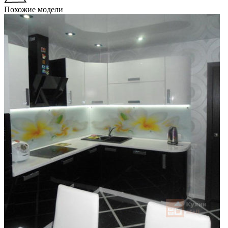
Похожие модели