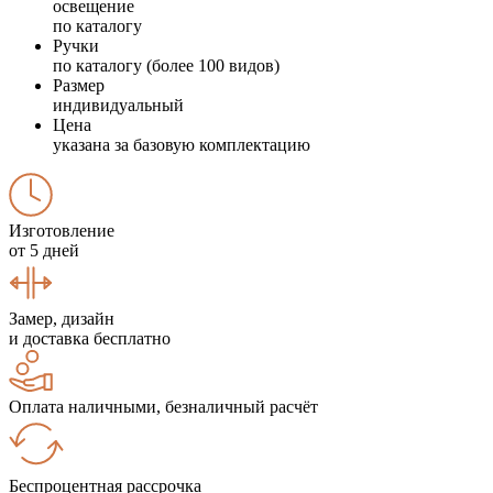
освещение
по каталогу
Ручки
по каталогу (более 100 видов)
Размер
индивидуальный
Цена
указана за базовую комплектацию
Изготовление
от 5 дней
Замер, дизайн
и доставка бесплатно
Оплата наличными, безналичный расчёт
Беспроцентная рассрочка