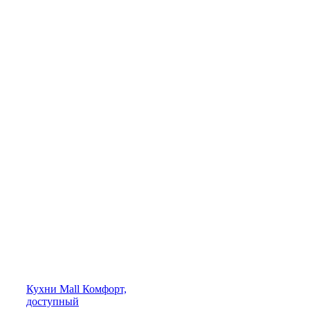
Кухни
Mall
Комфорт,
доступный