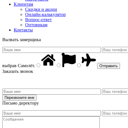
Клиентам
Скидки и акции
Онлайн-калькулятор
Вопрос-ответ
Оптовикам
Контакты
Вызвать замерщика
выбрав
Самолёт
.
Заказать звонок
Письмо директору