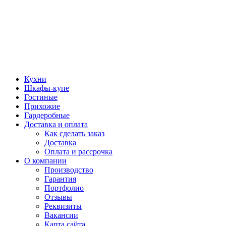
Кухни
Шкафы-купе
Гостиные
Прихожие
Гардеробные
Доставка и оплата
Как сделать заказ
Доставка
Оплата и рассрочка
О компании
Производство
Гарантия
Портфолио
Отзывы
Реквизиты
Вакансии
Карта сайта