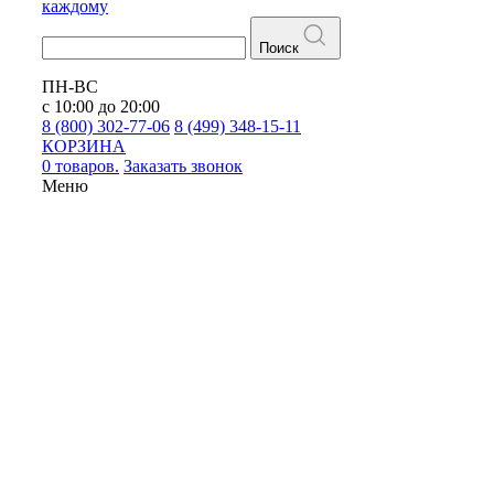
каждому
Поиск
ПН-ВС
с 10:00 до 20:00
8 (800) 302-77-06
8 (499) 348-15-11
КОРЗИНА
0 товаров.
Заказать звонок
Меню