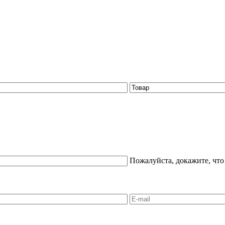
Пожалуйста, докажите, что