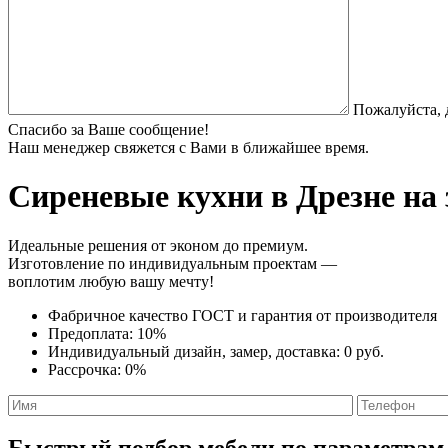
Пожалуйста, 
Спасибо за Ваше сообщение!
Наш менеджер свяжется с Вами в ближайшее время.
Сиреневые кухни
в Дрезне на
Идеальные решения от эконом до премиум.
Изготовление по индивидуальным проектам —
воплотим любую вашу мечту!
Фабричное качество
ГОСТ
и
гарантия от производителя
Предоплата:
10%
Индивидуальный дизайн, замер, доставка:
0 руб.
Рассрочка:
0%