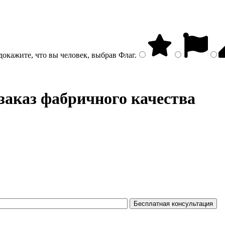
докажите, что вы человек, выбрав
Флаг
.
 заказ фабричного качества