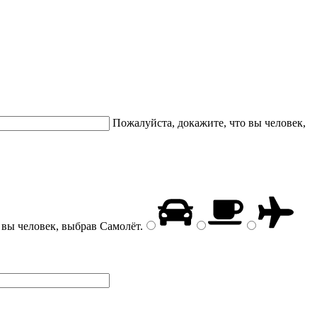
Пожалуйста, докажите, что вы человек,
 вы человек, выбрав
Самолёт
.