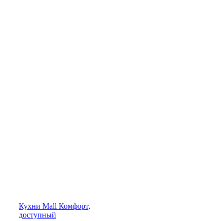
Кухни
Mall
Комфорт,
доступный