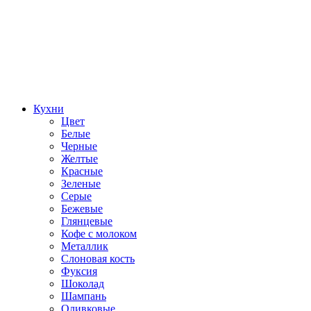
Кухни
Цвет
Белые
Черные
Желтые
Красные
Зеленые
Серые
Бежевые
Глянцевые
Кофе с молоком
Металлик
Слоновая кость
Фуксия
Шоколад
Шампань
Оливковые