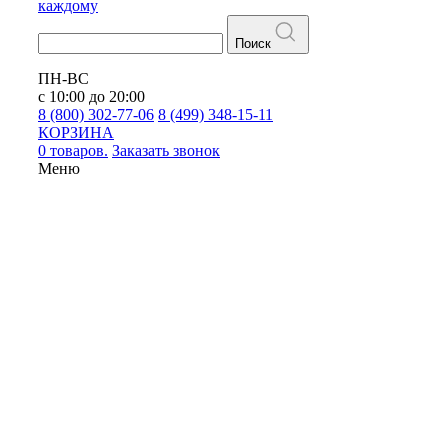
каждому
Поиск
ПН-ВС
с 10:00 до 20:00
8 (800) 302-77-06
8 (499) 348-15-11
КОРЗИНА
0 товаров.
Заказать звонок
Меню