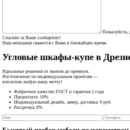
Пожалуйста, 
Спасибо за Ваше сообщение!
Наш менеджер свяжется с Вами в ближайшее время.
Угловые шкафы-купе
в Дрезне
Идеальные решения от эконом до премиум.
Изготовление по индивидуальным проектам —
воплотим любую вашу мечту!
Фабричное качество
ГОСТ
и
гарантия 2 года
Предоплата:
10%
Индивидуальный дизайн, замер, доставка:
0 руб.
Рассрочка:
0%