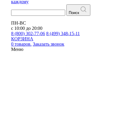
каждому
Поиск
ПН-ВС
с 10:00 до 20:00
8 (800) 302-77-06
8 (499) 348-15-11
КОРЗИНА
0 товаров.
Заказать звонок
Меню