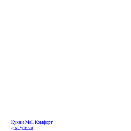
Кухни
Mall
Комфорт,
доступный