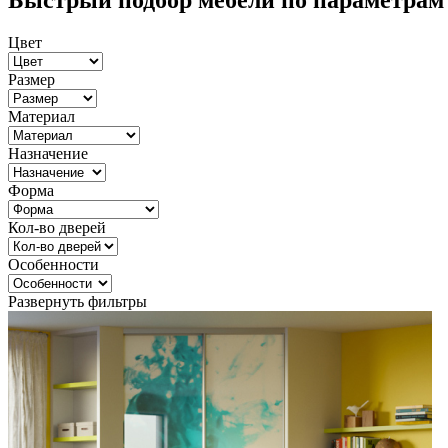
Быстрый подбор мебели по параметрам
Цвет
Размер
Материал
Назначение
Форма
Кол-во дверей
Особенности
Развернуть фильтры