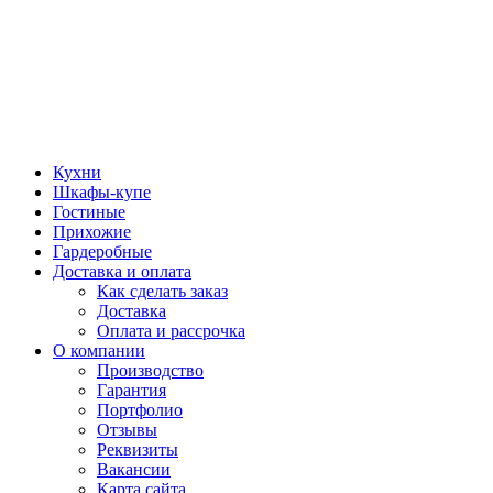
Кухни
Шкафы-купе
Гостиные
Прихожие
Гардеробные
Доставка и оплата
Как сделать заказ
Доставка
Оплата и рассрочка
О компании
Производство
Гарантия
Портфолио
Отзывы
Реквизиты
Вакансии
Карта сайта