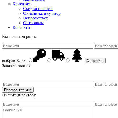
Клиентам
Скидки и акции
Онлайн-калькулятор
Вопрос-ответ
Оптовикам
Контакты
Вызвать замерщика
выбрав
Ключ
.
Заказать звонок
Письмо директору