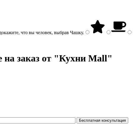
докажите, что вы человек, выбрав
Чашку
.
 на заказ от "Кухни Mall"