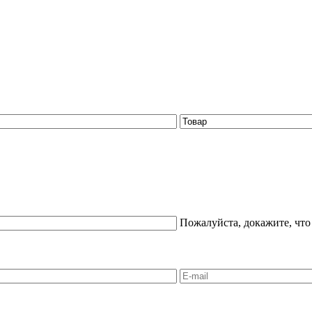
Пожалуйста, докажите, что