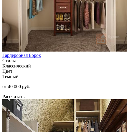
Гардеробная Борок
Стиль:
Классический
Цвет:
Темный
от 40 000 руб.
Рассчитать