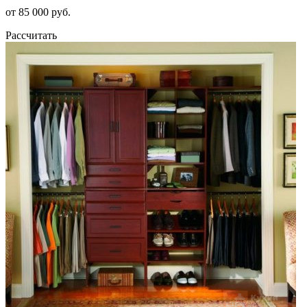
от 85 000 руб.
Рассчитать