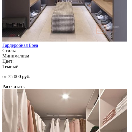
Гардеробная Бреа
Стиль:
Минимализм
Цвет:
Темный
от 75 000 руб.
Рассчитать