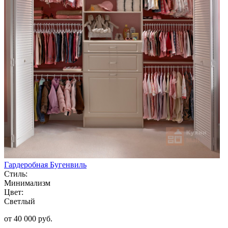
Гардеробная Бугенвиль
Стиль:
Минимализм
Цвет:
Светлый
от 40 000 руб.