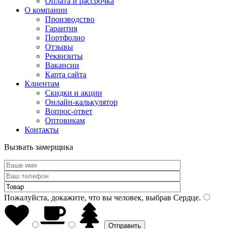
Оплата и рассрочка
О компании
Производство
Гарантия
Портфолио
Отзывы
Реквизиты
Вакансии
Карта сайта
Клиентам
Скидки и акции
Онлайн-калькулятор
Вопрос-ответ
Оптовикам
Контакты
Вызвать замерщика
Пожалуйста, докажите, что вы человек, выбрав
Сердце
.