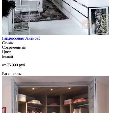
Гардеробная Занзибар
Стиль:
Современный
Цвет:
Белый
от 75 000 руб.
Рассчитать