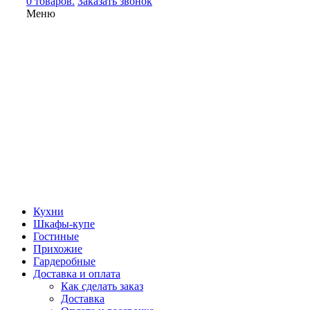
0 товаров.
Заказать звонок
Меню
Кухни
Шкафы-купе
Гостиные
Прихожие
Гардеробные
Доставка и оплата
Как сделать заказ
Доставка