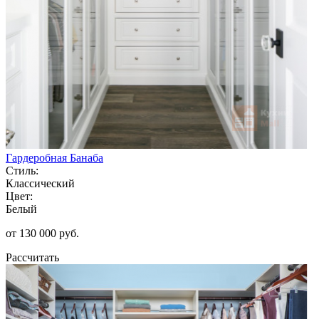
Гардеробная Банаба
Стиль:
Классический
Цвет:
Белый
от 130 000 руб.
Рассчитать