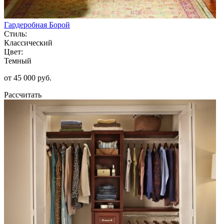
Гардеробная Борой
Стиль:
Классический
Цвет:
Темный
от 45 000 руб.
Рассчитать