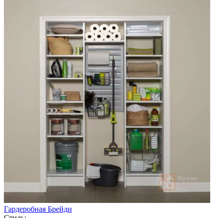
Гардеробная Брейди
Стиль: