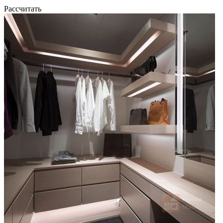
Рассчитать