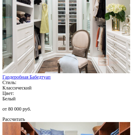
Гардеробная Бабедтуап
Стиль:
Классический
Цвет:
Белый
от 80 000 руб.
Рассчитать