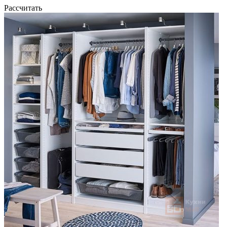
Рассчитать