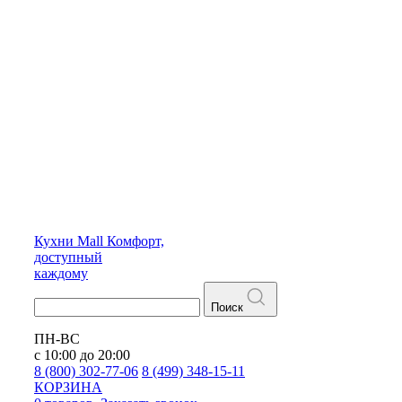
Кухни
Mall
Комфорт,
доступный
каждому
Поиск
ПН-ВС
с 10:00 до 20:00
8 (800) 302-77-06
8 (499) 348-15-11
КОРЗИНА