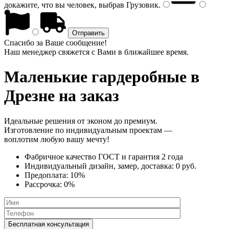
докажите, что вы человек, выбрав
Грузовик
.
Спасибо за Ваше сообщение!
Наш менеджер свяжется с Вами в ближайшее время.
Маленькие гардеробные
в
Дрезне на заказ
Идеальные решения от эконом до премиум.
Изготовление по индивидуальным проектам —
воплотим любую вашу мечту!
Фабричное качество
ГОСТ
и
гарантия 2 года
Индивидуальный дизайн, замер, доставка:
0 руб.
Предоплата:
10%
Рассрочка:
0%