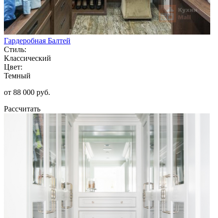
Гардеробная Балтей
Стиль:
Классический
Цвет:
Темный
от 88 000 руб.
Рассчитать