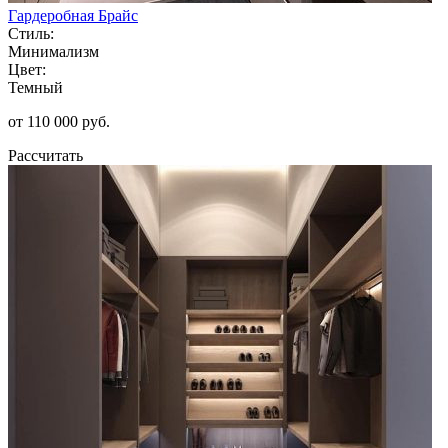
Гардеробная Брайс
Стиль:
Минимализм
Цвет:
Темный
от 110 000 руб.
Рассчитать