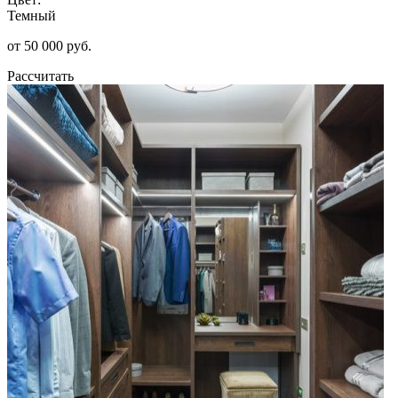
Темный
от 50 000 руб.
Рассчитать