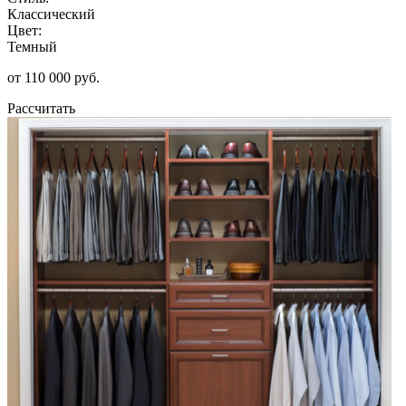
Классический
Цвет:
Темный
от 110 000 руб.
Рассчитать