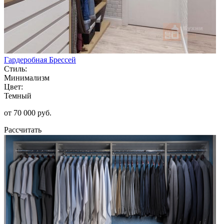
Гардеробная Брессей
Стиль:
Минимализм
Цвет:
Темный
от 70 000 руб.
Рассчитать