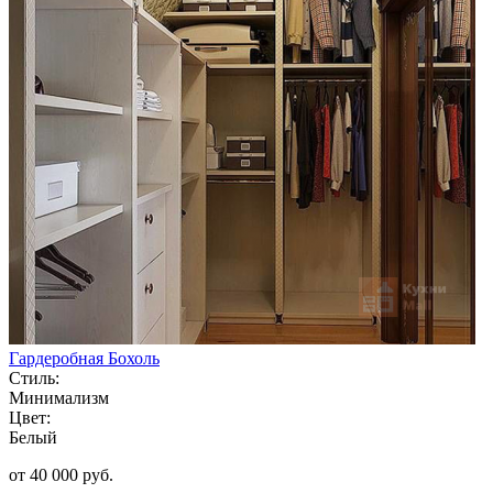
Гардеробная Бохоль
Стиль:
Минимализм
Цвет:
Белый
от 40 000 руб.