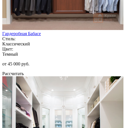
Гардеробная Бабасе
Стиль:
Классический
Цвет:
Темный
от 45 000 руб.
Рассчитать