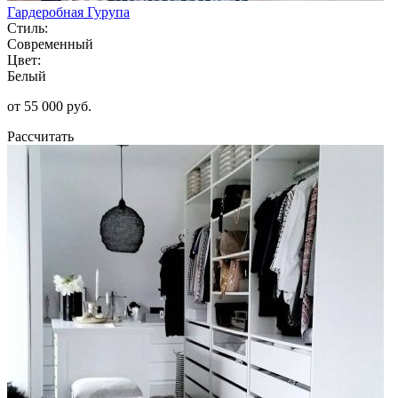
Гардеробная Гурупа
Стиль:
Современный
Цвет:
Белый
от 55 000 руб.
Рассчитать