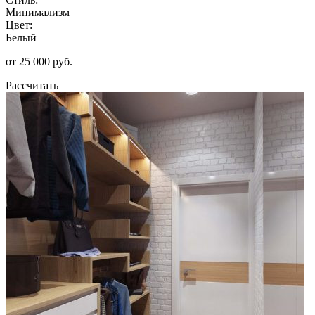
Минимализм
Цвет:
Белый
от 25 000 руб.
Рассчитать