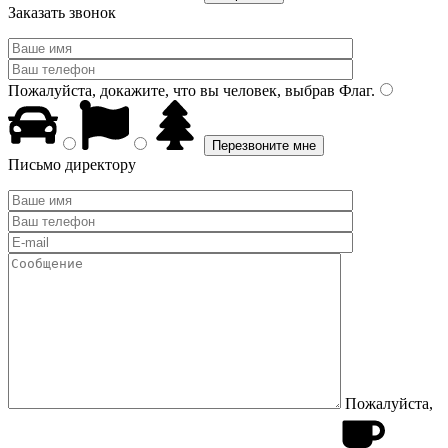
Заказать звонок
Пожалуйста, докажите, что вы человек, выбрав
Флаг
.
Письмо директору
Пожалуйста,