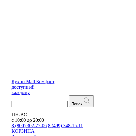
Кухни
Mall
Комфорт,
доступный
каждому
Поиск
ПН-ВС
с 10:00 до 20:00
8 (800) 302-77-06
8 (499) 348-15-11
КОРЗИНА