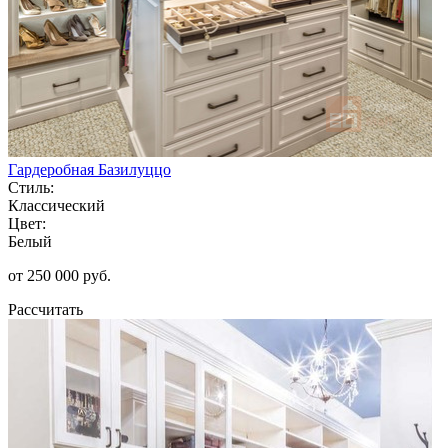
Гардеробная Базилуццо
Стиль:
Классический
Цвет:
Белый
от 250 000 руб.
Рассчитать