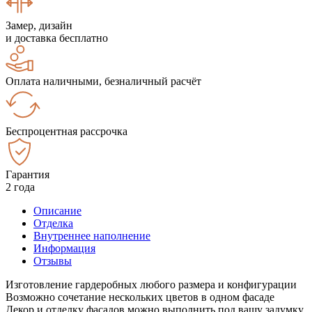
Замер, дизайн
и доставка бесплатно
Оплата наличными, безналичный расчёт
Беспроцентная рассрочка
Гарантия
2 года
Описание
Отделка
Внутреннее наполнение
Информация
Отзывы
Изготовление гардеробных любого размера и конфигурации
Возможно сочетание нескольких цветов в одном фасаде
Декор и отделку фасадов можно выполнить под вашу задумку