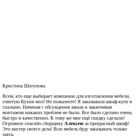
Кристина Шатунова
Всем, кто еще выбирает компанию для изготовления мебели,
советую Кухни мол! Не пожалеете! Я заказывала шкаф-купе в
спальню. Начиная с обсуждения заказа и заканчивая
монтажом никаких проблем не было. Все было сделано очень
быстро и качественно. К тому же мне ещё скидку сделали!
Огромное спасибо сборщику
Алексею
за прекрасный шкаф!
Это мастер своего дела! Всю мебель буду заказывать только
здесь.