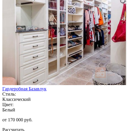
Гардеробная Базавлук
Стиль:
Классический
Цвет:
Белый
от 170 000 руб.
Рассчитать