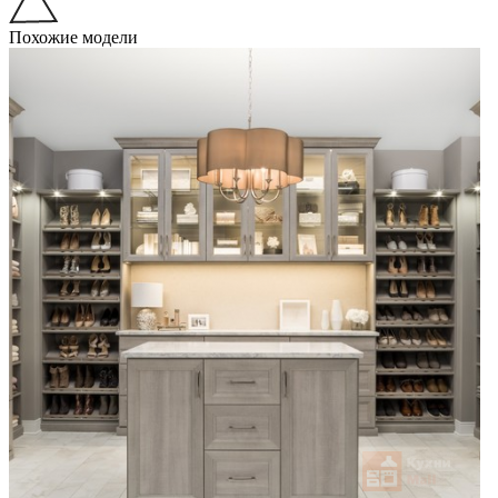
Похожие модели