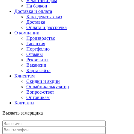
В частный дом
На балкон
Доставка и оплата
Как сделать заказ
Доставка
Оплата и рассрочка
О компании
Производство
Гарантия
Портфолио
Отзывы
Реквизиты
Вакансии
Карта сайта
Клиентам
Скидки и акции
Онлайн-калькулятор
Вопрос-ответ
Оптовикам
Контакты
Вызвать замерщика