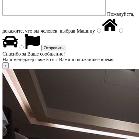
Пожалуйста,
докажите, что вы человек, выбрав
Машину
.
Спасибо за Ваше сообщение!
Наш менеджер свяжется с Вами в ближайшее время.