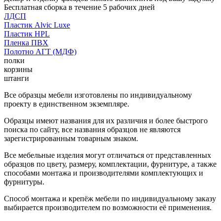
Бесплатная сборка в течение 5 рабочих дней
ЛДСП
Пластик Alvic Luxe
Пластик HPL
Пленка ПВХ
Полотно АГТ (МДФ)
полки
корзины
штанги
Все образцы мебели изготовлены по индивидуальному
проекту в единственном экземпляре.
Образцы имеют названия для их различия и более быстрого
поиска по сайту, все названия образцов не являются
зарегистрированным товарным знаком.
Все мебельные изделия могут отличаться от представленных
образцов по цвету, размеру, комплектации, фурнитуре, а также
способами монтажа и производителями комплектующих и
фурнитуры.
Способ монтажа и крепёж мебели по индивидуальному заказу
выбирается производителем по возможности её применения.