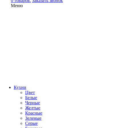
0 товаров.
Заказать звонок
Меню
Кухни
Цвет
Белые
Черные
Желтые
Красные
Зеленые
Серые