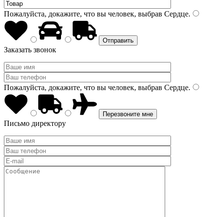
Пожалуйста, докажите, что вы человек, выбрав
Сердце
.
Заказать звонок
Пожалуйста, докажите, что вы человек, выбрав
Сердце
.
Письмо директору