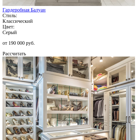
Гардеробная Балуан
Стиль:
Классический
Цвет:
Серый
от 190 000 руб.
Рассчитать