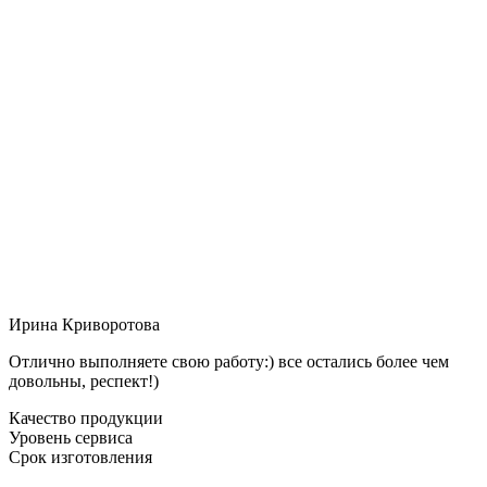
Ирина Криворотова
Отлично выполняете свою работу:) все остались более чем
довольны, респект!)
Качество продукции
Уровень сервиса
Срок изготовления