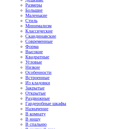
Размеры
Большие
Маленькие
Стиль
Минимализм
Классические
Скандинавские
Современные
Форма
Высокие
Квадратные
Угловые
Низкие
Особенности
Встроенные
Из кладовки
Закрытые
Открытые
Раздвижные
Гардеробные шкафы
Назначение
В комнату
В нишу
В спальню