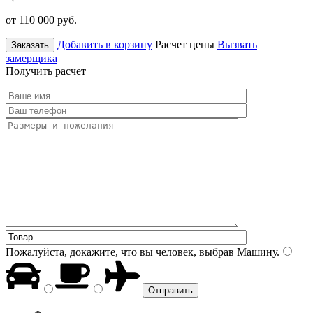
от 110 000
руб.
Добавить в корзину
Расчет цены
Вызвать
Заказать
замерщика
Получить расчет
Пожалуйста, докажите, что вы человек, выбрав
Машину
.