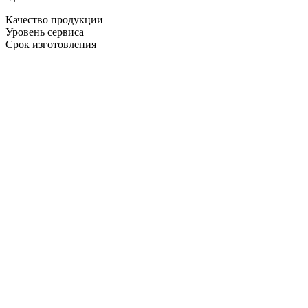
Качество продукции
Уровень сервиса
Срок изготовления