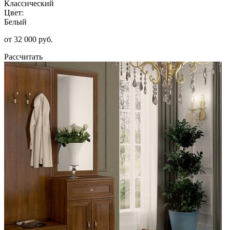
Классический
Цвет:
Белый
от 32 000 руб.
Рассчитать