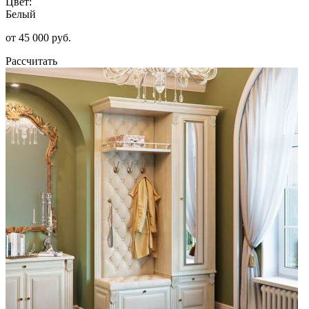
Цвет:
Белый
от 45 000 руб.
Рассчитать