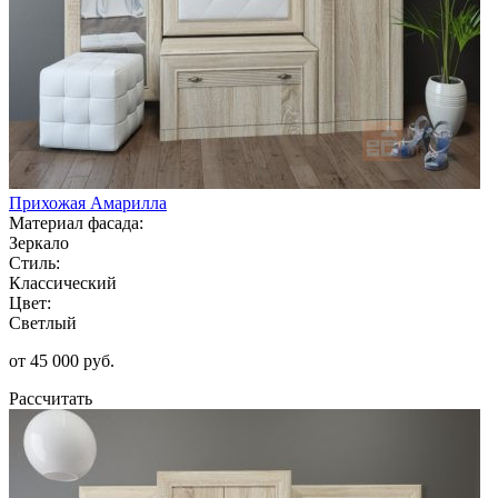
Прихожая Амарилла
Материал фасада:
Зеркало
Стиль:
Классический
Цвет:
Светлый
от 45 000 руб.
Рассчитать