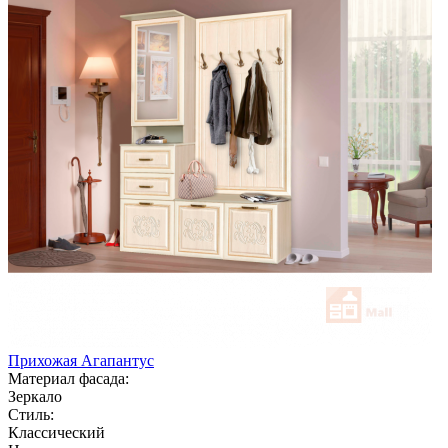
Прихожая Агапантус
Материал фасада:
Зеркало
Стиль:
Классический