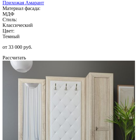
Прихожая Амарант
Материал фасада:
МДФ
Стиль:
Классический
Цвет:
Темный
от 33 000 руб.
Рассчитать