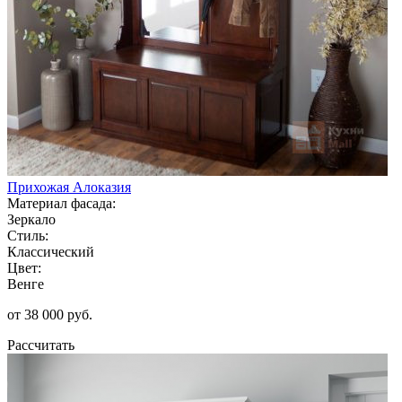
Прихожая Алоказия
Материал фасада:
Зеркало
Стиль:
Классический
Цвет:
Венге
от 38 000 руб.
Рассчитать