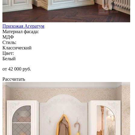
Прихожая Агератум
Материал фасада:
МДФ
Стиль:
Классический
Цвет:
Белый
от 42 000 руб.
Рассчитать