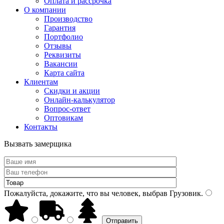
Оплата и рассрочка
О компании
Производство
Гарантия
Портфолио
Отзывы
Реквизиты
Вакансии
Карта сайта
Клиентам
Скидки и акции
Онлайн-калькулятор
Вопрос-ответ
Оптовикам
Контакты
Вызвать замерщика
Пожалуйста, докажите, что вы человек, выбрав
Грузовик
.