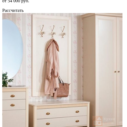
от 54 000 руб.
Рассчитать