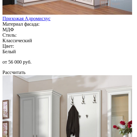
Прихожая Адромисхус
Материал фасада:
МДФ
Стиль:
Классический
Цвет:
Белый
от 56 000 руб.
Рассчитать