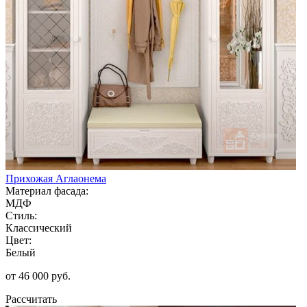
Прихожая Аглаонема
Материал фасада:
МДФ
Стиль:
Классический
Цвет:
Белый
от 46 000 руб.
Рассчитать