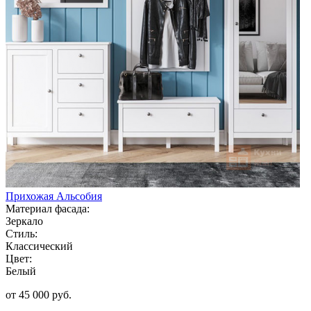
Прихожая Альсобия
Материал фасада:
Зеркало
Стиль:
Классический
Цвет:
Белый
от 45 000 руб.