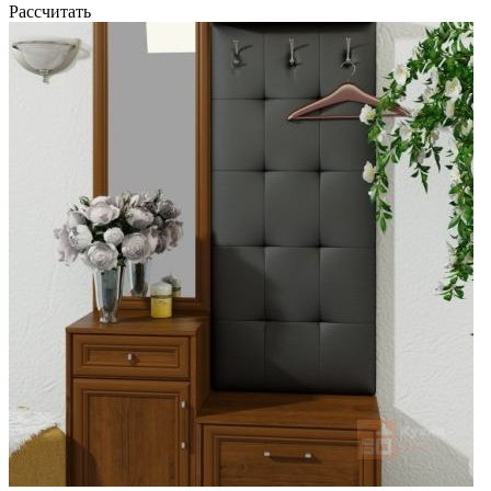
Рассчитать