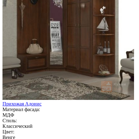
Прихожая Адонис
Материал фасада:
МДФ
Стиль:
Классический
Цвет:
Венге