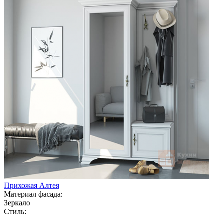
Прихожая Алтея
Материал фасада:
Зеркало
Стиль: