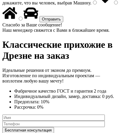
докажите, что вы человек, выбрав
Машину
.
Спасибо за Ваше сообщение!
Наш менеджер свяжется с Вами в ближайшее время.
Классические прихожие
в
Дрезне на заказ
Идеальные решения от эконом до премиум.
Изготовление по индивидуальным проектам —
воплотим любую вашу мечту!
Фабричное качество
ГОСТ
и
гарантия 2 года
Индивидуальный дизайн, замер, доставка:
0 руб.
Предоплата:
10%
Рассрочка:
0%