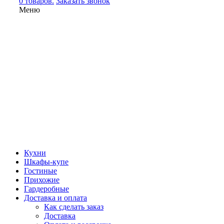
0 товаров.
Заказать звонок
Меню
Кухни
Шкафы-купе
Гостиные
Прихожие
Гардеробные
Доставка и оплата
Как сделать заказ
Доставка