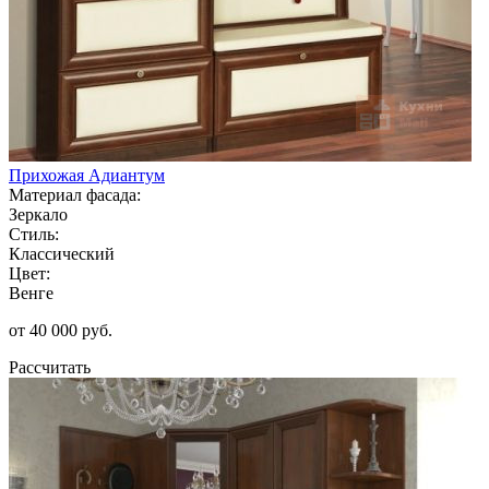
Прихожая Адиантум
Материал фасада:
Зеркало
Стиль:
Классический
Цвет:
Венге
от 40 000 руб.
Рассчитать