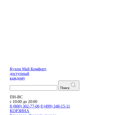
Кухни
Mall
Комфорт,
доступный
каждому
Поиск
ПН-ВС
с 10:00 до 20:00
8 (800) 302-77-06
8 (499) 348-15-11
КОРЗИНА