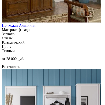
Прихожая Альпиния
Материал фасада:
Зеркало
Стиль:
Классический
Цвет:
Темный
от 28 000 руб.
Рассчитать