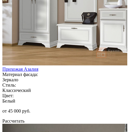
Прихожая Азалия
Материал фасада:
Зеркало
Стиль:
Классический
Цвет:
Белый
от 45 000 руб.
Рассчитать