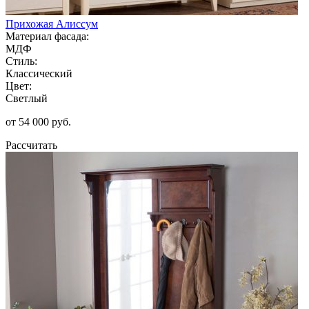
Прихожая Алиссум
Материал фасада:
МДФ
Стиль:
Классический
Цвет:
Светлый
от 54 000 руб.
Рассчитать