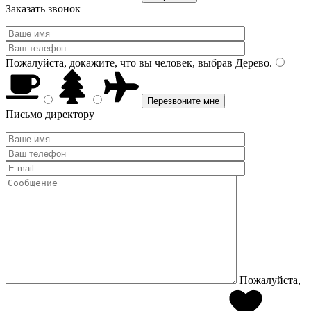
Заказать звонок
Пожалуйста, докажите, что вы человек, выбрав
Дерево
.
Письмо директору
Пожалуйста,