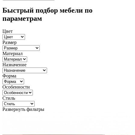
Быстрый подбор мебели по
параметрам
Цвет
Размер
Материал
Назначение
Форма
Особенности
Стиль
Развернуть фильтры