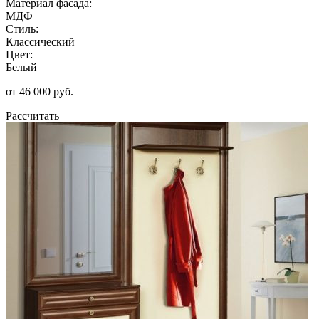
Материал фасада:
МДФ
Стиль:
Классический
Цвет:
Белый
от 46 000 руб.
Рассчитать