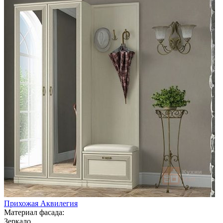
Прихожая Аквилегия
Материал фасада:
Зеркало