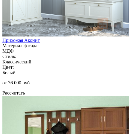
Прихожая Аконит
Материал фасада:
МДФ
Стиль:
Классический
Цвет:
Белый
от 36 000 руб.
Рассчитать