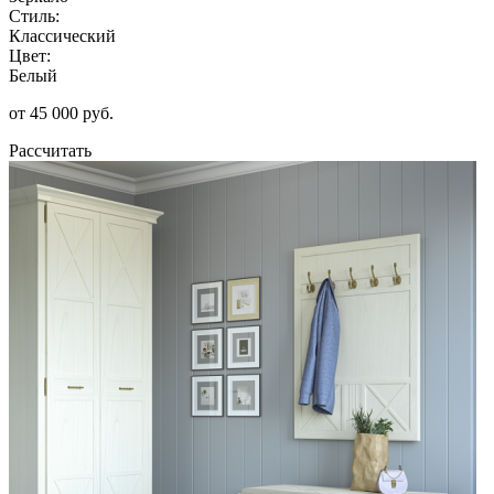
Стиль:
Классический
Цвет:
Белый
от 45 000 руб.
Рассчитать