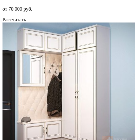
от 70 000 руб.
Рассчитать