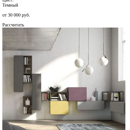
Темный
от 30 000 руб.
Рассчитать