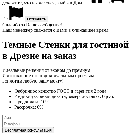
докажите, что вы человек, выбрав
Дом
.
Спасибо за Ваше сообщение!
Наш менеджер свяжется с Вами в ближайшее время.
Темные Стенки
для гостиной
в Дрезне на заказ
Идеальные решения от эконом до премиум.
Изготовление по индивидуальным проектам —
воплотим любую вашу мечту!
Фабричное качество
ГОСТ
и
гарантия 2 года
Индивидуальный дизайн, замер, доставка:
0 руб.
Предоплата:
10%
Рассрочка:
0%