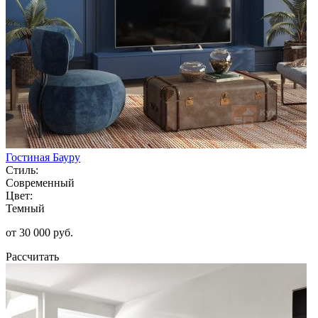
Гостиная Бауру
Стиль:
Современный
Цвет:
Темный
от 30 000 руб.
Рассчитать