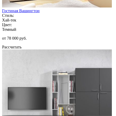
Гостиная Вашингтон
Стиль:
Хай-тек
Цвет:
Темный
от 78 000 руб.
Рассчитать