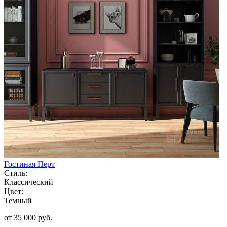
Гостиная Перт
Стиль:
Классический
Цвет:
Темный
от 35 000 руб.