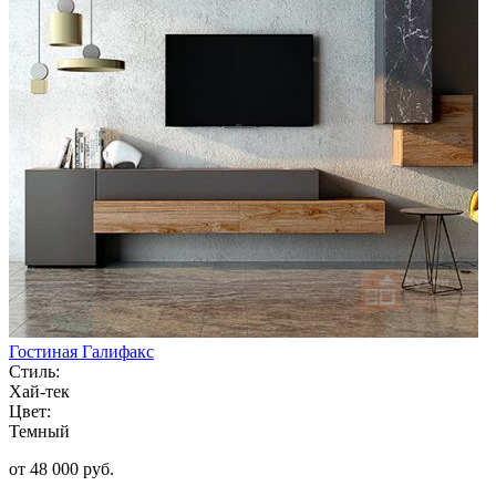
Гостиная Галифакс
Стиль:
Хай-тек
Цвет:
Темный
от 48 000 руб.