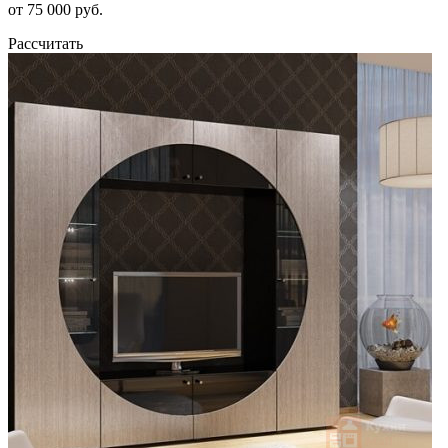
от 75 000 руб.
Рассчитать