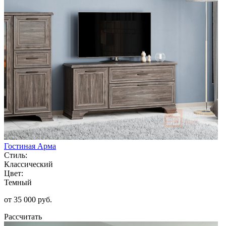
Гостиная Арма
Стиль:
Классический
Цвет:
Темный
от 35 000 руб.
Рассчитать