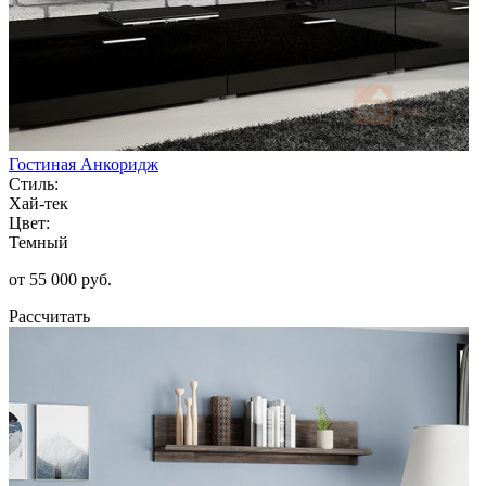
Гостиная Анкоридж
Стиль:
Хай-тек
Цвет:
Темный
от 55 000 руб.
Рассчитать