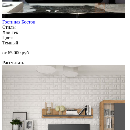
Гостиная Бостон
Стиль:
Хай-тек
Цвет:
Темный
от 65 000 руб.
Рассчитать