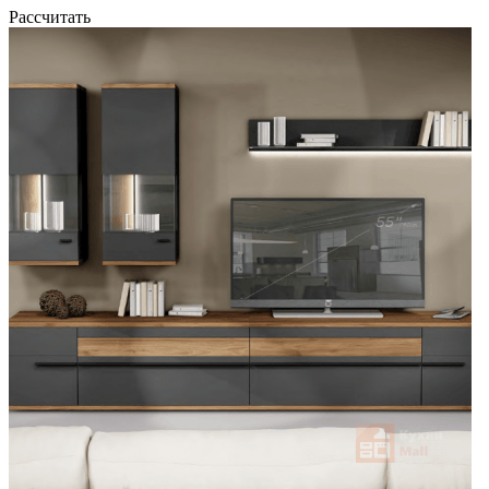
Рассчитать