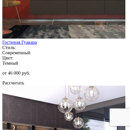
Гостиная Гуакара
Стиль:
Современный
Цвет:
Темный
от 46 000 руб.
Рассчитать