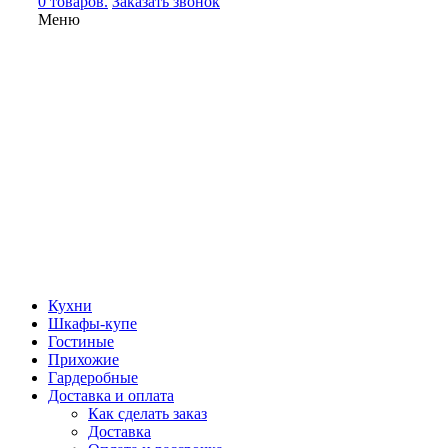
0 товаров.
Заказать звонок
Меню
Кухни
Шкафы-купе
Гостиные
Прихожие
Гардеробные
Доставка и оплата
Как сделать заказ
Доставка