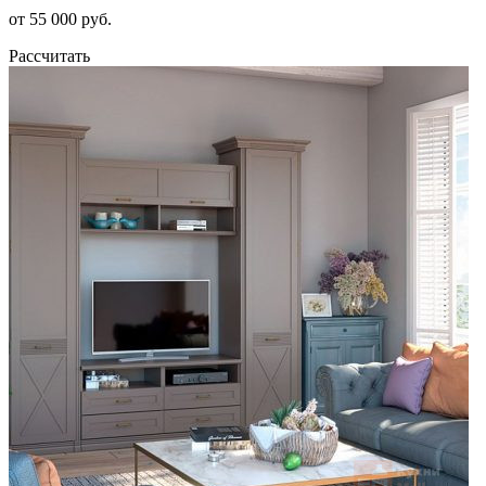
от 55 000 руб.
Рассчитать