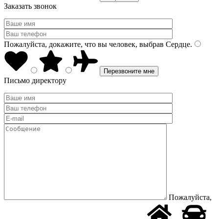
Заказать звонок
Пожалуйста, докажите, что вы человек, выбрав
Сердце
.
Письмо директору
Пожалуйста,