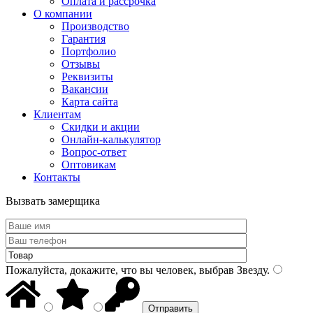
Оплата и рассрочка
О компании
Производство
Гарантия
Портфолио
Отзывы
Реквизиты
Вакансии
Карта сайта
Клиентам
Скидки и акции
Онлайн-калькулятор
Вопрос-ответ
Оптовикам
Контакты
Вызвать замерщика
Пожалуйста, докажите, что вы человек, выбрав
Звезду
.