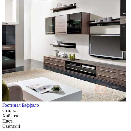
Гостиная Баффало
Стиль:
Хай-тек
Цвет:
Светлый