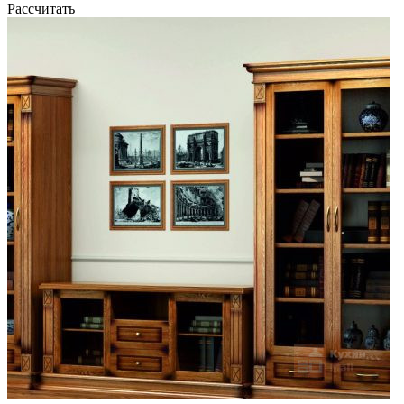
Рассчитать