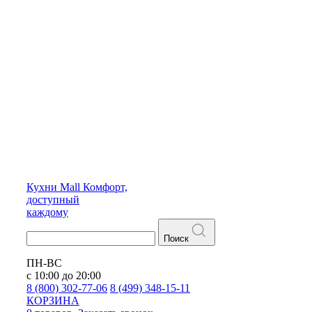
Кухни
Mall
Комфорт,
доступный
каждому
Поиск
ПН-ВС
с 10:00 до 20:00
8 (800) 302-77-06
8 (499) 348-15-11
КОРЗИНА