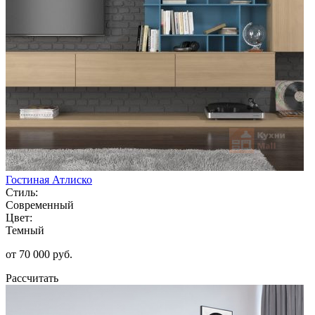
Гостиная Атлиско
Стиль:
Современный
Цвет:
Темный
от 70 000 руб.
Рассчитать