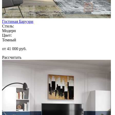
Гостиная Баруэри
Стиль:
Модерн
Цвет:
Темный
от 41 000 руб.
Рассчитать