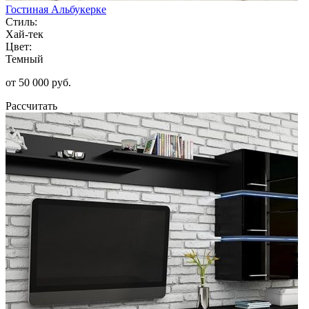
Гостиная Альбукерке
Стиль:
Хай-тек
Цвет:
Темный
от 50 000 руб.
Рассчитать