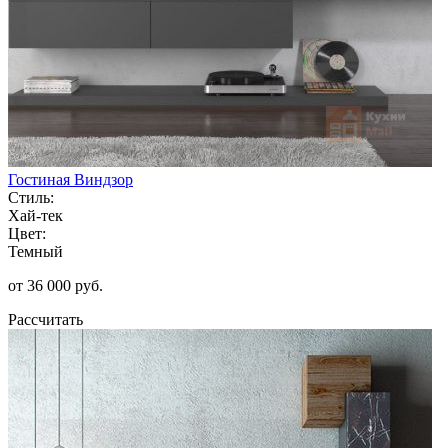
Гостиная Виндзор
Стиль:
Хай-тек
Цвет:
Темный
от 36 000 руб.
Рассчитать