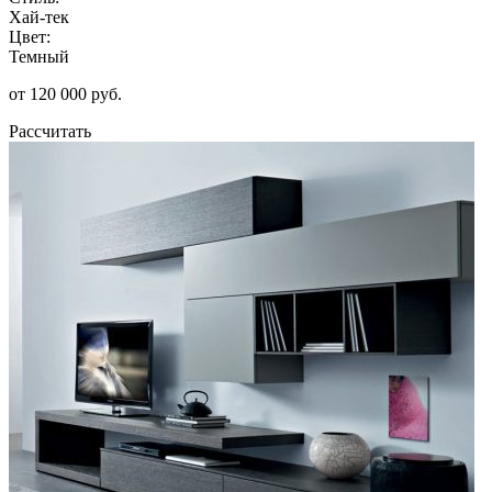
Хай-тек
Цвет:
Темный
от 120 000 руб.
Рассчитать