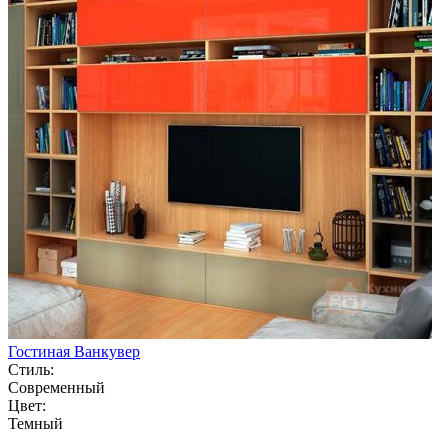
Гостиная Ванкувер
Стиль:
Современный
Цвет:
Темный