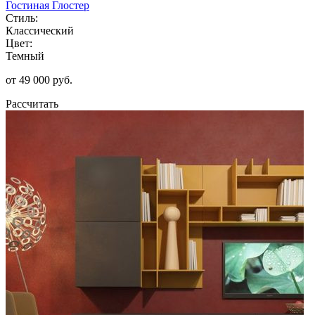
Гостиная Глостер
Стиль:
Классический
Цвет:
Темный
от 49 000 руб.
Рассчитать