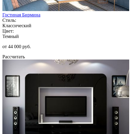
Гостиная Бирмина
Стиль:
Классический
Цвет:
Темный
от 44 000 руб.
Рассчитать