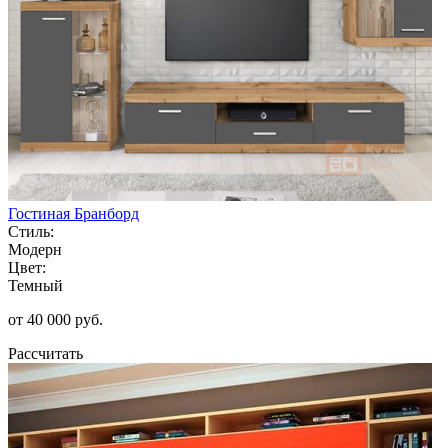
Гостиная Бранборд
Стиль:
Модерн
Цвет:
Темный
от 40 000 руб.
Рассчитать