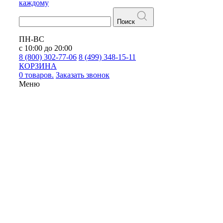
каждому
Поиск
ПН-ВС
с 10:00 до 20:00
8 (800) 302-77-06
8 (499) 348-15-11
КОРЗИНА
0 товаров.
Заказать звонок
Меню