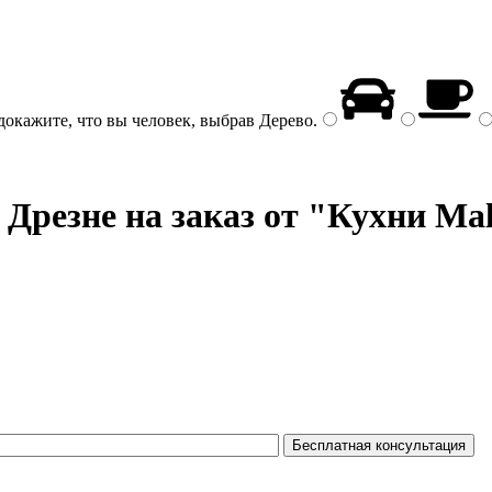
докажите, что вы человек, выбрав
Дерево
.
 Дрезне на заказ от "Кухни Mal