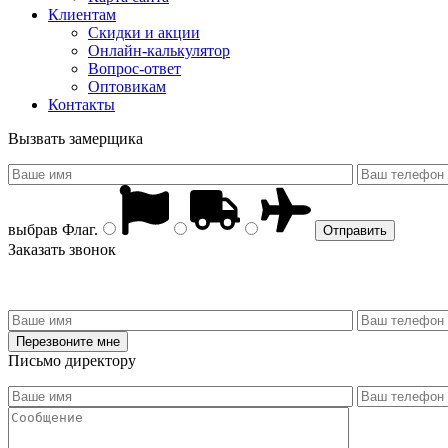
Клиентам
Скидки и акции
Онлайн-калькулятор
Вопрос-ответ
Оптовикам
Контакты
Вызвать замерщика
выбрав
Флаг
.
Заказать звонок
Письмо директору