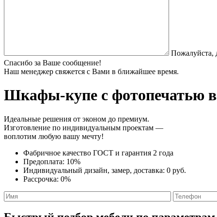
Пожалуйста, 
Спасибо за Ваше сообщение!
Наш менеджер свяжется с Вами в ближайшее время.
Шкафы-купе с фотопечатью
в
Идеальные решения от эконом до премиум.
Изготовление по индивидуальным проектам —
воплотим любую вашу мечту!
Фабричное качество
ГОСТ
и
гарантия 2 года
Предоплата:
10%
Индивидуальный дизайн, замер, доставка:
0 руб.
Рассрочка:
0%