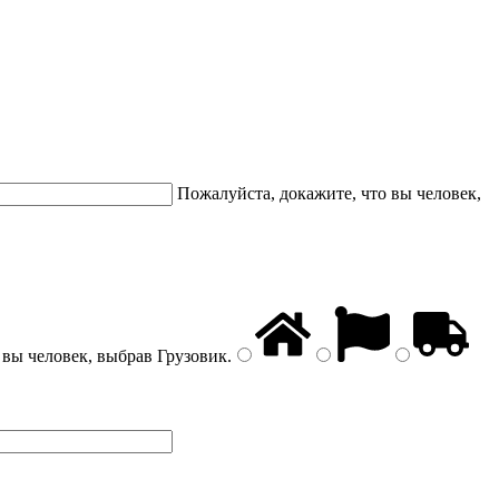
Пожалуйста, докажите, что вы человек,
 вы человек, выбрав
Грузовик
.