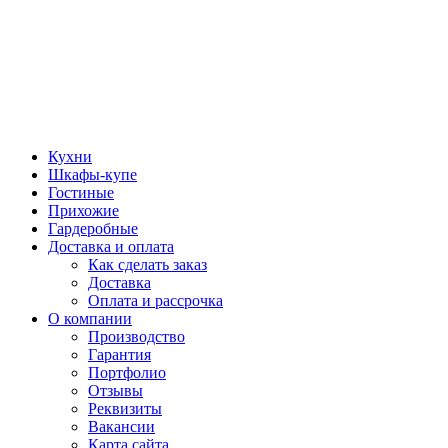
Кухни
Шкафы-купе
Гостиные
Прихожие
Гардеробные
Доставка и оплата
Как сделать заказ
Доставка
Оплата и рассрочка
О компании
Производство
Гарантия
Портфолио
Отзывы
Реквизиты
Вакансии
Карта сайта