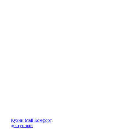
Кухни
Mall
Комфорт,
доступный