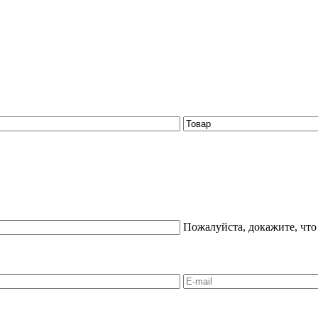
Пожалуйста, докажите, что