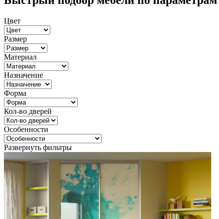
Быстрый подбор мебели по параметрам
Цвет
Размер
Материал
Назначение
Форма
Кол-во дверей
Особенности
Развернуть фильтры