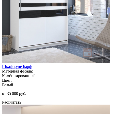
Шкаф-купе Барф
Материал фасада:
Комбинированный
Цвет:
Белый
от 35 000 руб.
Рассчитать