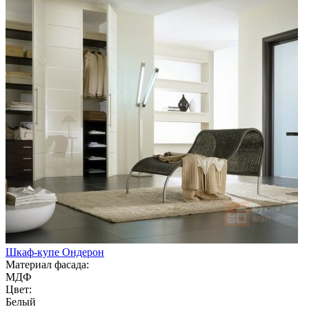
Шкаф-купе Ондерон
Материал фасада:
МДФ
Цвет:
Белый