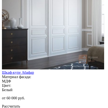
Шкаф-купе Абафар
Материал фасада:
МДФ
Цвет:
Белый
от 60 000 руб.
Рассчитать