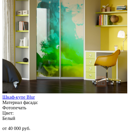
Шкаф-купе Blur
Материал фасада:
Фотопечать
Цвет:
Белый
от 40 000 руб.