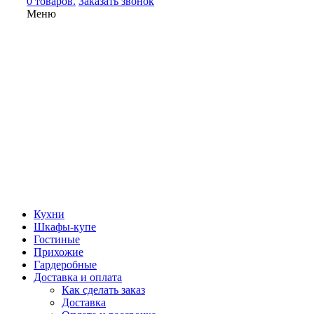
0 товаров.
Заказать звонок
Меню
Кухни
Шкафы-купе
Гостиные
Прихожие
Гардеробные
Доставка и оплата
Как сделать заказ
Доставка