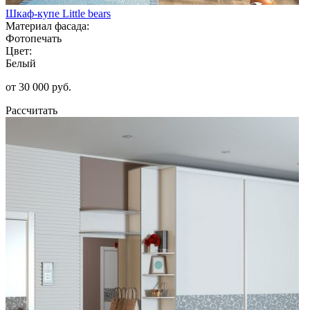
Шкаф-купе Little bears
Материал фасада:
Фотопечать
Цвет:
Белый
от 30 000 руб.
Рассчитать