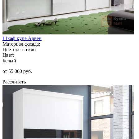
Шкаф-купе Арвен
Материал фасада:
Цветное стекло
Цвет:
Белый
от 55 000 руб.
Рассчитать