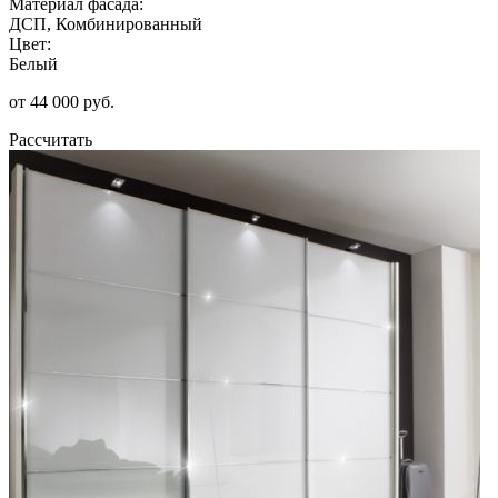
Материал фасада:
ДСП, Комбинированный
Цвет:
Белый
от 44 000 руб.
Рассчитать