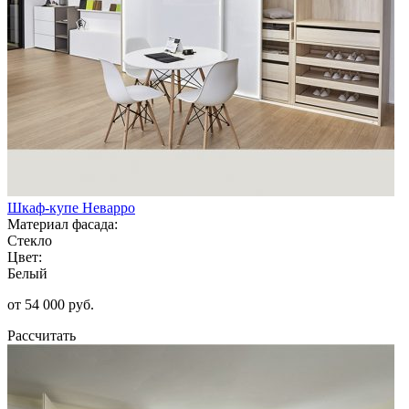
Шкаф-купе Неварро
Материал фасада:
Стекло
Цвет:
Белый
от 54 000 руб.
Рассчитать