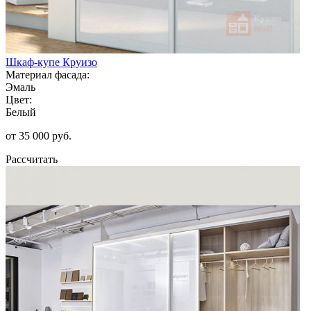
Шкаф-купе Круизо
Материал фасада:
Эмаль
Цвет:
Белый
от 35 000 руб.
Рассчитать