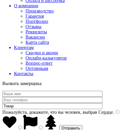
Оплата и рассрочка
О компании
Производство
Гарантия
Портфолио
Отзывы
Реквизиты
Вакансии
Карта сайта
Клиентам
Скидки и акции
Онлайн-калькулятор
Вопрос-ответ
Оптовикам
Контакты
Вызвать замерщика
Пожалуйста, докажите, что вы человек, выбрав
Сердце
.