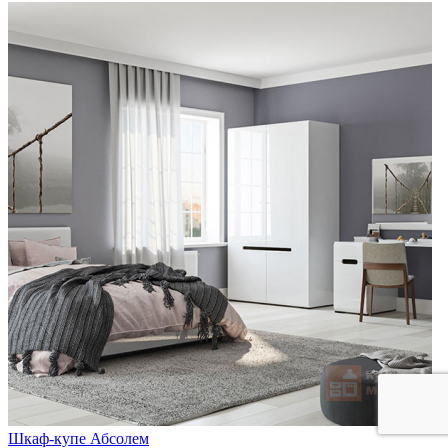
Шкаф-купе Абсолем