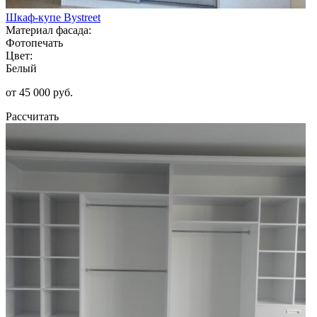
Шкаф-купе Bystreet
Материал фасада:
Фотопечать
Цвет:
Белый
от 45 000 руб.
Рассчитать