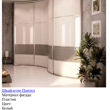
Шкаф-купе Пинтел
Материал фасада:
Пластик
Цвет:
Белый