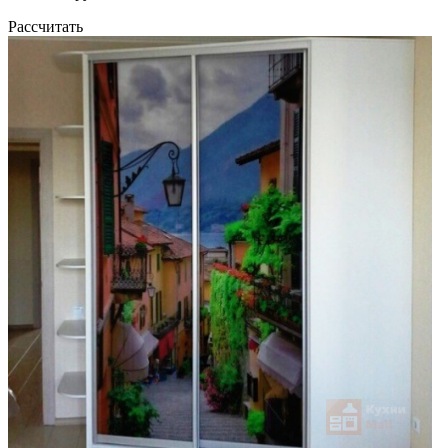
Рассчитать