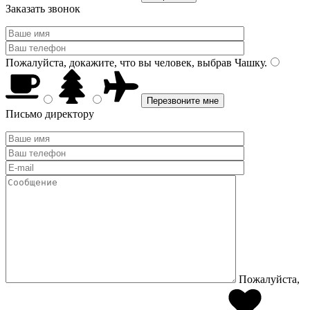
Заказать звонок
Пожалуйста, докажите, что вы человек, выбрав
Чашку
.
Письмо директору
Пожалуйста,