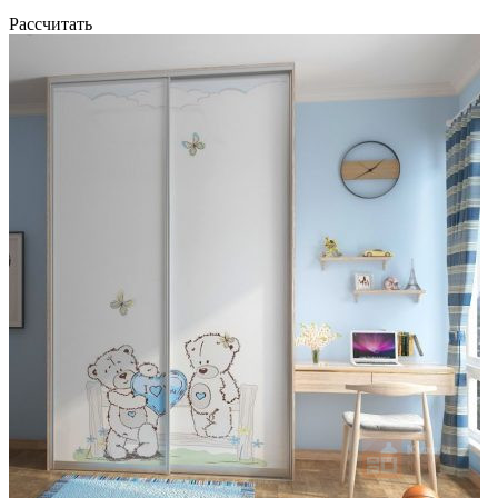
Рассчитать