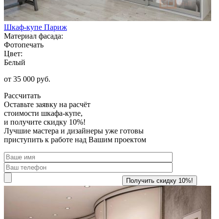
Шкаф-купе Париж
Материал фасада:
Фотопечать
Цвет:
Белый
от 35 000 руб.
Рассчитать
Оставьте заявку
на расчёт
стоимости шкафа-купе,
и получите скидку 10%!
Лучшие мастера и дизайнеры уже готовы
приступить к работе над Вашим проектом