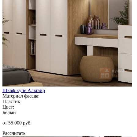
Шкаф-купе Альтаир
Материал фасада:
Пластик
Цвет:
Белый
от 55 000 руб.
Рассчитать