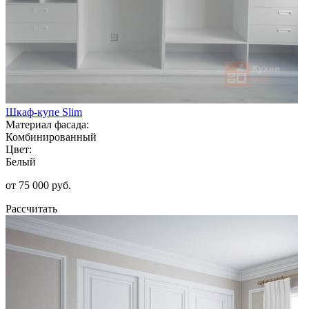
Шкаф-купе Slim
Материал фасада:
Комбинированный
Цвет:
Белый
от 75 000 руб.
Рассчитать