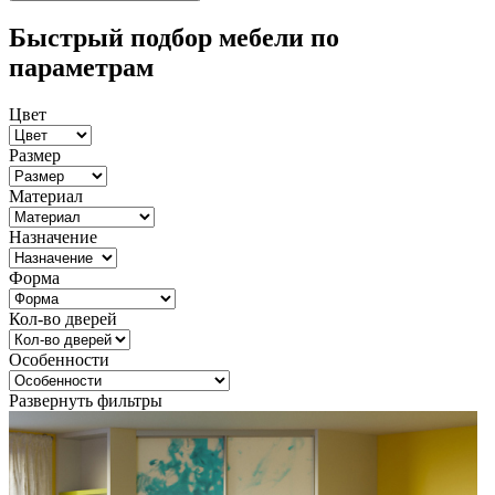
Быстрый подбор мебели по
параметрам
Цвет
Размер
Материал
Назначение
Форма
Кол-во дверей
Особенности
Развернуть фильтры