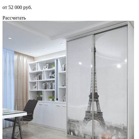
от 52 000 руб.
Рассчитать