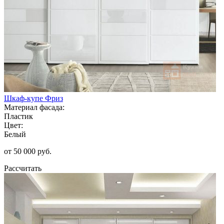
Шкаф-купе Фриз
Материал фасада:
Пластик
Цвет:
Белый
от 50 000 руб.
Рассчитать