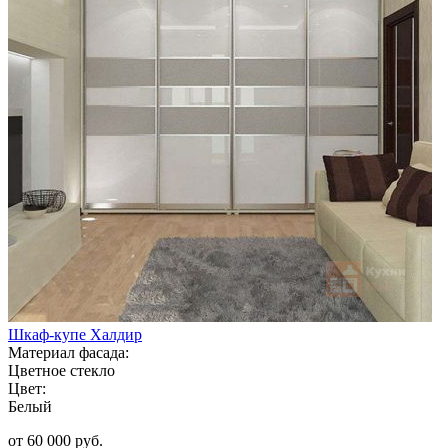
Шкаф-купе Халдир
Материал фасада:
Цветное стекло
Цвет:
Белый
от 60 000 руб.