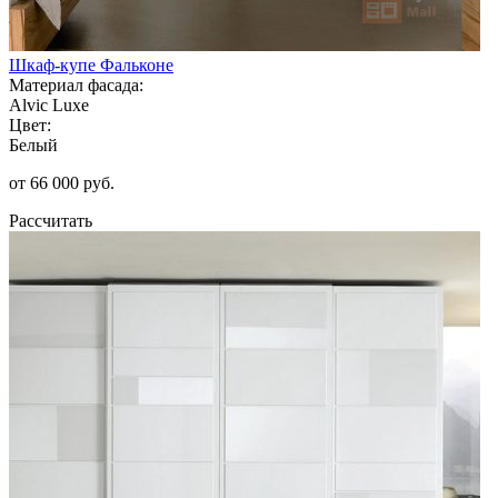
Шкаф-купе Фальконе
Материал фасада:
Alvic Luxe
Цвет:
Белый
от 66 000 руб.
Рассчитать