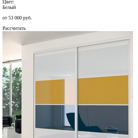
Цвет:
Белый
от 53 000 руб.
Рассчитать