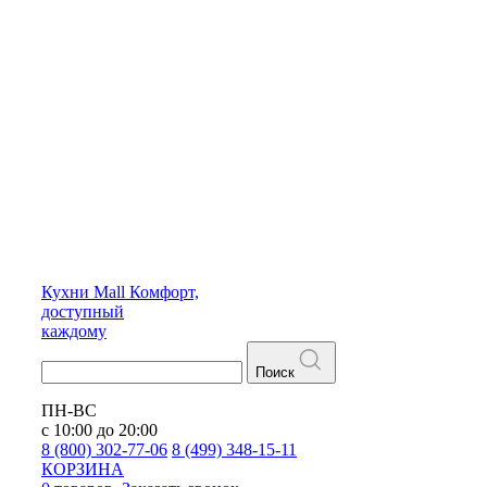
Кухни
Mall
Комфорт,
доступный
каждому
Поиск
ПН-ВС
с 10:00 до 20:00
8 (800) 302-77-06
8 (499) 348-15-11
КОРЗИНА