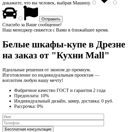
докажите, что вы человек, выбрав
Машину
.
Спасибо за Ваше сообщение!
Наш менеджер свяжется с Вами в ближайшее время.
Белые шкафы-купе
в Дрезне
на заказ от "Кухни Mall"
Идеальные решения от эконом до премиум.
Изготовление по индивидуальным проектам —
воплотим любую вашу мечту!
Фабричное качество
ГОСТ
и
гарантия 2 года
Предоплата:
10%
Индивидуальный дизайн, замер, доставка:
0 руб.
Рассрочка:
0%