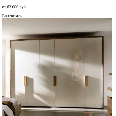
от 63 000 руб.
Рассчитать