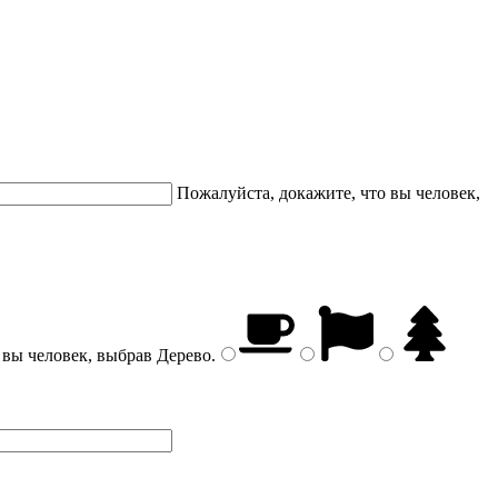
Пожалуйста, докажите, что вы человек,
 вы человек, выбрав
Дерево
.