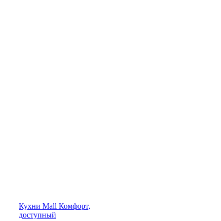
Кухни
Mall
Комфорт,
доступный