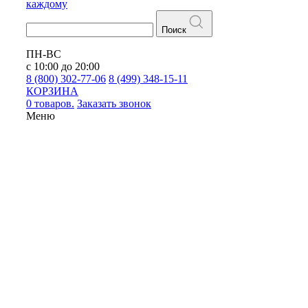
каждому
Поиск
ПН-ВС
с 10:00 до 20:00
8 (800) 302-77-06
8 (499) 348-15-11
КОРЗИНА
0 товаров.
Заказать звонок
Меню