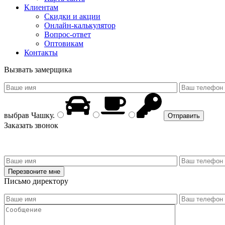
Клиентам
Скидки и акции
Онлайн-калькулятор
Вопрос-ответ
Оптовикам
Контакты
Вызвать замерщика
выбрав
Чашку
.
Заказать звонок
Письмо директору