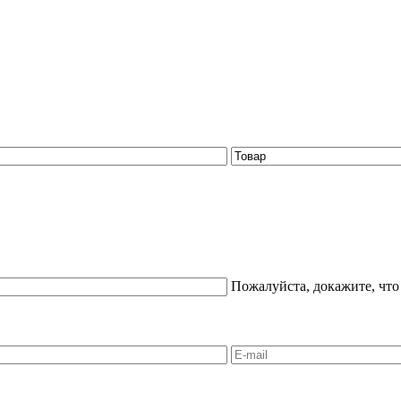
Пожалуйста, докажите, что