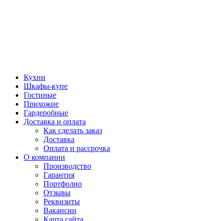
Кухни
Шкафы-купе
Гостиные
Прихожие
Гардеробные
Доставка и оплата
Как сделать заказ
Доставка
Оплата и рассрочка
О компании
Производство
Гарантия
Портфолио
Отзывы
Реквизиты
Вакансии
Карта сайта