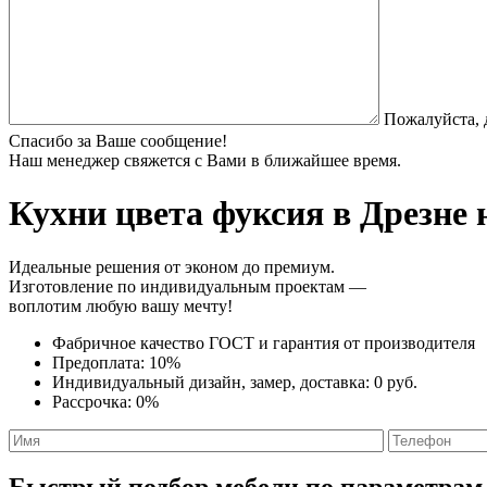
Пожалуйста, 
Спасибо за Ваше сообщение!
Наш менеджер свяжется с Вами в ближайшее время.
Кухни цвета фуксия
в Дрезне 
Идеальные решения от эконом до премиум.
Изготовление по индивидуальным проектам —
воплотим любую вашу мечту!
Фабричное качество
ГОСТ
и
гарантия от производителя
Предоплата:
10%
Индивидуальный дизайн, замер, доставка:
0 руб.
Рассрочка:
0%