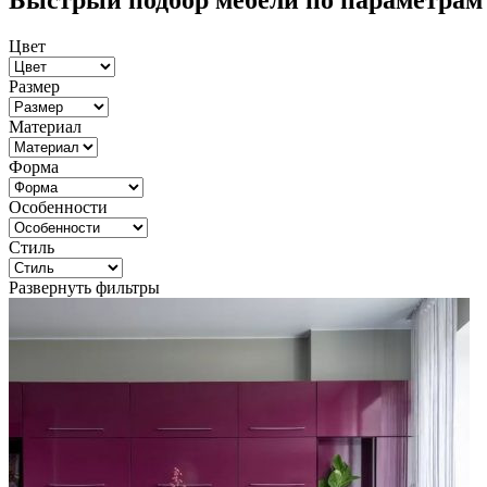
Быстрый подбор мебели по параметрам
Цвет
Размер
Материал
Форма
Особенности
Стиль
Развернуть фильтры