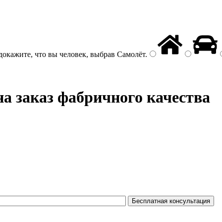
докажите, что вы человек, выбрав
Самолёт
.
на заказ фабричного качества