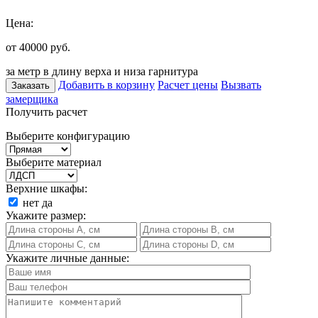
Цена:
от 40000
руб.
за метр в длину верха и низа гарнитура
Добавить в корзину
Расчет цены
Вызвать
Заказать
замерщика
Получить расчет
Выберите конфигурацию
Выберите материал
Верхние шкафы:
нет
да
Укажите размер:
Укажите личные данные: