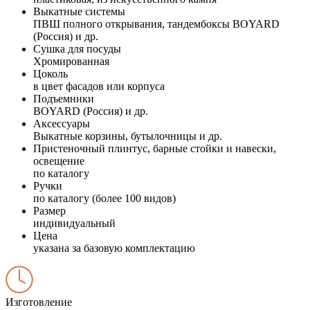
Выкатные системы
ПВШ полного открывания, тандембоксы BOYARD
(Россия) и др.
Сушка для посуды
Хромированная
Цоколь
в цвет фасадов или корпуса
Подъемники
BOYARD (Россия) и др.
Аксессуары
Выкатные корзины, бутылочницы и др.
Пристеночный плинтус, барные стойки и навески,
освещение
по каталогу
Ручки
по каталогу (более 100 видов)
Размер
индивидуальный
Цена
указана за базовую комплектацию
Изготовление