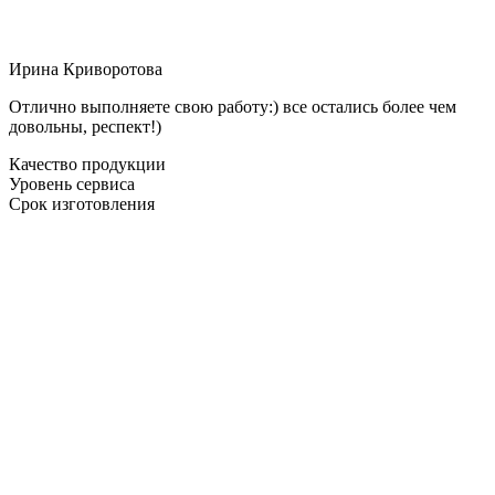
Ирина Криворотова
Отлично выполняете свою работу:) все остались более чем
довольны, респект!)
Качество продукции
Уровень сервиса
Срок изготовления