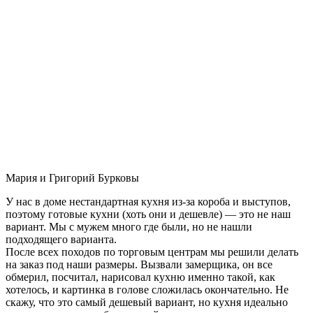
Мария и Григорий Бурковы
У нас в доме нестандартная кухня из-за короба и выступов,
поэтому готовые кухни (хоть они и дешевле) — это не наш
вариант. Мы с мужем много где были, но не нашли
подходящего варианта.
После всех походов по торговым центрам мы решили делать
на заказ под наши размеры. Вызвали замерщика, он все
обмерил, посчитал, нарисовал кухню именно такой, как
хотелось, и картинка в голове сложилась окончательно. Не
скажу, что это самый дешевый вариант, но кухня идеально