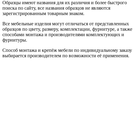
Образцы имеют названия для их различия и более быстрого
поиска по сайту, все названия образцов не являются
зарегистрированным товарным знаком.
Все мебельные изделия могут отличаться от представленных
образцов по цвету, размеру, комплектации, фурнитуре, а также
способами монтажа и производителями комплектующих и
фурнитуры.
Способ монтажа и крепёж мебели по индивидуальному заказу
выбирается производителем по возможности её применения.