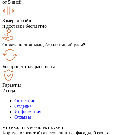
от 5 дней
Замер, дизайн
и доставка бесплатно
Оплата наличными, безналичный расчёт
Беспроцентная рассрочка
Гарантия
2 года
Описание
Отделка
Информация
Отзывы
Что входит в комплект кухни?
Корпус, влагостойкая столешница, фасады, базовая