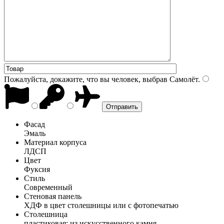
Пожалуйста, докажите, что вы человек, выбрав
Самолёт
.
Фасад
Эмаль
Материал корпуса
ЛДСП
Цвет
Фуксия
Стиль
Современный
Стеновая панель
ХДФ в цвет столешницы или с фотопечатью
Столешница
пластиковая; из искусственного камня