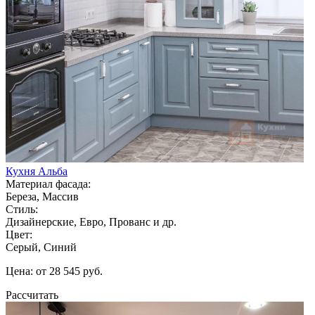
Кухня Альба
Материал фасада:
Береза, Массив
Стиль:
Дизайнерские, Евро, Прованс и др.
Цвет:
Серый, Синий
Цена: от 28 545 руб.
Рассчитать