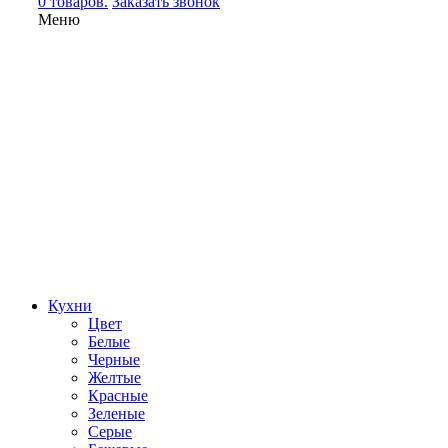
0 товаров.
Заказать звонок
Меню
Кухни
Цвет
Белые
Черные
Желтые
Красные
Зеленые
Серые