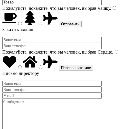
Пожалуйста, докажите, что вы человек, выбрав
Чашку
.
Заказать звонок
Пожалуйста, докажите, что вы человек, выбрав
Сердце
.
Письмо директору