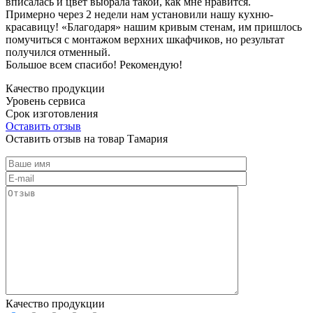
вписалась и цвет выбрала такой, как мне нравится.
Примерно через 2 недели нам установили нашу кухню-
красавицу! «Благодаря» нашим кривым стенам, им пришлось
помучиться с монтажом верхних шкафчиков, но результат
получился отменный.
Большое всем спасибо! Рекомендую!
Качество продукции
Уровень сервиса
Срок изготовления
Оставить отзыв
Оставить отзыв на товар Тамария
Качество продукции