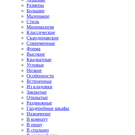
Размеры
Большие
Маленькие
Стиль
Минимализм
Классические
Скандинавские
Современные
Форма
Высокие
Квадратные
Угловые
Низкие
Особенности
Встроенные
Из кладовки
Закрытые
Открытые
Раздвижные
Гардеробные шкафы
Назначение
В комнату
В нишу
В спальню