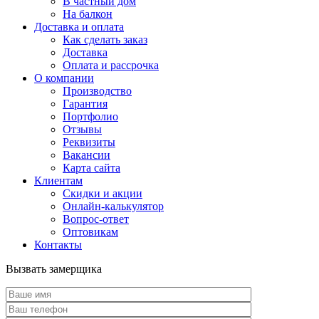
В частный дом
На балкон
Доставка и оплата
Как сделать заказ
Доставка
Оплата и рассрочка
О компании
Производство
Гарантия
Портфолио
Отзывы
Реквизиты
Вакансии
Карта сайта
Клиентам
Скидки и акции
Онлайн-калькулятор
Вопрос-ответ
Оптовикам
Контакты
Вызвать замерщика