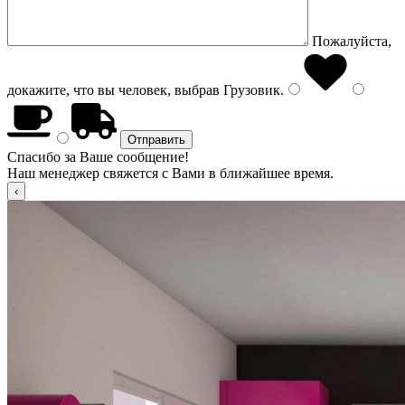
Пожалуйста,
докажите, что вы человек, выбрав
Грузовик
.
Спасибо за Ваше сообщение!
Наш менеджер свяжется с Вами в ближайшее время.