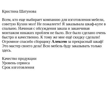
Кристина Шатунова
Всем, кто еще выбирает компанию для изготовления мебели,
советую Кухни мол! Не пожалеете! Я заказывала шкаф-купе в
спальню. Начиная с обсуждения заказа и заканчивая
монтажом никаких проблем не было. Все было сделано очень
быстро и качественно. К тому же мне ещё скидку сделали!
Огромное спасибо сборщику
Алексею
за прекрасный шкаф!
Это мастер своего дела! Всю мебель буду заказывать только
здесь.
Качество продукции
Уровень сервиса
Срок изготовления