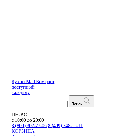
Кухни
Mall
Комфорт,
доступный
каждому
Поиск
ПН-ВС
с 10:00 до 20:00
8 (800) 302-77-06
8 (499) 348-15-11
КОРЗИНА