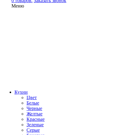
0 товаров.
Заказать звонок
Меню
Кухни
Цвет
Белые
Черные
Желтые
Красные
Зеленые
Серые