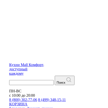
Кухни
Mall
Комфорт,
доступный
каждому
Поиск
ПН-ВС
с 10:00 до 20:00
8 (800) 302-77-06
8 (499) 348-15-11
КОРЗИНА