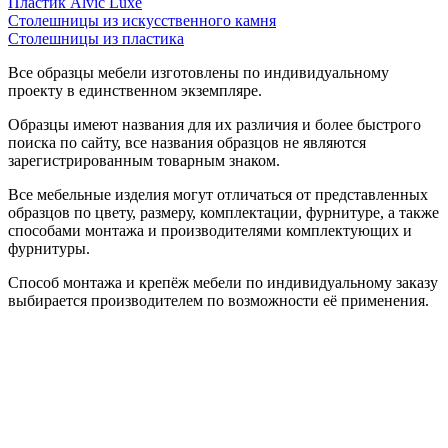
Пластик Alvic Luxe
Столешницы из искусственного камня
Столешницы из пластика
Все образцы мебели изготовлены по индивидуальному
проекту в единственном экземпляре.
Образцы имеют названия для их различия и более быстрого
поиска по сайту, все названия образцов не являются
зарегистрированным товарным знаком.
Все мебельные изделия могут отличаться от представленных
образцов по цвету, размеру, комплектации, фурнитуре, а также
способами монтажа и производителями комплектующих и
фурнитуры.
Способ монтажа и крепёж мебели по индивидуальному заказу
выбирается производителем по возможности её применения.