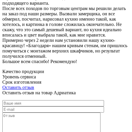
подходящего варианта.
После всех походов по торговым центрам мы решили делать
на заказ под наши размеры. Вызвали замерщика, он все
обмерил, посчитал, нарисовал кухню именно такой, как
хотелось, и картинка в голове сложилась окончательно. Не
скажу, что это самый дешевый вариант, но кухня идеально
вписалась и цвет выбрала такой, как мне нравится.
Примерно через 2 недели нам установили нашу кухню-
красавицу! «Благодаря» нашим кривым стенам, им пришлось
помучиться с монтажом верхних шкафчиков, но результат
получился отменный.
Большое всем спасибо! Рекомендую!
Качество продукции
Уровень сервиса
Срок изготовления
Оставить отзыв
Оставить отзыв на товар Адриатика