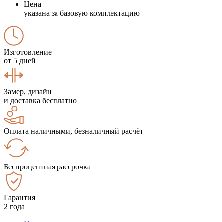
Цена
указана за базовую комплектацию
Изготовление
от 5 дней
Замер, дизайн
и доставка бесплатно
Оплата наличными, безналичный расчёт
Беспроцентная рассрочка
Гарантия
2 года