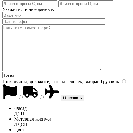
Укажите личные данные:
Пожалуйста, докажите, что вы человек, выбрав
Грузовик
.
Фасад
ДСП
Материал корпуса
ЛДСП
Цвет