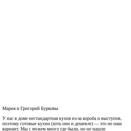
Мария и Григорий Бурковы
У нас в доме нестандартная кухня из-за короба и выступов,
поэтому готовые кухни (хоть они и дешевле) — это не наш
вариант. Мы с мужем много где были, но не нашли