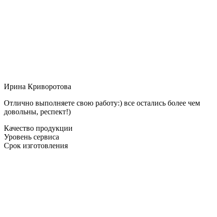
Ирина Криворотова
Отлично выполняете свою работу:) все остались более чем
довольны, респект!)
Качество продукции
Уровень сервиса
Срок изготовления