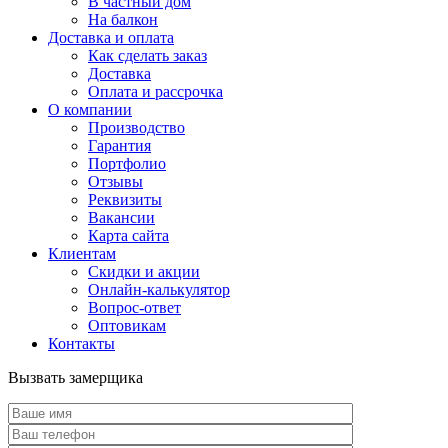
В частный дом
На балкон
Доставка и оплата
Как сделать заказ
Доставка
Оплата и рассрочка
О компании
Производство
Гарантия
Портфолио
Отзывы
Реквизиты
Вакансии
Карта сайта
Клиентам
Скидки и акции
Онлайн-калькулятор
Вопрос-ответ
Оптовикам
Контакты
Вызвать замерщика