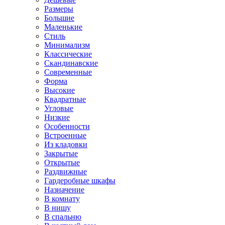
Размеры
Большие
Маленькие
Стиль
Минимализм
Классические
Скандинавские
Современные
Форма
Высокие
Квадратные
Угловые
Низкие
Особенности
Встроенные
Из кладовки
Закрытые
Открытые
Раздвижные
Гардеробные шкафы
Назначение
В комнату
В нишу
В спальню