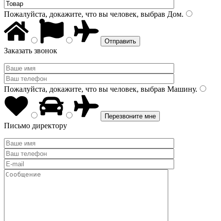
Пожалуйста, докажите, что вы человек, выбрав
Дом
.
Заказать звонок
Пожалуйста, докажите, что вы человек, выбрав
Машину
.
Письмо директору