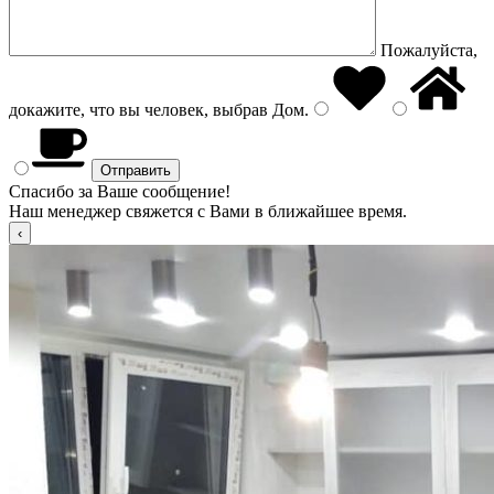
Пожалуйста,
докажите, что вы человек, выбрав
Дом
.
Спасибо за Ваше сообщение!
Наш менеджер свяжется с Вами в ближайшее время.