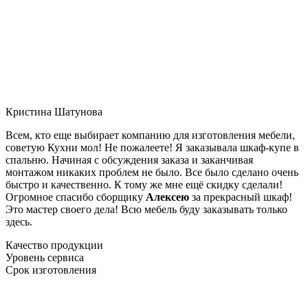
Кристина Шатунова
Всем, кто еще выбирает компанию для изготовления мебели,
советую Кухни мол! Не пожалеете! Я заказывала шкаф-купе в
спальню. Начиная с обсуждения заказа и заканчивая
монтажом никаких проблем не было. Все было сделано очень
быстро и качественно. К тому же мне ещё скидку сделали!
Огромное спасибо сборщику
Алексею
за прекрасный шкаф!
Это мастер своего дела! Всю мебель буду заказывать только
здесь.
Качество продукции
Уровень сервиса
Срок изготовления