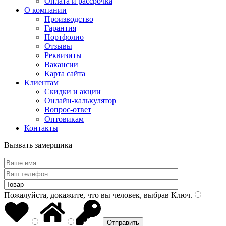
Оплата и рассрочка
О компании
Производство
Гарантия
Портфолио
Отзывы
Реквизиты
Вакансии
Карта сайта
Клиентам
Скидки и акции
Онлайн-калькулятор
Вопрос-ответ
Оптовикам
Контакты
Вызвать замерщика
Пожалуйста, докажите, что вы человек, выбрав
Ключ
.