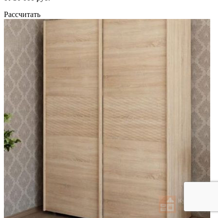
Рассчитать