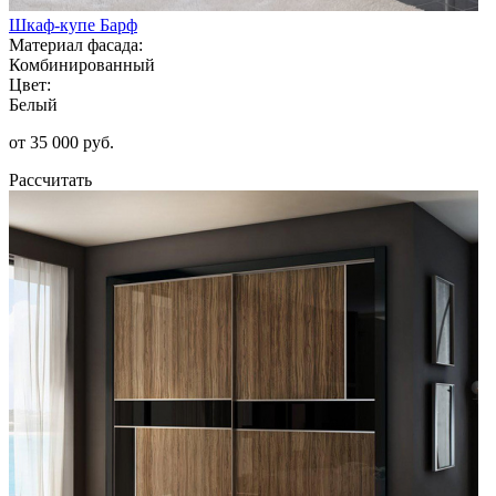
Шкаф-купе Барф
Материал фасада:
Комбинированный
Цвет:
Белый
от 35 000 руб.
Рассчитать