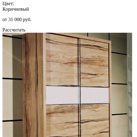
Цвет:
Коричневый
от 31 000 руб.
Рассчитать