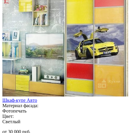
Шкаф-купе Авто
Материал фасада:
Фотопечать
Цвет:
Светлый
от 30 000 руб.