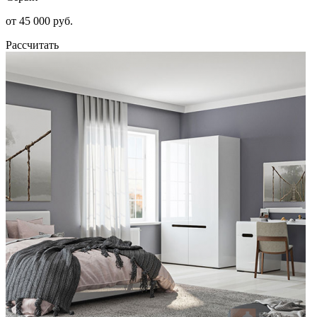
от 45 000 руб.
Рассчитать