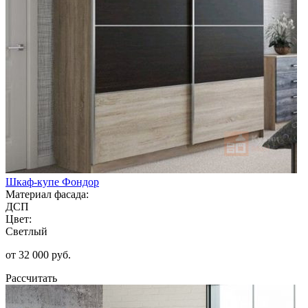
Шкаф-купе Фондор
Материал фасада:
ДСП
Цвет:
Светлый
от 32 000 руб.
Рассчитать