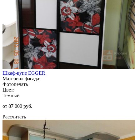
Шкаф-купе EGGER
Материал фасада:
Фотопечать
Цвет:
Темный
от 87 000 руб.
Рассчитать