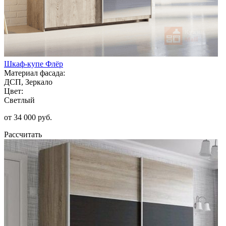
Шкаф-купе Флёр
Материал фасада:
ДСП, Зеркало
Цвет:
Светлый
от 34 000 руб.
Рассчитать