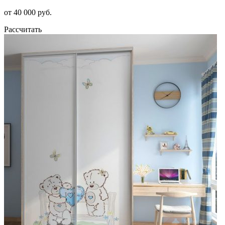
от 40 000 руб.
Рассчитать