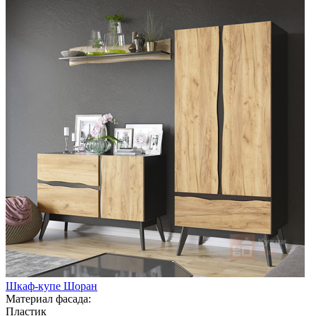
Шкаф-купе Шоран
Материал фасада:
Пластик