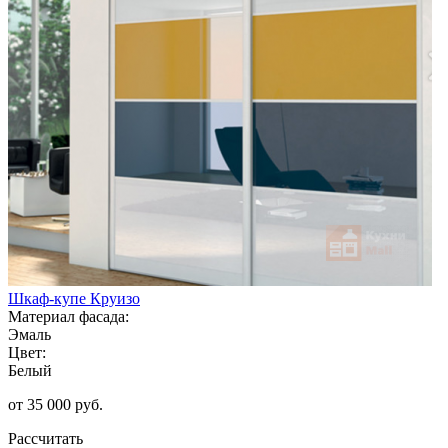
Шкаф-купе Круизо
Материал фасада:
Эмаль
Цвет:
Белый
от 35 000 руб.
Рассчитать