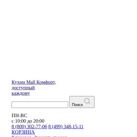
Кухни
Mall
Комфорт,
доступный
каждому
Поиск
ПН-ВС
с 10:00 до 20:00
8 (800) 302-77-06
8 (499) 348-15-11
КОРЗИНА