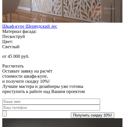
Шкаф-купе Шервудский лес
Материал фасада:
Пескоструй
Цвет:
Светлый
от 45 000 руб.
Рассчитать
Оставьте заявку
на расчёт
стоимости шкафа-купе,
и получите скидку 10%!
Лучшие мастера и дизайнеры уже готовы
приступить к работе над Вашим проектом