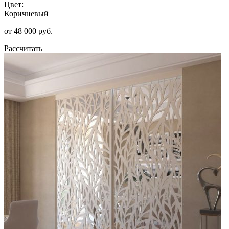
Цвет:
Коричневый
от 48 000 руб.
Рассчитать