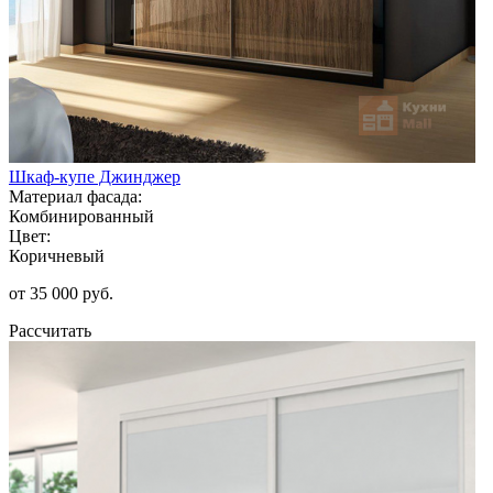
Шкаф-купе Джинджер
Материал фасада:
Комбинированный
Цвет:
Коричневый
от 35 000 руб.
Рассчитать