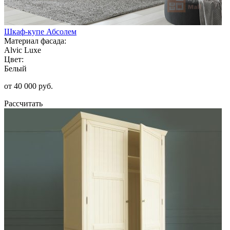
Шкаф-купе Абсолем
Материал фасада:
Alvic Luxe
Цвет:
Белый
от 40 000 руб.
Рассчитать