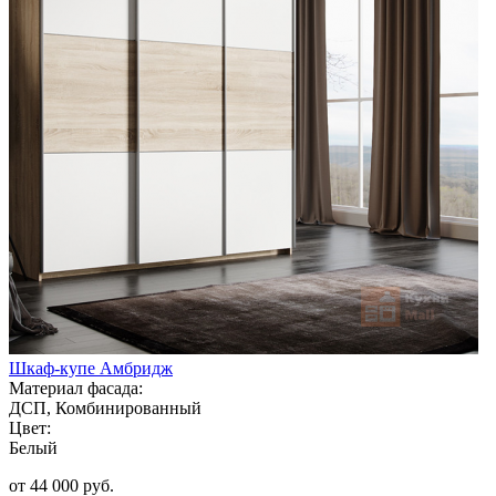
Шкаф-купе Амбридж
Материал фасада:
ДСП, Комбинированный
Цвет:
Белый
от 44 000 руб.