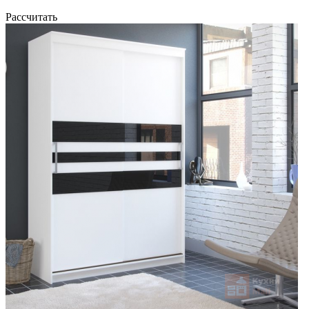
Рассчитать