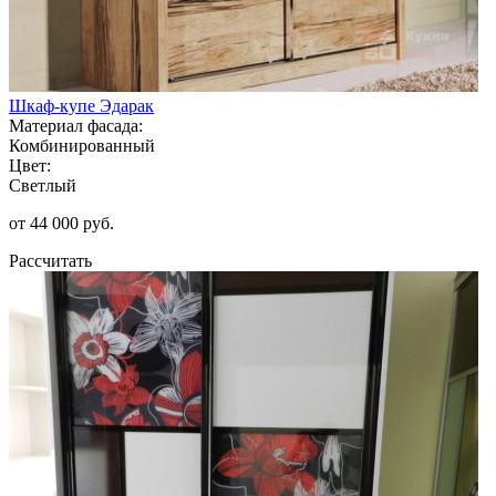
Шкаф-купе Эдарак
Материал фасада:
Комбинированный
Цвет:
Светлый
от 44 000 руб.
Рассчитать