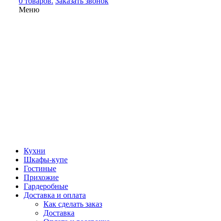
0 товаров.
Заказать звонок
Меню
Кухни
Шкафы-купе
Гостиные
Прихожие
Гардеробные
Доставка и оплата
Как сделать заказ
Доставка