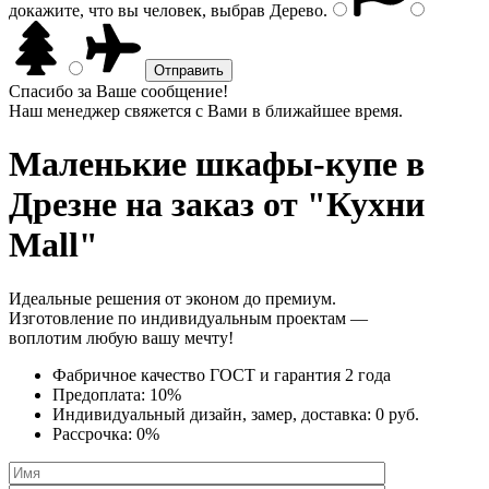
докажите, что вы человек, выбрав
Дерево
.
Спасибо за Ваше сообщение!
Наш менеджер свяжется с Вами в ближайшее время.
Маленькие шкафы-купе
в
Дрезне на заказ от "Кухни
Mall"
Идеальные решения от эконом до премиум.
Изготовление по индивидуальным проектам —
воплотим любую вашу мечту!
Фабричное качество
ГОСТ
и
гарантия 2 года
Предоплата:
10%
Индивидуальный дизайн, замер, доставка:
0 руб.
Рассрочка:
0%