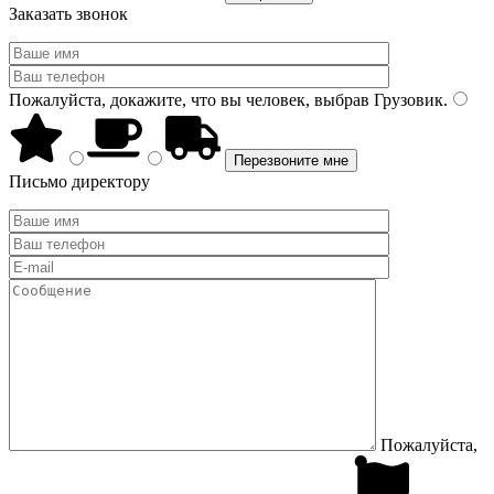
Заказать звонок
Пожалуйста, докажите, что вы человек, выбрав
Грузовик
.
Письмо директору
Пожалуйста,