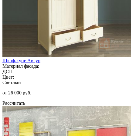
Шкаф-купе Авгур
Материал фасада:
ДСП
Цвет:
Светлый
от 26 000 руб.
Рассчитать