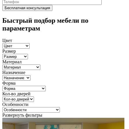
Быстрый подбор мебели по
параметрам
Цвет
Размер
Материал
Назначение
Форма
Кол-во дверей
Особенности
Развернуть фильтры