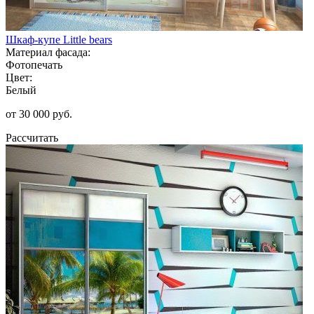
Шкаф-купе Little bears
Материал фасада:
Фотопечать
Цвет:
Белый
от 30 000 руб.
Рассчитать