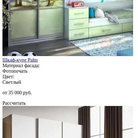
Шкаф-купе Palm
Материал фасада:
Фотопечать
Цвет:
Светлый
от 35 000 руб.
Рассчитать