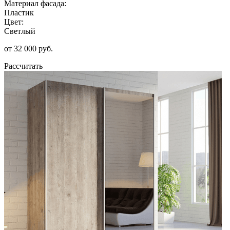
Материал фасада:
Пластик
Цвет:
Светлый
от 32 000 руб.
Рассчитать