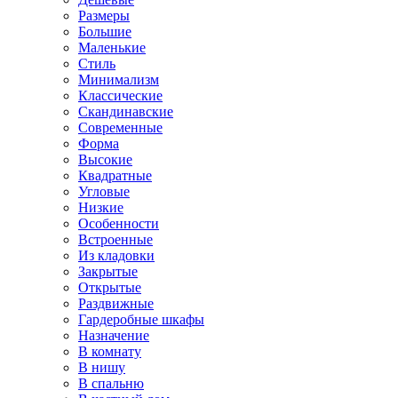
Размеры
Большие
Маленькие
Стиль
Минимализм
Классические
Скандинавские
Современные
Форма
Высокие
Квадратные
Угловые
Низкие
Особенности
Встроенные
Из кладовки
Закрытые
Открытые
Раздвижные
Гардеробные шкафы
Назначение
В комнату
В нишу
В спальню