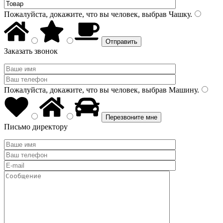
Пожалуйста, докажите, что вы человек, выбрав
Чашку
.
Заказать звонок
Пожалуйста, докажите, что вы человек, выбрав
Машину
.
Письмо директору