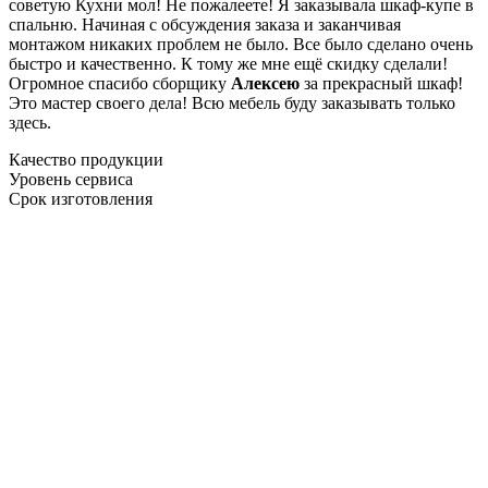
советую Кухни мол! Не пожалеете! Я заказывала шкаф-купе в
спальню. Начиная с обсуждения заказа и заканчивая
монтажом никаких проблем не было. Все было сделано очень
быстро и качественно. К тому же мне ещё скидку сделали!
Огромное спасибо сборщику
Алексею
за прекрасный шкаф!
Это мастер своего дела! Всю мебель буду заказывать только
здесь.
Качество продукции
Уровень сервиса
Срок изготовления