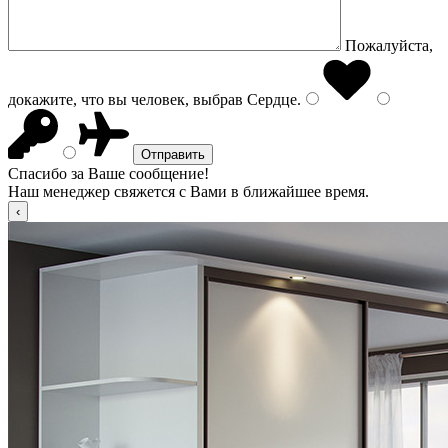
Пожалуйста,
докажите, что вы человек, выбрав
Сердце
.
Спасибо за Ваше сообщение!
Наш менеджер свяжется с Вами в ближайшее время.