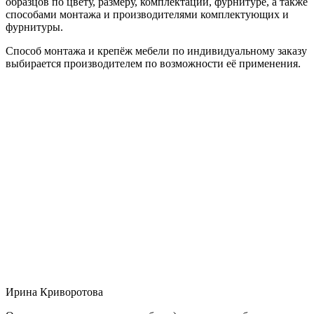
образцов по цвету, размеру, комплектации, фурнитуре, а также
способами монтажа и производителями комплектующих и
фурнитуры.
Способ монтажа и крепёж мебели по индивидуальному заказу
выбирается производителем по возможности её применения.
Ирина Криворотова