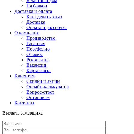
В частный дом
На балкон
Доставка и оплата
Как сделать заказ
Доставка
Оплата и рассрочка
О компании
Производство
Гарантия
Портфолио
Отзывы
Реквизиты
Вакансии
Карта сайта
Клиентам
Скидки и акции
Онлайн-калькулятор
Вопрос-ответ
Оптовикам
Контакты
Вызвать замерщика