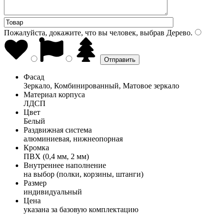
Пожалуйста, докажите, что вы человек, выбрав
Дерево
.
Фасад
Зеркало, Комбинированный, Матовое зеркало
Материал корпуса
ЛДСП
Цвет
Белый
Раздвижная система
алюминиевая, нижнеопорная
Кромка
ПВХ (0,4 мм, 2 мм)
Внутреннее наполнение
на выбор (полки, корзины, штанги)
Размер
индивидуальный
Цена
указана за базовую комплектацию