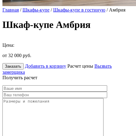
Главная
/
Шкафы-купе
/
Шкафы-купе в гостиную
/ Амбрия
Шкаф-купе Амбрия
Цена:
от 32 000
руб.
Добавить в корзину
Расчет цены
Вызвать
Заказать
замерщика
Получить расчет