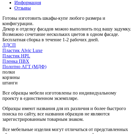
Информация
Отзывы
Готовы изготовить шкафы-купе любого размера и
конфигурации.
Декор и отделку фасадов можно выполнить под вашу задумку.
Возможно сочетание нескольких цветов в одном фасаде.
Бесплатная сборка в течение 1-2 рабочих дней.
ЛДСП
Пластик Alvic Luxe
Пластик HPL
Пленка ПВХ
Полотно АГТ (МДФ)
полки
корзины
штанги
Все образцы мебели изготовлены по индивидуальному
проекту в единственном экземпляре.
Образцы имеют названия для их различия и более быстрого
поиска по сайту, все названия образцов не являются
зарегистрированным товарным знаком.
Все мебельные изделия могут отличаться от представленных