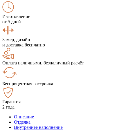
Изготовление
от 5 дней
Замер, дизайн
и доставка бесплатно
Оплата наличными, безналичный расчёт
Беспроцентная рассрочка
Гарантия
2 года
Описание
Отделка
Внутреннее наполнение