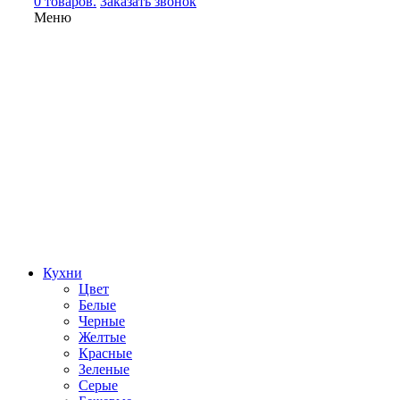
0 товаров.
Заказать звонок
Меню
Кухни
Цвет
Белые
Черные
Желтые
Красные
Зеленые
Серые