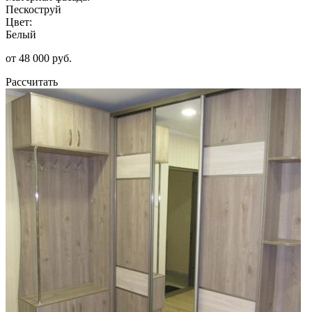
Пескоструй
Цвет:
Белый
от 48 000 руб.
Рассчитать