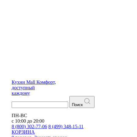
Кухни
Mall
Комфорт,
доступный
каждому
Поиск
ПН-ВС
с 10:00 до 20:00
8 (800) 302-77-06
8 (499) 348-15-11
КОРЗИНА