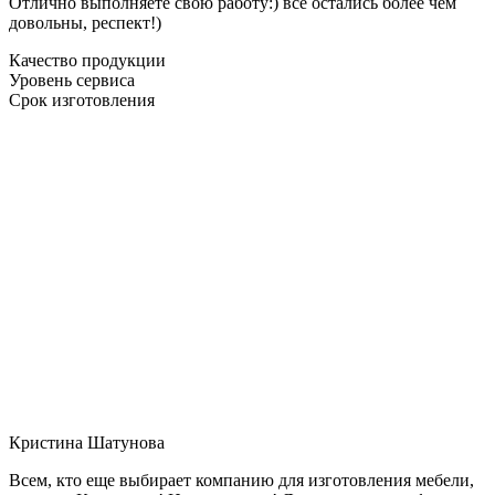
Отлично выполняете свою работу:) все остались более чем
довольны, респект!)
Качество продукции
Уровень сервиса
Срок изготовления
Кристина Шатунова
Всем, кто еще выбирает компанию для изготовления мебели,