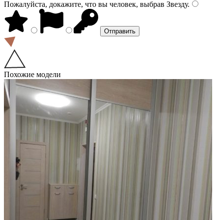
Пожалуйста, докажите, что вы человек, выбрав
Звезду
.
Похожие модели