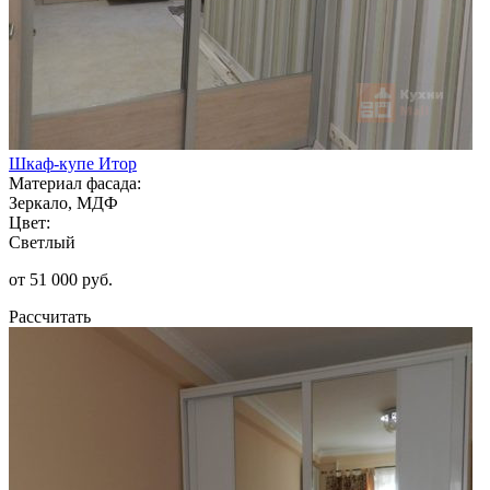
Шкаф-купе Итор
Материал фасада:
Зеркало, МДФ
Цвет:
Светлый
от 51 000 руб.
Рассчитать