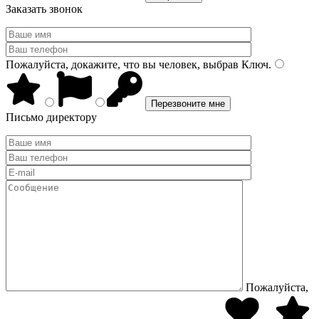
Заказать звонок
Пожалуйста, докажите, что вы человек, выбрав
Ключ
.
Письмо директору
Пожалуйста,