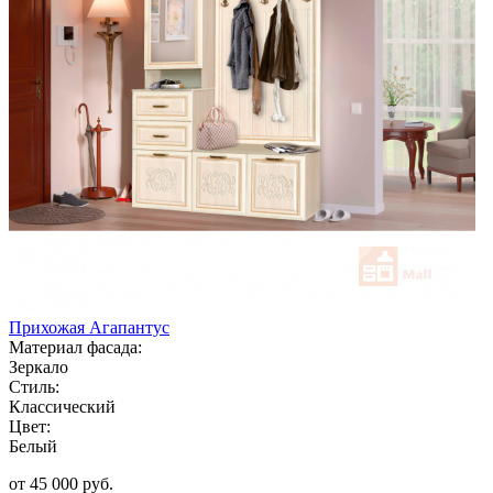
Прихожая Агапантус
Материал фасада:
Зеркало
Стиль:
Классический
Цвет:
Белый
от 45 000 руб.