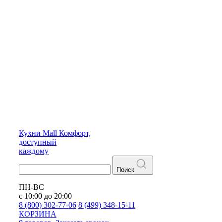
Кухни
Mall
Комфорт,
доступный
каждому
Поиск
ПН-ВС
с 10:00 до 20:00
8 (800) 302-77-06
8 (499) 348-15-11
КОРЗИНА