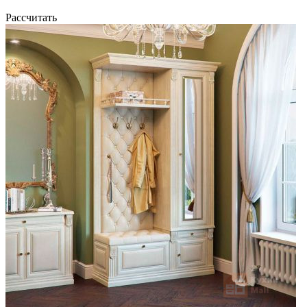
Рассчитать