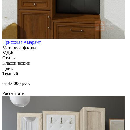
Прихожая Амарант
Материал фасада:
МДФ
Стиль:
Классический
Цвет:
Темный
от 33 000 руб.
Рассчитать