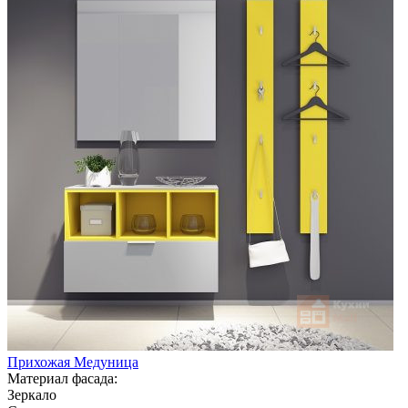
Прихожая Медуница
Материал фасада:
Зеркало