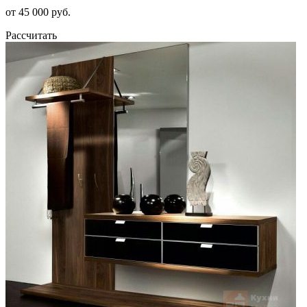
от 45 000 руб.
Рассчитать