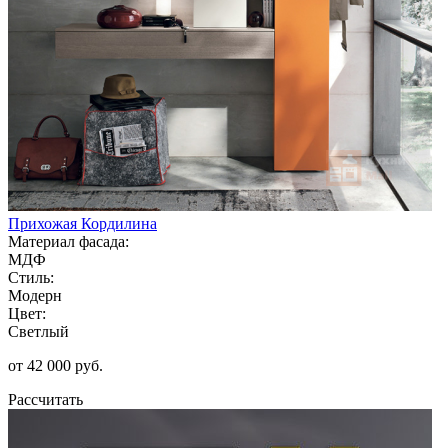
Прихожая Кордилина
Материал фасада:
МДФ
Стиль:
Модерн
Цвет:
Светлый
от 42 000 руб.
Рассчитать