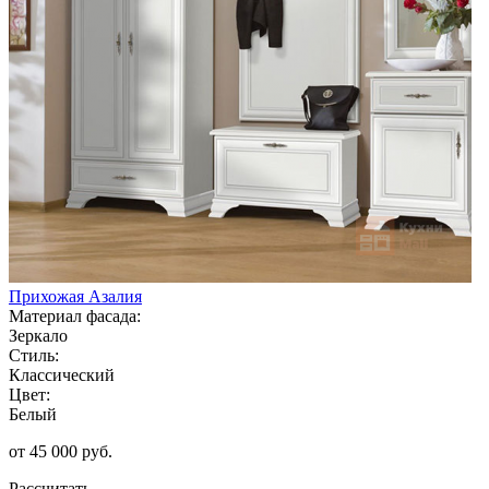
Прихожая Азалия
Материал фасада:
Зеркало
Стиль:
Классический
Цвет:
Белый
от 45 000 руб.
Рассчитать