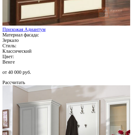
Прихожая Адиантум
Материал фасада:
Зеркало
Стиль:
Классический
Цвет:
Венге
от 40 000 руб.
Рассчитать