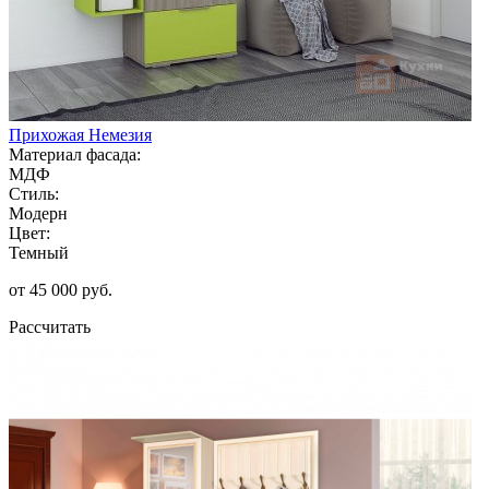
Прихожая Немезия
Материал фасада:
МДФ
Стиль:
Модерн
Цвет:
Темный
от 45 000 руб.
Рассчитать