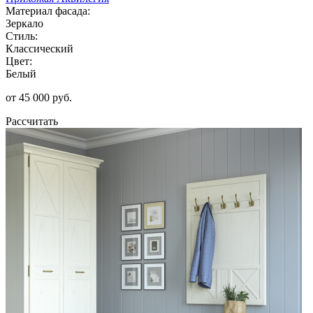
Материал фасада:
Зеркало
Стиль:
Классический
Цвет:
Белый
от 45 000 руб.
Рассчитать