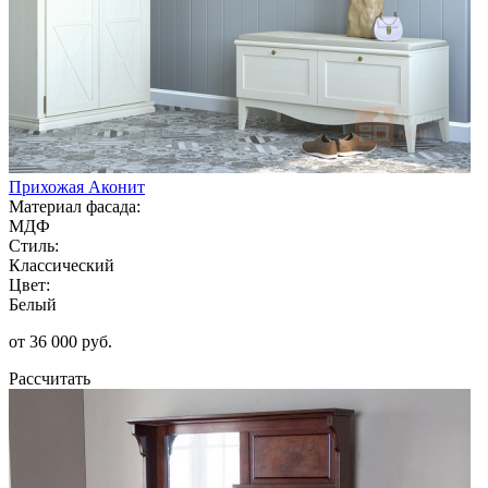
Прихожая Аконит
Материал фасада:
МДФ
Стиль:
Классический
Цвет:
Белый
от 36 000 руб.
Рассчитать