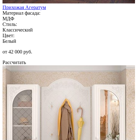
Прихожая Агератум
Материал фасада:
МДФ
Стиль:
Классический
Цвет:
Белый
от 42 000 руб.
Рассчитать