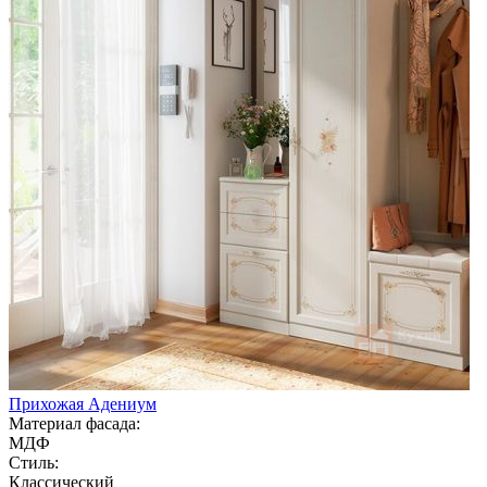
Прихожая Адениум
Материал фасада:
МДФ
Стиль:
Классический