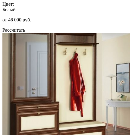
Цвет:
Белый
от 46 000 руб.
Рассчитать