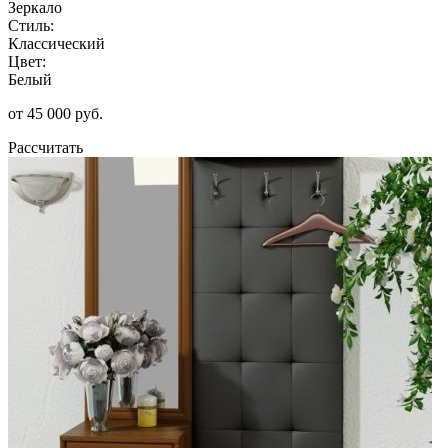
Зеркало
Стиль:
Классический
Цвет:
Белый
от 45 000 руб.
Рассчитать