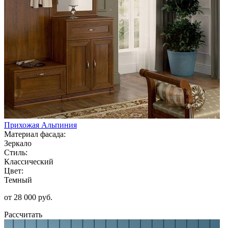
Прихожая Альпиния
Материал фасада:
Зеркало
Стиль:
Классический
Цвет:
Темный
от 28 000 руб.
Рассчитать