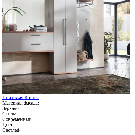
Прихожая Катлея
Материал фасада:
Зеркало
Стиль:
Современный
Цвет:
Светлый