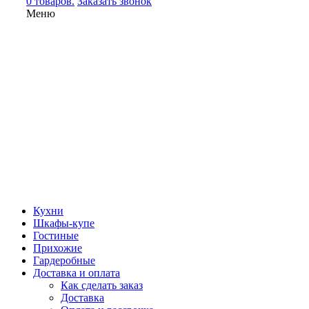
0 товаров.
Заказать звонок
Меню
Кухни
Шкафы-купе
Гостиные
Прихожие
Гардеробные
Доставка и оплата
Как сделать заказ
Доставка