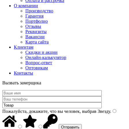
Оплата и рассрочка
О компании
Производство
Гарантия
Портфолио
Отзывы
Реквизиты
Вакансии
Карта сайта
Клиентам
Скидки и акции
Онлайн-калькулятор
Вопрос-ответ
Оптовикам
Контакты
Вызвать замерщика
Пожалуйста, докажите, что вы человек, выбрав
Звезду
.