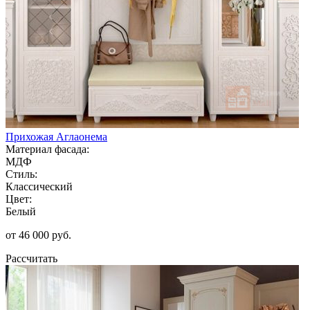
Прихожая Аглаонема
Материал фасада:
МДФ
Стиль:
Классический
Цвет:
Белый
от 46 000 руб.
Рассчитать