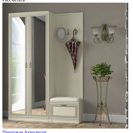
Прихожая Аквилегия