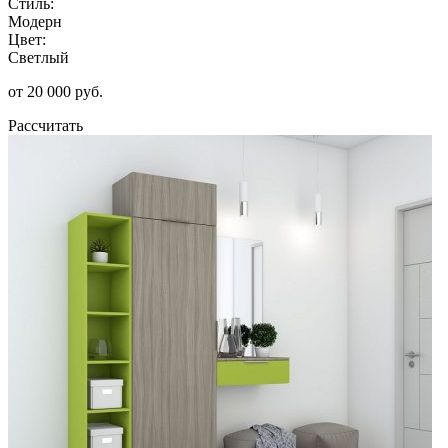
Стиль:
Модерн
Цвет:
Светлый
от 20 000 руб.
Рассчитать