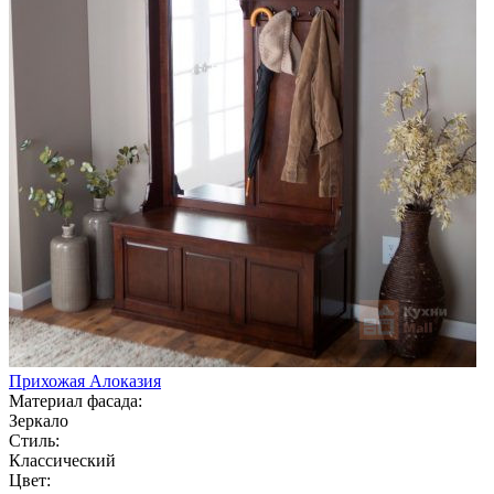
Прихожая Алоказия
Материал фасада:
Зеркало
Стиль:
Классический
Цвет: