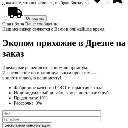
докажите, что вы человек, выбрав
Звезду
.
Спасибо за Ваше сообщение!
Наш менеджер свяжется с Вами в ближайшее время.
Эконом прихожие
в Дрезне на
заказ
Идеальные решения от эконом до премиум.
Изготовление по индивидуальным проектам —
воплотим любую вашу мечту!
Фабричное качество
ГОСТ
и
гарантия 2 года
Индивидуальный дизайн, замер, доставка:
0 руб.
Предоплата:
10%
Рассрочка:
0%