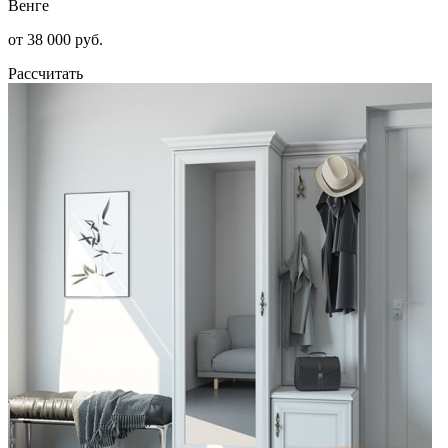
Венге
от 38 000 руб.
Рассчитать