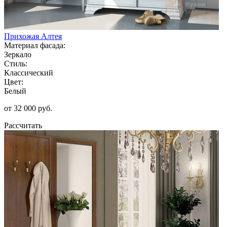
Прихожая Алтея
Материал фасада:
Зеркало
Стиль:
Классический
Цвет:
Белый
от 32 000 руб.
Рассчитать