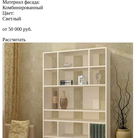
Материал фасада:
Комбинированный
Цвет:
Светлый
от 50 000 руб.
Рассчитать