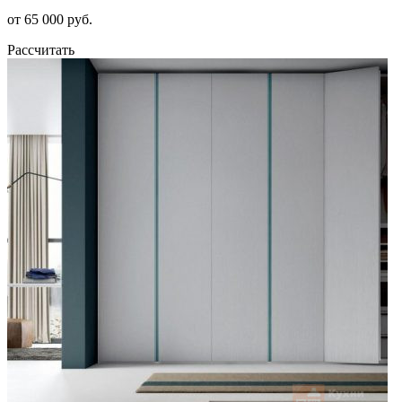
от 65 000 руб.
Рассчитать