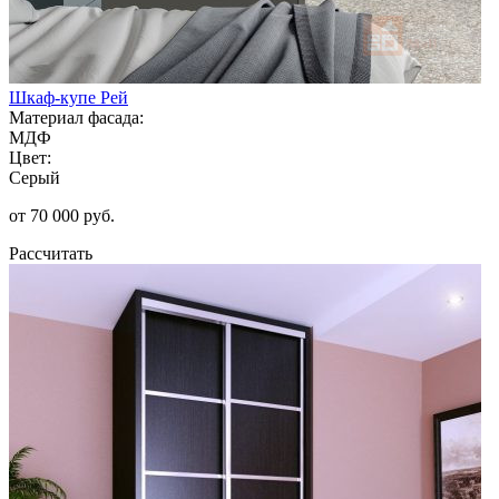
Шкаф-купе Рей
Материал фасада:
МДФ
Цвет:
Серый
от 70 000 руб.
Рассчитать