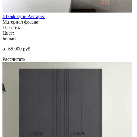
Шкаф-купе Антарес
Материал фасада:
Пластик
Цвет:
Белый
от 65 000 руб.
Рассчитать