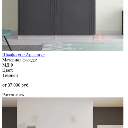
Шкаф-купе Аргелиус
Материал фасада:
МДФ
Цвет:
Темный
от 37 000 руб.
Рассчитать