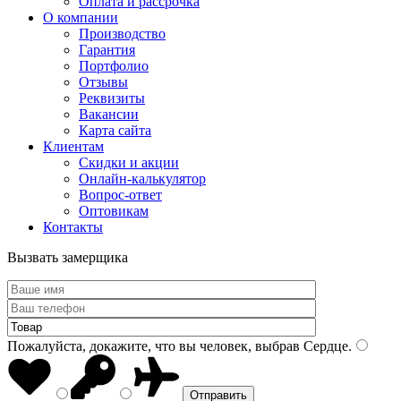
Оплата и рассрочка
О компании
Производство
Гарантия
Портфолио
Отзывы
Реквизиты
Вакансии
Карта сайта
Клиентам
Скидки и акции
Онлайн-калькулятор
Вопрос-ответ
Оптовикам
Контакты
Вызвать замерщика
Пожалуйста, докажите, что вы человек, выбрав
Сердце
.