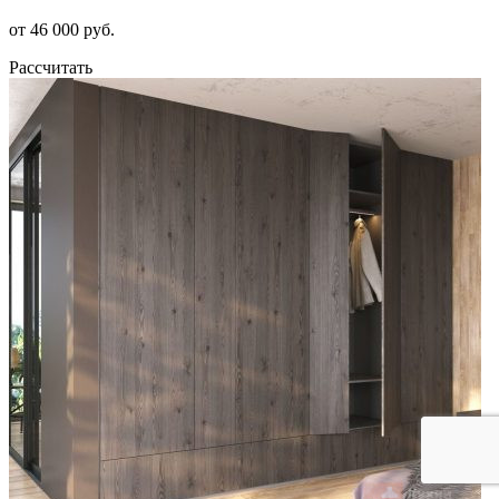
от 46 000 руб.
Рассчитать