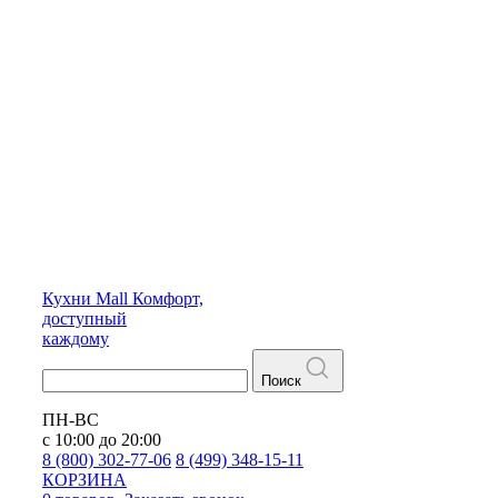
Кухни
Mall
Комфорт,
доступный
каждому
Поиск
ПН-ВС
с 10:00 до 20:00
8 (800) 302-77-06
8 (499) 348-15-11
КОРЗИНА