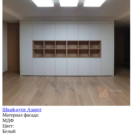
Шкаф-купе Азарот
Материал фасада:
МДФ
Цвет:
Белый