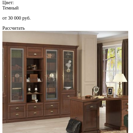
Цвет:
Темный
от 30 000 руб.
Рассчитать