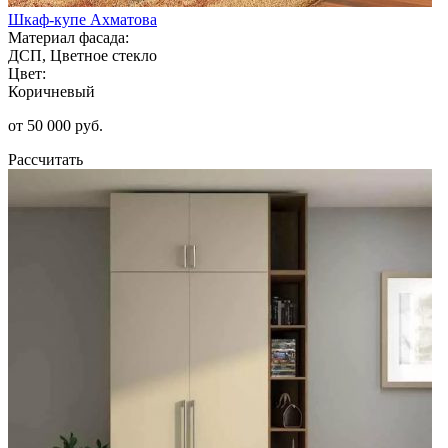
Шкаф-купе Ахматова
Материал фасада:
ДСП, Цветное стекло
Цвет:
Коричневый
от 50 000 руб.
Рассчитать