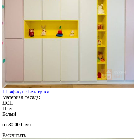
Шкаф-купе Белатриса
Материал фасада:
ДСП
Цвет:
Белый
от 80 000 руб.
Рассчитать