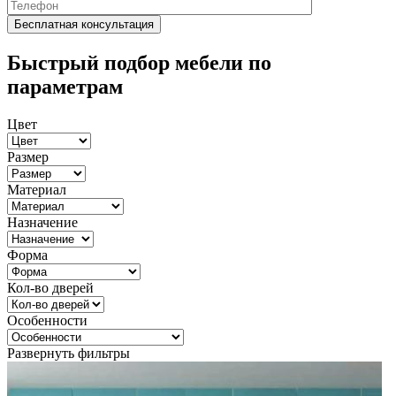
Быстрый подбор мебели по
параметрам
Цвет
Размер
Материал
Назначение
Форма
Кол-во дверей
Особенности
Развернуть фильтры