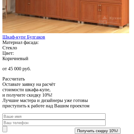
Шкаф-купе Булгаков
Материал фасада:
Стекло
Цвет:
Коричневый
от 45 000 руб.
Рассчитать
Оставьте заявку
на расчёт
стоимости шкафа-купе,
и получите скидку 10%!
Лучшие мастера и дизайнеры уже готовы
приступить к работе над Вашим проектом