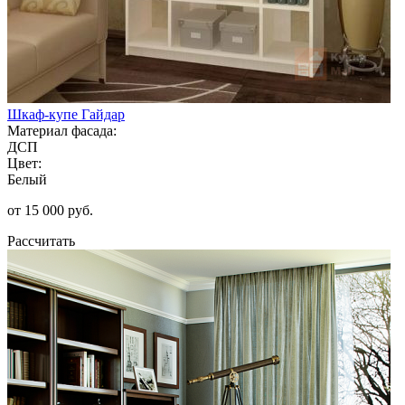
Шкаф-купе Гайдар
Материал фасада:
ДСП
Цвет:
Белый
от 15 000 руб.
Рассчитать