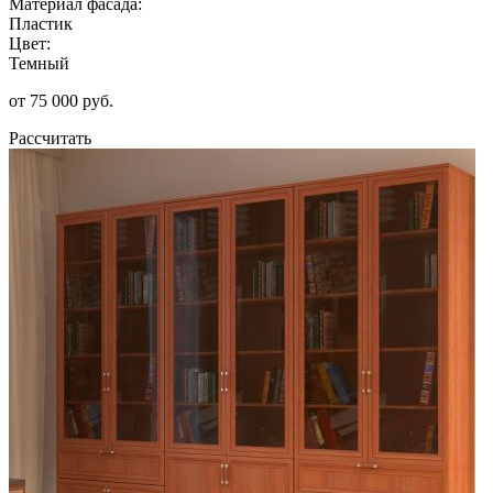
Материал фасада:
Пластик
Цвет:
Темный
от 75 000 руб.
Рассчитать