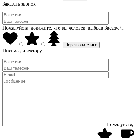
Заказать звонок
Пожалуйста, докажите, что вы человек, выбрав
Звезду
.
Письмо директору
Пожалуйста,