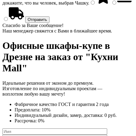
докажите, что вы человек, выбрав
Чашку
.
Спасибо за Ваше сообщение!
Наш менеджер свяжется с Вами в ближайшее время.
Офисные шкафы-купе
в
Дрезне на заказ от "Кухни
Mall"
Идеальные решения от эконом до премиум.
Изготовление по индивидуальным проектам —
воплотим любую вашу мечту!
Фабричное качество
ГОСТ
и
гарантия 2 года
Предоплата:
10%
Индивидуальный дизайн, замер, доставка:
0 руб.
Рассрочка:
0%