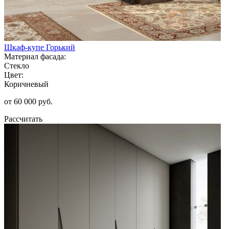
Шкаф-купе Горький
Материал фасада:
Стекло
Цвет:
Коричневый
от 60 000 руб.
Рассчитать