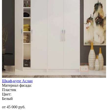
Шкаф-купе Аслан
Материал фасада:
Пластик
Цвет:
Белый
от 45 000 руб.