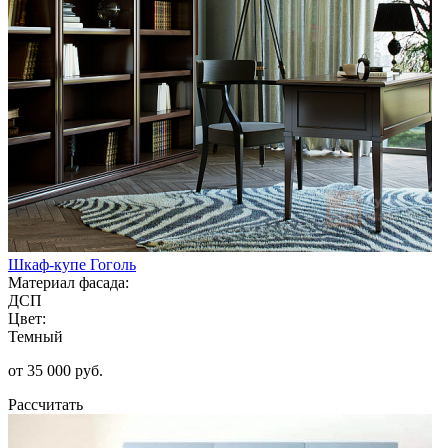
Шкаф-купе Гоголь
Материал фасада:
ДСП
Цвет:
Темный
от 35 000 руб.
Рассчитать