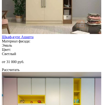
Шкаф-купе Ашарта
Материал фасада:
Эмаль
Цвет:
Светлый
от 31 000 руб.
Рассчитать