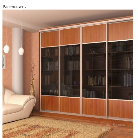
Рассчитать