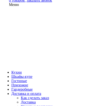
0 товаров.
Заказать звонок
Меню
Кухни
Шкафы-купе
Гостиные
Прихожие
Гардеробные
Доставка и оплата
Как сделать заказ
Доставка