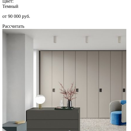
Цвет:
Темный
от 90 000 руб.
Рассчитать