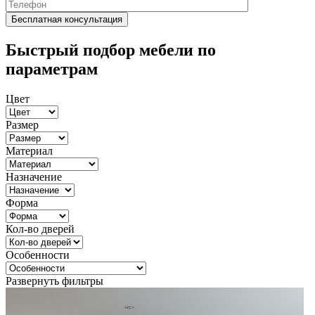
Быстрый подбор мебели по
параметрам
Цвет
Размер
Материал
Назначение
Форма
Кол-во дверей
Особенности
Развернуть фильтры