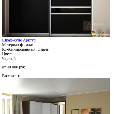
Шкаф-купе Арктус
Материал фасада:
Комбинированный, Эмаль
Цвет:
Черный
от 40 000 руб.
Рассчитать