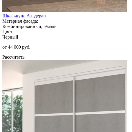
Шкаф-купе Альдеран
Материал фасада:
Комбинированный, Эмаль
Цвет:
Черный
от 44 000 руб.
Рассчитать