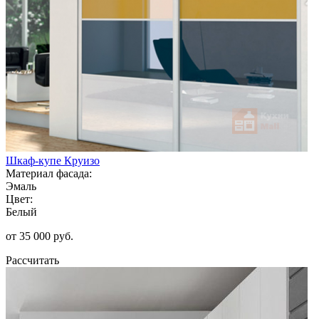
Шкаф-купе Круизо
Материал фасада:
Эмаль
Цвет:
Белый
от 35 000 руб.
Рассчитать