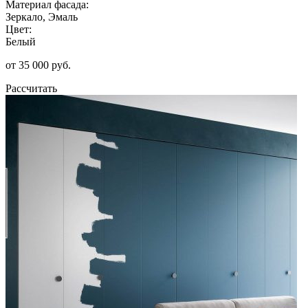
Материал фасада:
Зеркало, Эмаль
Цвет:
Белый
от 35 000 руб.
Рассчитать