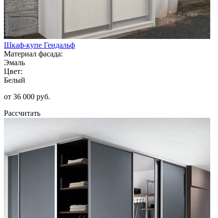
Шкаф-купе Гендальф
Материал фасада:
Эмаль
Цвет:
Белый
от 36 000 руб.
Рассчитать