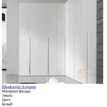
Шкаф-купе Алдоран
Материал фасада:
Эмаль
Цвет:
Белый