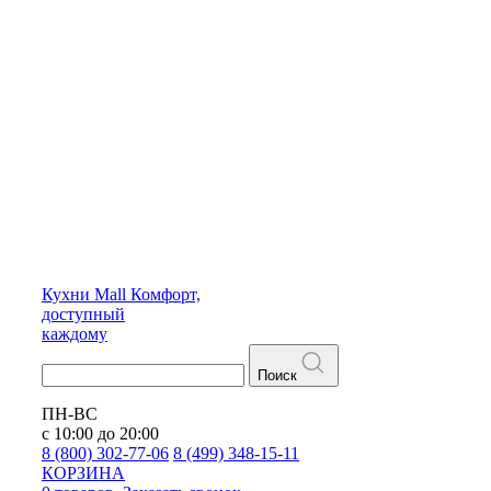
Кухни
Mall
Комфорт,
доступный
каждому
Поиск
ПН-ВС
с 10:00 до 20:00
8 (800) 302-77-06
8 (499) 348-15-11
КОРЗИНА