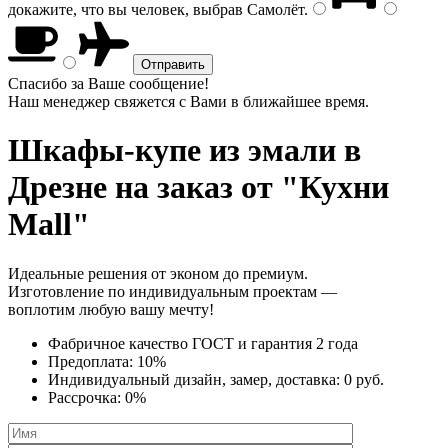
докажите, что вы человек, выбрав
Самолёт
.
Спасибо за Ваше сообщение!
Наш менеджер свяжется с Вами в ближайшее время.
Шкафы-купе из эмали
в
Дрезне на заказ от "Кухни
Mall"
Идеальные решения от эконом до премиум.
Изготовление по индивидуальным проектам —
воплотим любую вашу мечту!
Фабричное качество
ГОСТ
и
гарантия 2 года
Предоплата:
10%
Индивидуальный дизайн, замер, доставка:
0 руб.
Рассрочка:
0%