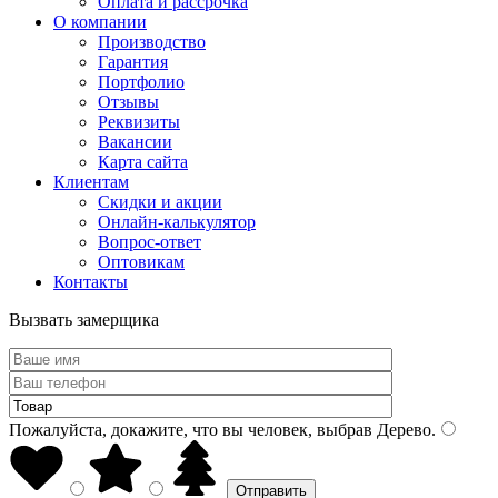
Оплата и рассрочка
О компании
Производство
Гарантия
Портфолио
Отзывы
Реквизиты
Вакансии
Карта сайта
Клиентам
Скидки и акции
Онлайн-калькулятор
Вопрос-ответ
Оптовикам
Контакты
Вызвать замерщика
Пожалуйста, докажите, что вы человек, выбрав
Дерево
.