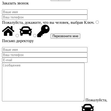
Заказать звонок
Пожалуйста, докажите, что вы человек, выбрав
Ключ
.
Письмо директору
Пожалуйста,