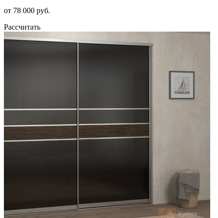
от 78 000 руб.
Рассчитать