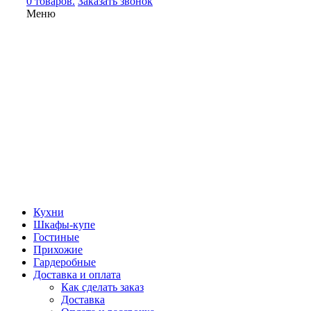
0 товаров.
Заказать звонок
Меню
Кухни
Шкафы-купе
Гостиные
Прихожие
Гардеробные
Доставка и оплата
Как сделать заказ
Доставка