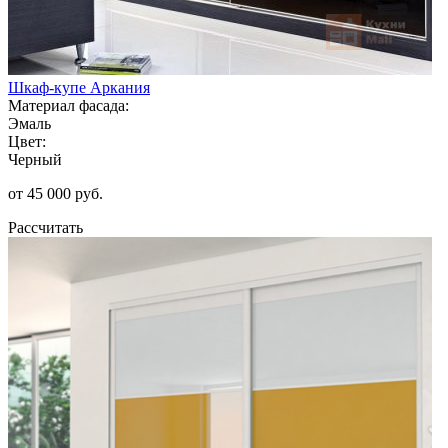
Шкаф-купе Аркания
Материал фасада:
Эмаль
Цвет:
Черный
от 45 000 руб.
Рассчитать