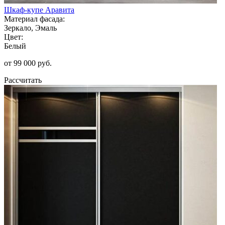
Шкаф-купе Аравита
Материал фасада:
Зеркало, Эмаль
Цвет:
Белый
от 99 000 руб.
Рассчитать