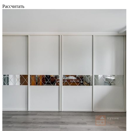
Рассчитать