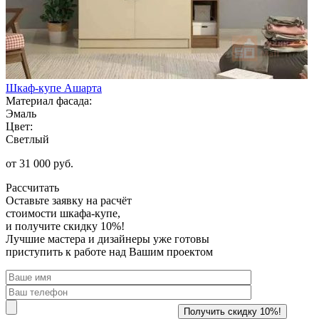
Шкаф-купе Ашарта
Материал фасада:
Эмаль
Цвет:
Светлый
от 31 000 руб.
Рассчитать
Оставьте заявку
на расчёт
стоимости шкафа-купе,
и получите скидку 10%!
Лучшие мастера и дизайнеры уже готовы
приступить к работе над Вашим проектом