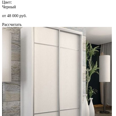
Цвет:
Черный
от 48 000 руб.
Рассчитать