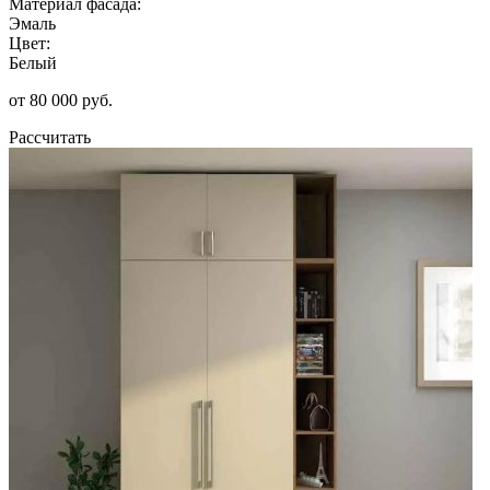
Материал фасада:
Эмаль
Цвет:
Белый
от 80 000 руб.
Рассчитать