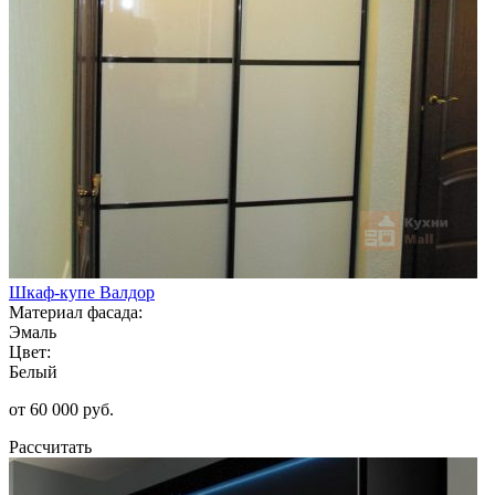
Шкаф-купе Валдор
Материал фасада:
Эмаль
Цвет:
Белый
от 60 000 руб.
Рассчитать