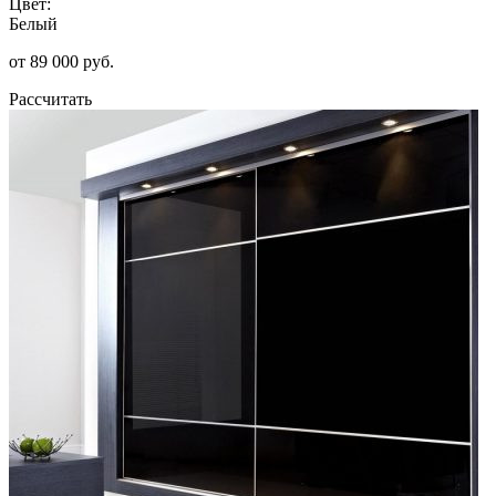
Цвет:
Белый
от 89 000 руб.
Рассчитать