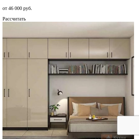
от 46 000 руб.
Рассчитать