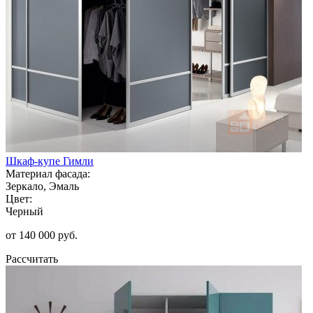
Шкаф-купе Гимли
Материал фасада:
Зеркало, Эмаль
Цвет:
Черный
от 140 000 руб.
Рассчитать