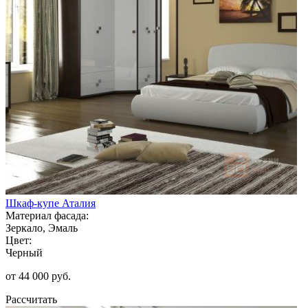
Шкаф-купе Аталия
Материал фасада:
Зеркало, Эмаль
Цвет:
Черный
от 44 000 руб.
Рассчитать