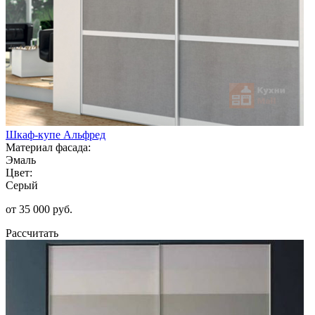
Шкаф-купе Альфред
Материал фасада:
Эмаль
Цвет:
Серый
от 35 000 руб.
Рассчитать