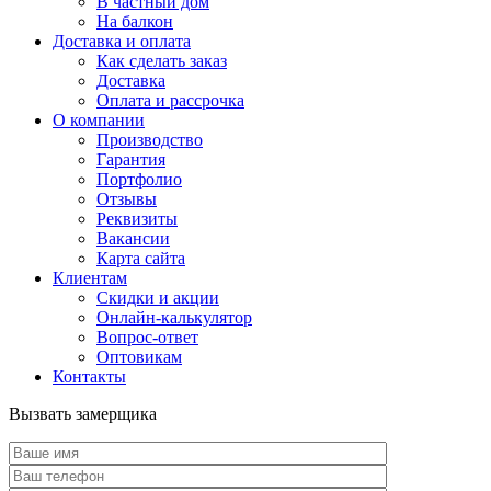
В частный дом
На балкон
Доставка и оплата
Как сделать заказ
Доставка
Оплата и рассрочка
О компании
Производство
Гарантия
Портфолио
Отзывы
Реквизиты
Вакансии
Карта сайта
Клиентам
Скидки и акции
Онлайн-калькулятор
Вопрос-ответ
Оптовикам
Контакты
Вызвать замерщика