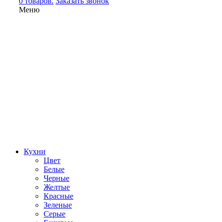
0 товаров.
Заказать звонок
Меню
Кухни
Цвет
Белые
Черные
Желтые
Красные
Зеленые
Серые