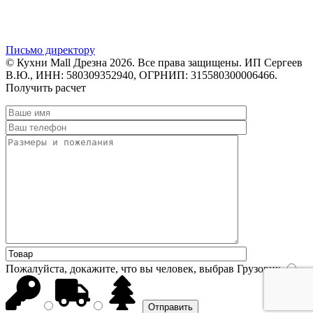
Письмо директору
© Кухни Mall Дрезна 2026. Все права защищены. ИП Сергеев
В.Ю., ИНН: 580309352940, ОГРНИП: 315580300006466.
Получить расчет
Пожалуйста, докажите, что вы человек, выбрав
Грузовик
.