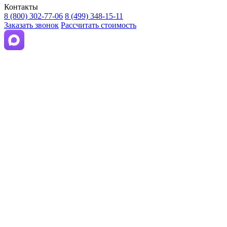
Контакты
8 (800) 302-77-06
8 (499) 348-15-11
Заказать звонок
Рассчитать стоимость