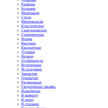
Размеры
Большие
Маленькие
Стиль
Минимализм
Классические
Скандинавские
Современные
Форма
Высокие
Квадратные
Угловые
Низкие
Особенности
Встроенные
Из кладовки
Закрытые
Открытые
Раздвижные
Гардеробные шкафы
Назначение
В комнату
В нишу
В спальню