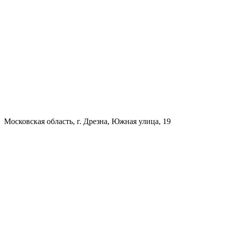
Московская область, г. Дрезна, Южная улица, 19