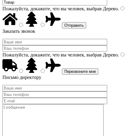
Пожалуйста, докажите, что вы человек, выбрав
Дерево
.
Заказать звонок
Пожалуйста, докажите, что вы человек, выбрав
Дерево
.
Письмо директору