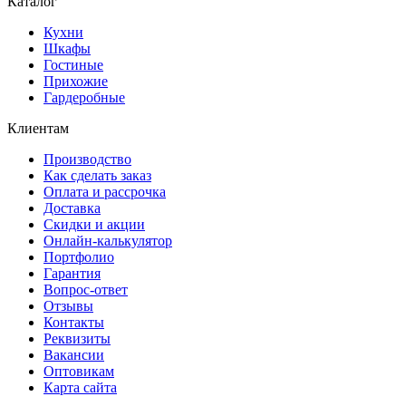
Каталог
Кухни
Шкафы
Гостиные
Прихожие
Гардеробные
Клиентам
Производство
Как сделать заказ
Оплата и рассрочка
Доставка
Скидки и акции
Онлайн-калькулятор
Портфолио
Гарантия
Вопрос-ответ
Отзывы
Контакты
Реквизиты
Вакансии
Оптовикам
Карта сайта