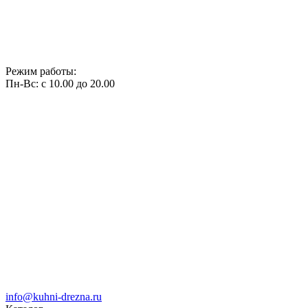
Режим работы:
Пн-Вс: с 10.00 до 20.00
info@kuhni-drezna.ru