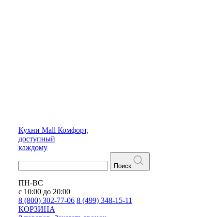
Кухни
Mall
Комфорт,
доступный
каждому
Поиск
ПН-ВС
с 10:00 до 20:00
8 (800) 302-77-06
8 (499) 348-15-11
КОРЗИНА