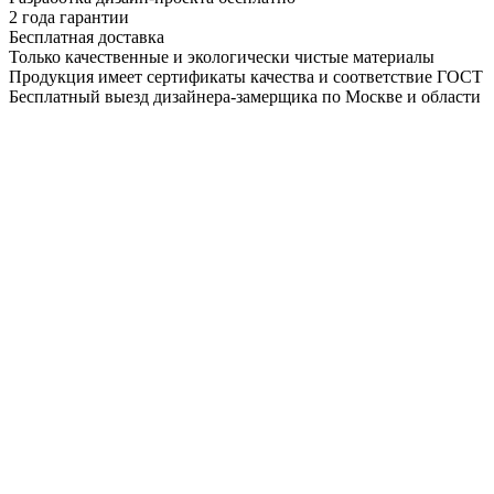
2 года гарантии
Бесплатная доставка
Только качественные и экологически чистые материалы
Продукция имеет сертификаты качества и соответствие ГОСТ
Бесплатный выезд дизайнера-замерщика по Москве и области