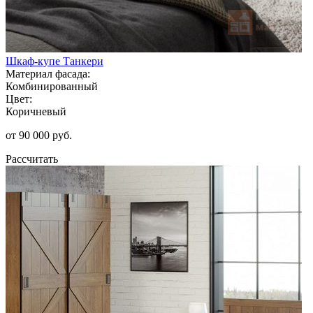
Шкаф-купе Танкери
Материал фасада:
Комбинированный
Цвет:
Коричневый
от 90 000 руб.
Рассчитать