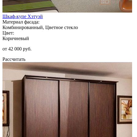
Шкаф-купе Хэтуэй
Материал фасада:
Комбинированный, Цветное стекло
Цвет:
Коричневый
от 42 000 руб.
Рассчитать