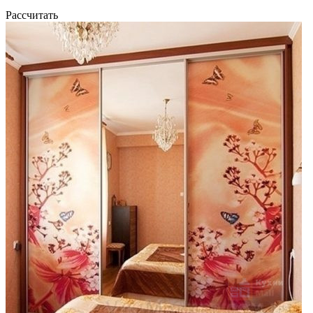
Рассчитать