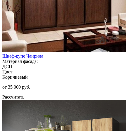
Шкаф-купе Чанрила
Материал фасада:
ДСП
Цвет:
Коричневый
от 35 000 руб.
Рассчитать