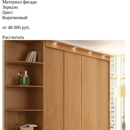
Материал фасада:
Зеркало
Цвет:
Коричневый
от 48 000 руб.
Рассчитать