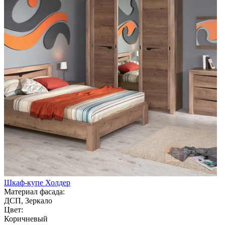
Шкаф-купе Холдер
Материал фасада:
ДСП, Зеркало
Цвет:
Коричневый