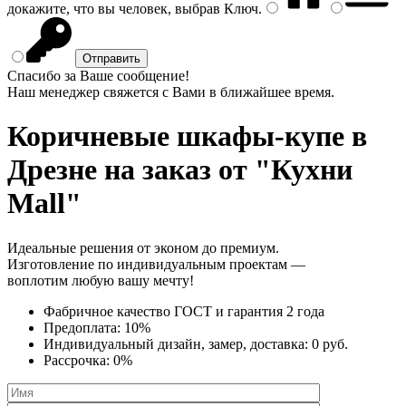
докажите, что вы человек, выбрав
Ключ
.
Спасибо за Ваше сообщение!
Наш менеджер свяжется с Вами в ближайшее время.
Коричневые шкафы-купе
в
Дрезне на заказ от "Кухни
Mall"
Идеальные решения от эконом до премиум.
Изготовление по индивидуальным проектам —
воплотим любую вашу мечту!
Фабричное качество
ГОСТ
и
гарантия 2 года
Предоплата:
10%
Индивидуальный дизайн, замер, доставка:
0 руб.
Рассрочка:
0%