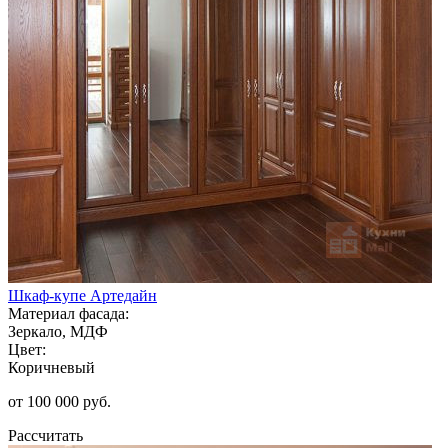
Шкаф-купе Артедайн
Материал фасада:
Зеркало, МДФ
Цвет:
Коричневый
от 100 000 руб.
Рассчитать