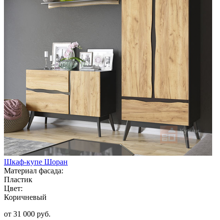
Шкаф-купе Шоран
Материал фасада:
Пластик
Цвет:
Коричневый
от 31 000 руб.