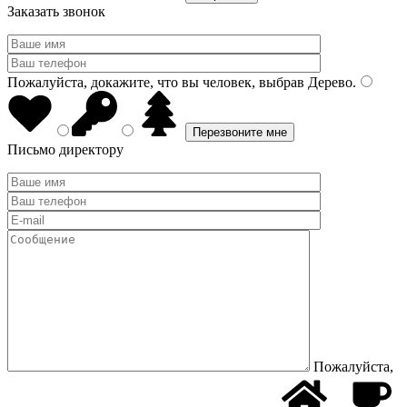
Заказать звонок
Пожалуйста, докажите, что вы человек, выбрав
Дерево
.
Письмо директору
Пожалуйста,