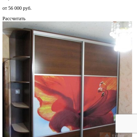
от 56 000 руб.
Рассчитать