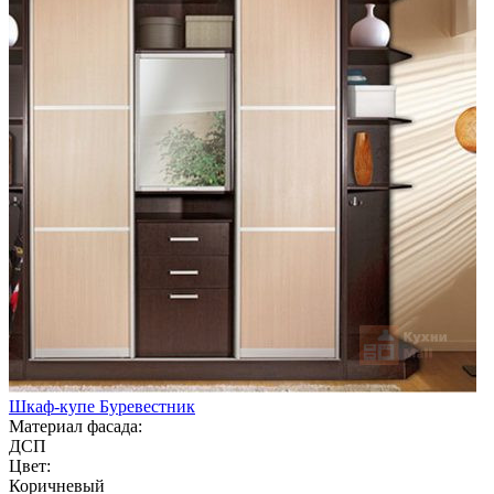
Шкаф-купе Буревестник
Материал фасада:
ДСП
Цвет:
Коричневый