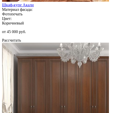
Шкаф-купе Акали
Материал фасада:
Фотопечать
Цвет:
Коричневый
от 45 000 руб.
Рассчитать