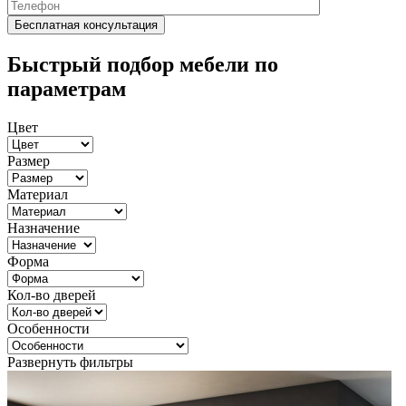
Быстрый подбор мебели по
параметрам
Цвет
Размер
Материал
Назначение
Форма
Кол-во дверей
Особенности
Развернуть фильтры