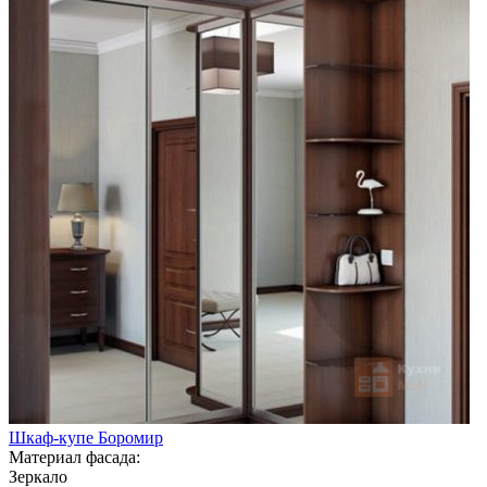
Шкаф-купе Боромир
Материал фасада:
Зеркало