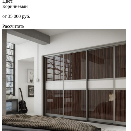
Цвет:
Коричневый
от 35 000 руб.
Рассчитать