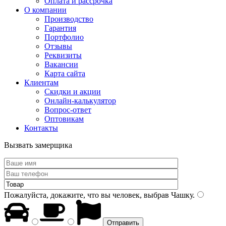
Оплата и рассрочка
О компании
Производство
Гарантия
Портфолио
Отзывы
Реквизиты
Вакансии
Карта сайта
Клиентам
Скидки и акции
Онлайн-калькулятор
Вопрос-ответ
Оптовикам
Контакты
Вызвать замерщика
Пожалуйста, докажите, что вы человек, выбрав
Чашку
.