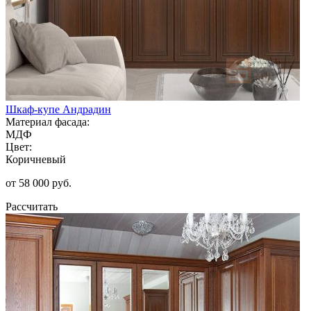
Шкаф-купе Андрадин
Материал фасада:
МДФ
Цвет:
Коричневый
от 58 000 руб.
Рассчитать