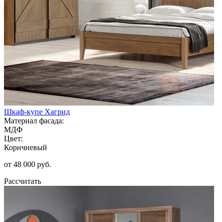
Шкаф-купе Хагрид
Материал фасада:
МДФ
Цвет:
Коричневый
от 48 000 руб.
Рассчитать