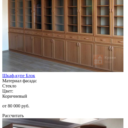
Шкаф-купе Блок
Материал фасада:
Стекло
Цвет:
Коричневый
от 80 000 руб.
Рассчитать