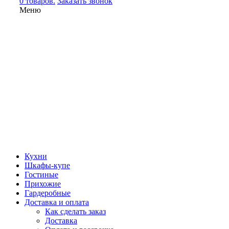
0 товаров.
Заказать звонок
Меню
Кухни
Шкафы-купе
Гостиные
Прихожие
Гардеробные
Доставка и оплата
Как сделать заказ
Доставка