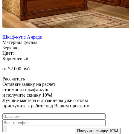
Шкаф-купе Ачради
Материал фасада:
Зеркало
Цвет:
Коричневый
от 52 000 руб.
Рассчитать
Оставьте заявку
на расчёт
стоимости шкафа-купе,
и получите скидку 10%!
Лучшие мастера и дизайнеры уже готовы
приступить к работе над Вашим проектом