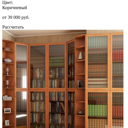
Цвет:
Коричневый
от 39 000 руб.
Рассчитать