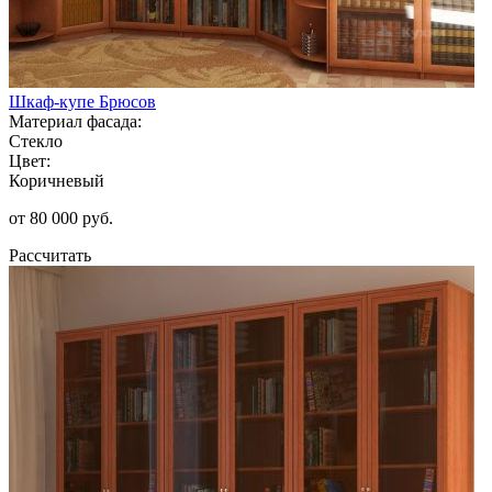
Шкаф-купе Брюсов
Материал фасада:
Стекло
Цвет:
Коричневый
от 80 000 руб.
Рассчитать