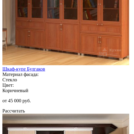
Шкаф-купе Булгаков
Материал фасада:
Стекло
Цвет:
Коричневый
от 45 000 руб.
Рассчитать