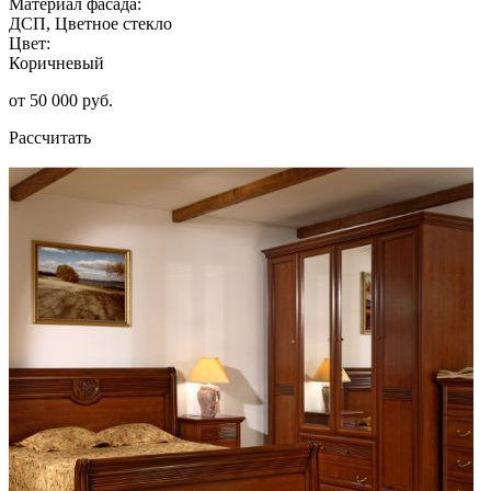
Материал фасада:
ДСП, Цветное стекло
Цвет:
Коричневый
от 50 000 руб.
Рассчитать