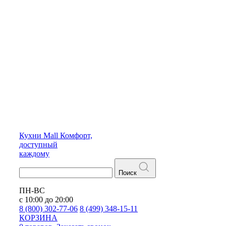
Кухни
Mall
Комфорт,
доступный
каждому
Поиск
ПН-ВС
с 10:00 до 20:00
8 (800) 302-77-06
8 (499) 348-15-11
КОРЗИНА