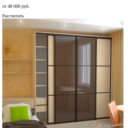
от 48 000 руб.
Рассчитать