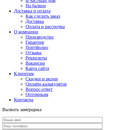
В частный дом
На балкон
Доставка и оплата
Как сделать заказ
Доставка
Оплата и рассрочка
О компании
Производство
Гарантия
Портфолио
Отзывы
Реквизиты
Вакансии
Карта сайта
Клиентам
Скидки и акции
Онлайн-калькулятор
Вопрос-ответ
Оптовикам
Контакты
Вызвать замерщика