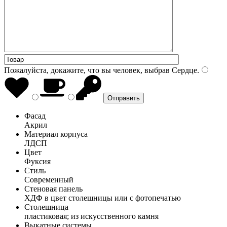
Пожалуйста, докажите, что вы человек, выбрав
Сердце
.
Фасад
Акрил
Материал корпуса
ЛДСП
Цвет
Фуксия
Стиль
Современный
Стеновая панель
ХДФ в цвет столешницы или с фотопечатью
Столешница
пластиковая; из искусственного камня
Выкатные системы