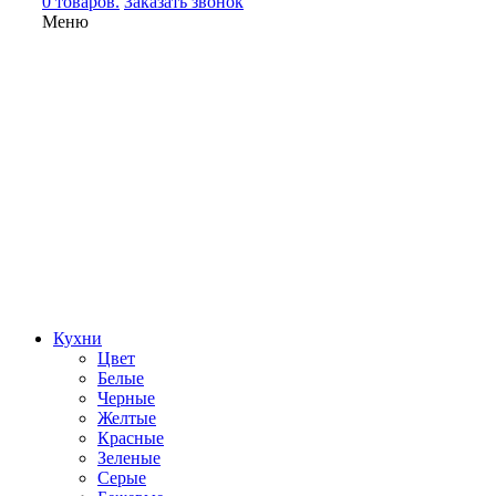
0 товаров.
Заказать звонок
Меню
Кухни
Цвет
Белые
Черные
Желтые
Красные
Зеленые
Серые