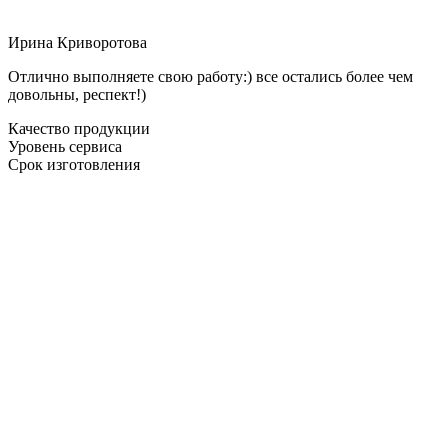
Ирина Криворотова
Отлично выполняете свою работу:) все остались более чем
довольны, респект!)
Качество продукции
Уровень сервиса
Срок изготовления