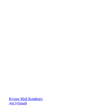
Кухни
Mall
Комфорт,
доступный