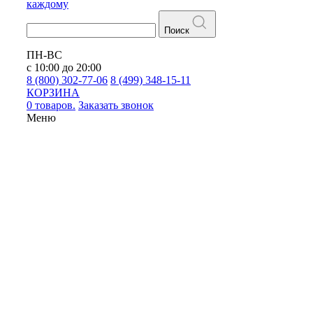
каждому
Поиск
ПН-ВС
с 10:00 до 20:00
8 (800) 302-77-06
8 (499) 348-15-11
КОРЗИНА
0 товаров.
Заказать звонок
Меню