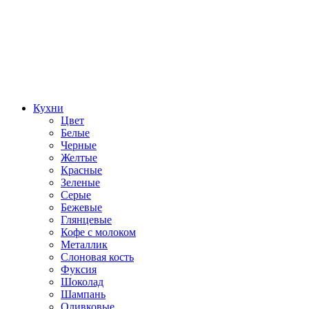
Кухни
Цвет
Белые
Черные
Желтые
Красные
Зеленые
Серые
Бежевые
Глянцевые
Кофе с молоком
Металлик
Слоновая кость
Фуксия
Шоколад
Шампань
Оливковые