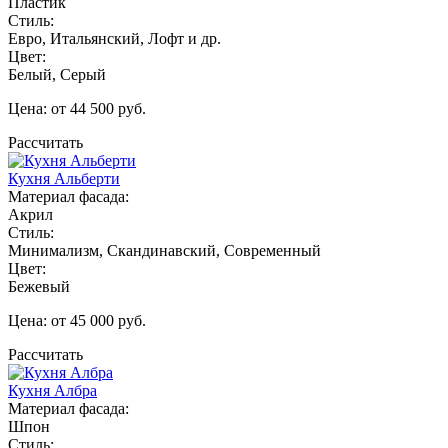
Пластик
Стиль:
Евро, Итальянский, Лофт и др.
Цвет:
Белый, Серый
Цена: от 44 500 руб.
Рассчитать
Кухня Альберти
Материал фасада:
Акрил
Стиль:
Минимализм, Скандинавский, Современный
Цвет:
Бежевый
Цена: от 45 000 руб.
Рассчитать
Кухня Албра
Материал фасада:
Шпон
Стиль: