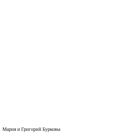
Мария и Григорий Бурковы