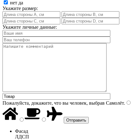
нет
да
Укажите размер:
Укажите личные данные:
Пожалуйста, докажите, что вы человек, выбрав
Самолёт
.
Фасад
ЛДСП