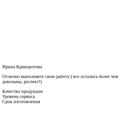
Ирина Криворотова
Отлично выполняете свою работу:) все остались более чем
довольны, респект!)
Качество продукции
Уровень сервиса
Срок изготовления