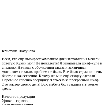
Кристина Шатунова
Всем, кто еще выбирает компанию для изготовления мебели,
советую Кухни мол! Не пожалеете! Я заказывала шкаф-купе в
спальню. Начиная с обсуждения заказа и заканчивая
монтажом никаких проблем не было. Все было сделано очень
быстро и качественно. К тому же мне ещё скидку сделали!
Огромное спасибо сборщику
Алексею
за прекрасный шкаф!
Это мастер своего дела! Всю мебель буду заказывать только
здесь.
Качество продукции
Уровень сервиса
Срок изготовления