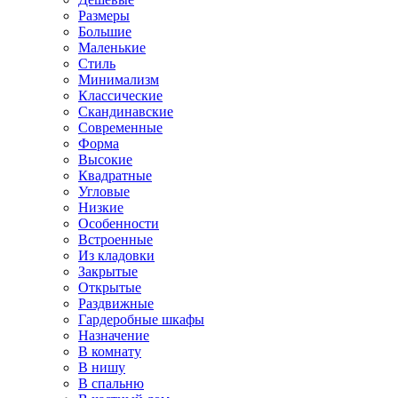
Размеры
Большие
Маленькие
Стиль
Минимализм
Классические
Скандинавские
Современные
Форма
Высокие
Квадратные
Угловые
Низкие
Особенности
Встроенные
Из кладовки
Закрытые
Открытые
Раздвижные
Гардеробные шкафы
Назначение
В комнату
В нишу
В спальню