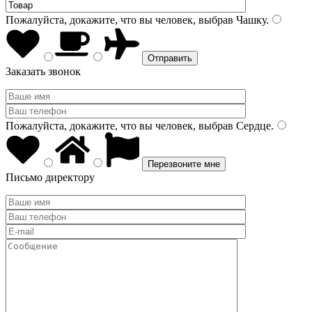
Пожалуйста, докажите, что вы человек, выбрав
Чашку
.
Заказать звонок
Пожалуйста, докажите, что вы человек, выбрав
Сердце
.
Письмо директору