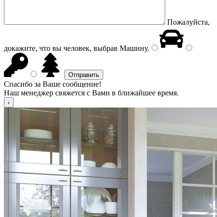
Пожалуйста,
докажите, что вы человек, выбрав
Машину
.
Спасибо за Ваше сообщение!
Наш менеджер свяжется с Вами в ближайшее время.