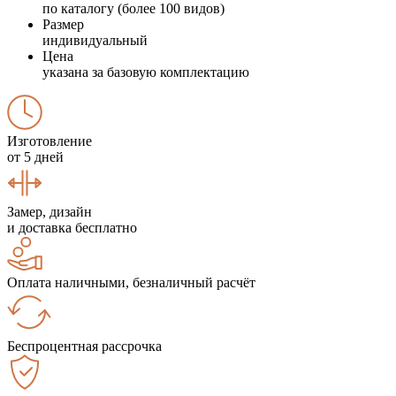
по каталогу (более 100 видов)
Размер
индивидуальный
Цена
указана за базовую комплектацию
Изготовление
от 5 дней
Замер, дизайн
и доставка бесплатно
Оплата наличными, безналичный расчёт
Беспроцентная рассрочка