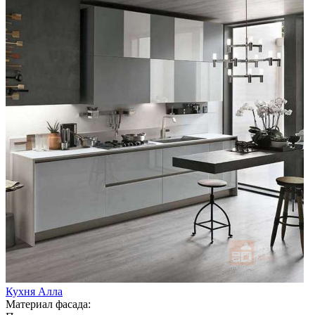
Кухня Алла
Материал фасада: