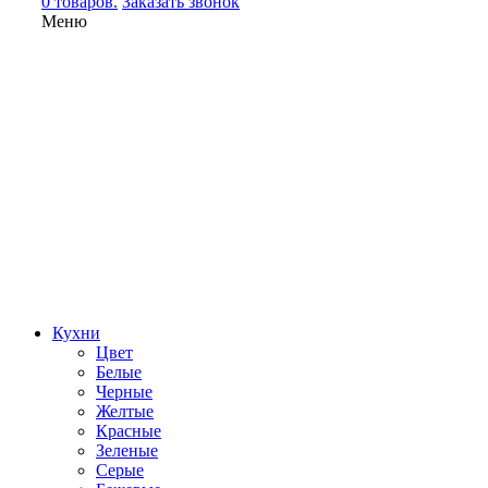
0 товаров.
Заказать звонок
Меню
Кухни
Цвет
Белые
Черные
Желтые
Красные
Зеленые
Серые