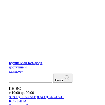
Кухни
Mall
Комфорт,
доступный
каждому
Поиск
ПН-ВС
с 10:00 до 20:00
8 (800) 302-77-06
8 (499) 348-15-11
КОРЗИНА