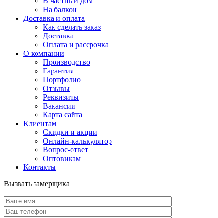
В частный дом
На балкон
Доставка и оплата
Как сделать заказ
Доставка
Оплата и рассрочка
О компании
Производство
Гарантия
Портфолио
Отзывы
Реквизиты
Вакансии
Карта сайта
Клиентам
Скидки и акции
Онлайн-калькулятор
Вопрос-ответ
Оптовикам
Контакты
Вызвать замерщика