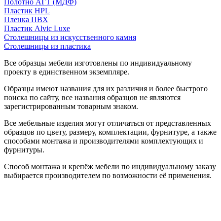
Полотно АГТ (МДФ)
Пластик HPL
Пленка ПВХ
Пластик Alvic Luxe
Столешницы из искусственного камня
Столешницы из пластика
Все образцы мебели изготовлены по индивидуальному
проекту в единственном экземпляре.
Образцы имеют названия для их различия и более быстрого
поиска по сайту, все названия образцов не являются
зарегистрированным товарным знаком.
Все мебельные изделия могут отличаться от представленных
образцов по цвету, размеру, комплектации, фурнитуре, а также
способами монтажа и производителями комплектующих и
фурнитуры.
Способ монтажа и крепёж мебели по индивидуальному заказу
выбирается производителем по возможности её применения.