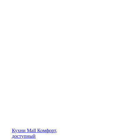
Кухни
Mall
Комфорт,
доступный