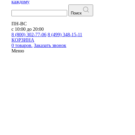
каждому
Поиск
ПН-ВС
с 10:00 до 20:00
8 (800) 302-77-06
8 (499) 348-15-11
КОРЗИНА
0 товаров.
Заказать звонок
Меню