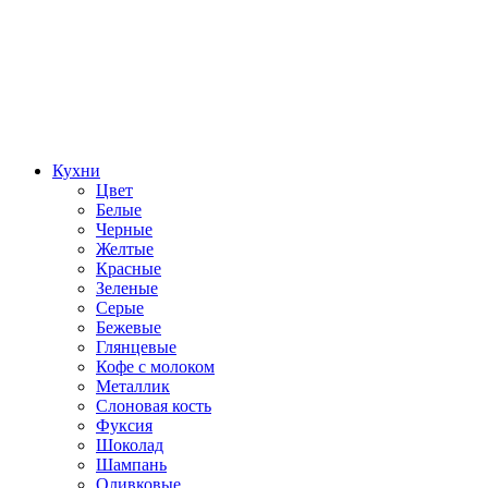
Кухни
Цвет
Белые
Черные
Желтые
Красные
Зеленые
Серые
Бежевые
Глянцевые
Кофе с молоком
Металлик
Слоновая кость
Фуксия
Шоколад
Шампань
Оливковые