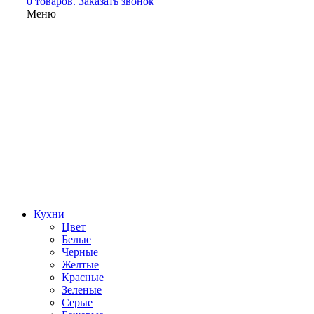
0 товаров.
Заказать звонок
Меню
Кухни
Цвет
Белые
Черные
Желтые
Красные
Зеленые
Серые