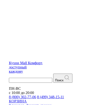
Кухни
Mall
Комфорт,
доступный
каждому
Поиск
ПН-ВС
с 10:00 до 20:00
8 (800) 302-77-06
8 (499) 348-15-11
КОРЗИНА