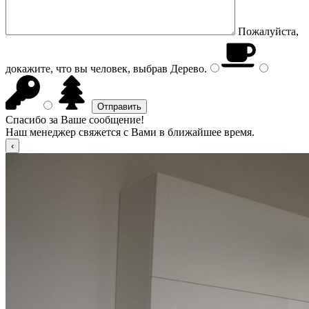
Пожалуйста,
докажите, что вы человек, выбрав
Дерево
.
Спасибо за Ваше сообщение!
Наш менеджер свяжется с Вами в ближайшее время.