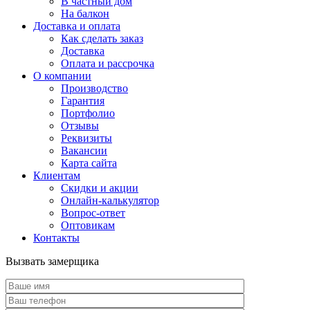
В частный дом
На балкон
Доставка и оплата
Как сделать заказ
Доставка
Оплата и рассрочка
О компании
Производство
Гарантия
Портфолио
Отзывы
Реквизиты
Вакансии
Карта сайта
Клиентам
Скидки и акции
Онлайн-калькулятор
Вопрос-ответ
Оптовикам
Контакты
Вызвать замерщика