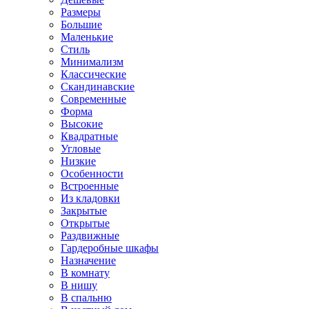
Размеры
Большие
Маленькие
Стиль
Минимализм
Классические
Скандинавские
Современные
Форма
Высокие
Квадратные
Угловые
Низкие
Особенности
Встроенные
Из кладовки
Закрытые
Открытые
Раздвижные
Гардеробные шкафы
Назначение
В комнату
В нишу
В спальню