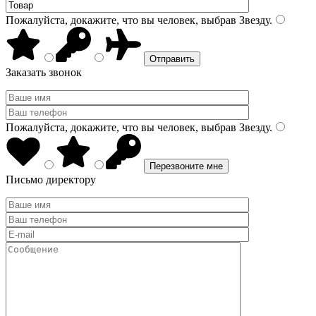
Пожалуйста, докажите, что вы человек, выбрав
Звезду
.
Заказать звонок
Пожалуйста, докажите, что вы человек, выбрав
Звезду
.
Письмо директору