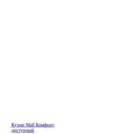
Кухни
Mall
Комфорт,
доступный