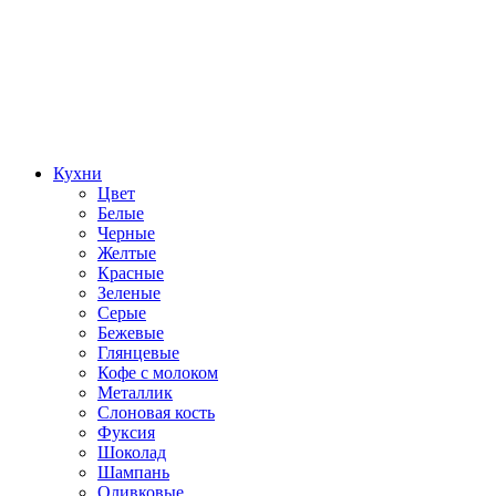
Кухни
Цвет
Белые
Черные
Желтые
Красные
Зеленые
Серые
Бежевые
Глянцевые
Кофе с молоком
Металлик
Слоновая кость
Фуксия
Шоколад
Шампань
Оливковые