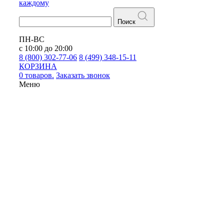
каждому
Поиск
ПН-ВС
с 10:00 до 20:00
8 (800) 302-77-06
8 (499) 348-15-11
КОРЗИНА
0 товаров.
Заказать звонок
Меню