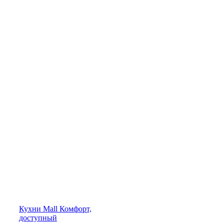
Кухни
Mall
Комфорт,
доступный