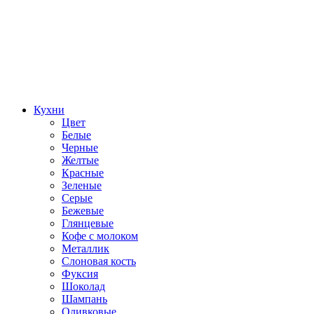
Кухни
Цвет
Белые
Черные
Желтые
Красные
Зеленые
Серые
Бежевые
Глянцевые
Кофе с молоком
Металлик
Слоновая кость
Фуксия
Шоколад
Шампань
Оливковые