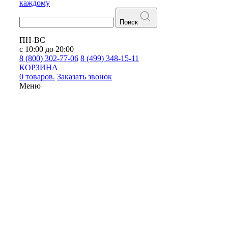
каждому
Поиск
ПН-ВС
с 10:00 до 20:00
8 (800) 302-77-06
8 (499) 348-15-11
КОРЗИНА
0 товаров.
Заказать звонок
Меню