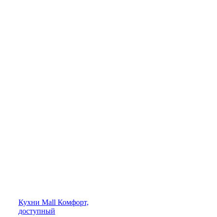
Кухни
Mall
Комфорт,
доступный