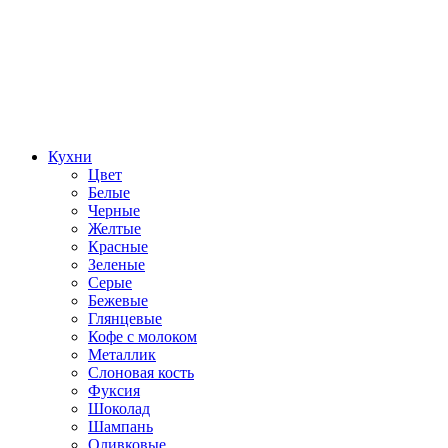
Кухни
Цвет
Белые
Черные
Желтые
Красные
Зеленые
Серые
Бежевые
Глянцевые
Кофе с молоком
Металлик
Слоновая кость
Фуксия
Шоколад
Шампань
Оливковые