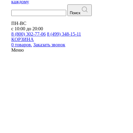
каждому
Поиск
ПН-ВС
с 10:00 до 20:00
8 (800) 302-77-06
8 (499) 348-15-11
КОРЗИНА
0 товаров.
Заказать звонок
Меню