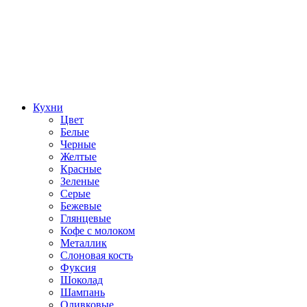
Кухни
Цвет
Белые
Черные
Желтые
Красные
Зеленые
Серые
Бежевые
Глянцевые
Кофе с молоком
Металлик
Слоновая кость
Фуксия
Шоколад
Шампань
Оливковые