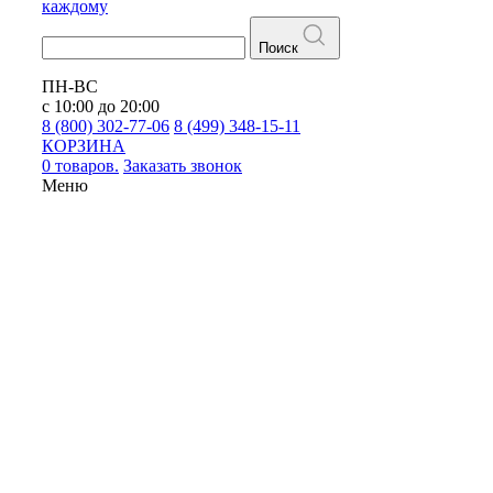
каждому
Поиск
ПН-ВС
с 10:00 до 20:00
8 (800) 302-77-06
8 (499) 348-15-11
КОРЗИНА
0 товаров.
Заказать звонок
Меню