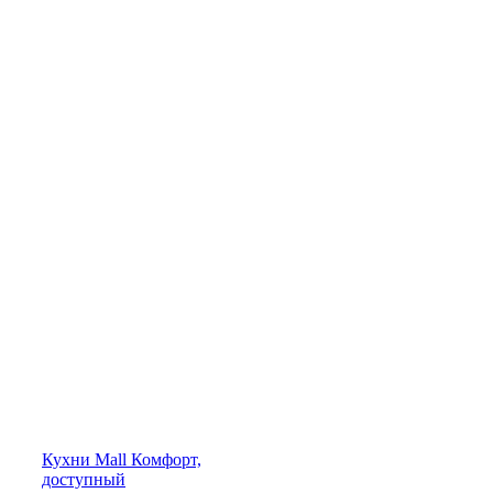
Кухни
Mall
Комфорт,
доступный