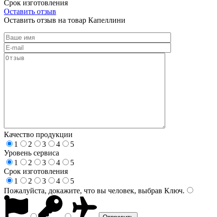
Срок изготовления
Оставить отзыв
Оставить отзыв на товар Капеллини
Качество продукции
1
2
3
4
5
Уровень сервиса
1
2
3
4
5
Срок изготовления
1
2
3
4
5
Пожалуйста, докажите, что вы человек, выбрав
Ключ
.