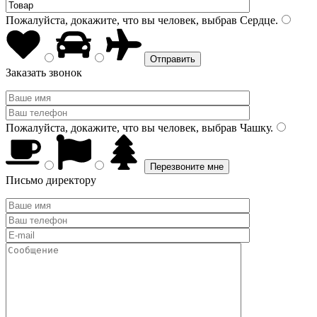
Пожалуйста, докажите, что вы человек, выбрав
Сердце
.
Заказать звонок
Пожалуйста, докажите, что вы человек, выбрав
Чашку
.
Письмо директору