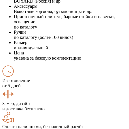
BOYARD (Россия) и др.
Аксессуары
Выкатные корзины, бутылочницы и др.
Пристеночный плинтус, барные стойки и навески,
освещение
по каталогу
Ручки
по каталогу (более 100 видов)
Размер
индивидуальный
Цена
указана за базовую комплектацию
Изготовление
от 5 дней
Замер, дизайн
и доставка бесплатно
Оплата наличными, безналичный расчёт