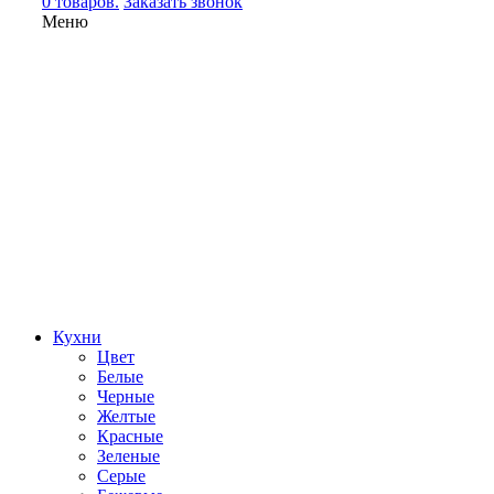
0 товаров.
Заказать звонок
Меню
Кухни
Цвет
Белые
Черные
Желтые
Красные
Зеленые
Серые