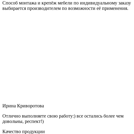
Способ монтажа и крепёж мебели по индивидуальному заказу
выбирается производителем по возможности её применения.
Ирина Криворотова
Отлично выполняете свою работу:) все остались более чем
довольны, респект!)
Качество продукции