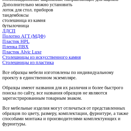
Дополнительно можно установить
лоток для стол. приборов
тандембоксы
столешница из камня
бутылочница
ЛДСП
Полотно АГТ (МДФ)
Пластик HPL
Пленка ПВХ
Пластик Alvic Luxe
Столешницы из искусственного камня
Столешницы из пластика
Все образцы мебели изготовлены по индивидуальному
проекту в единственном экземпляре.
Образцы имеют названия для их различия и более быстрого
поиска по сайту, все названия образцов не являются
зарегистрированным товарным знаком.
Все мебельные изделия могут отличаться от представленных
образцов по цвету, размеру, комплектации, фурнитуре, а также
способами монтажа и производителями комплектующих и
фурнитуры.