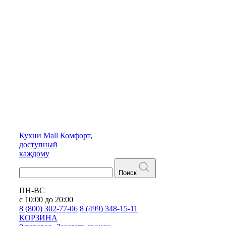
Кухни
Mall
Комфорт,
доступный
каждому
Поиск
ПН-ВС
с 10:00 до 20:00
8 (800) 302-77-06
8 (499) 348-15-11
КОРЗИНА