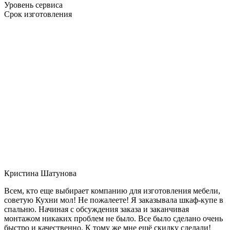
Уровень сервиса
Срок изготовления
Кристина Шатунова
Всем, кто еще выбирает компанию для изготовления мебели,
советую Кухни мол! Не пожалеете! Я заказывала шкаф-купе в
спальню. Начиная с обсуждения заказа и заканчивая
монтажом никаких проблем не было. Все было сделано очень
быстро и качественно. К тому же мне ещё скидку сделали!