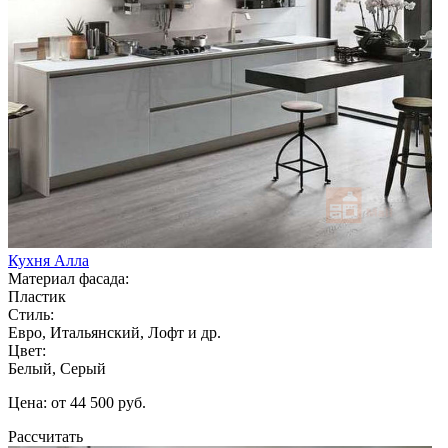
Кухня Алла
Материал фасада:
Пластик
Стиль:
Евро, Итальянский, Лофт и др.
Цвет:
Белый, Серый
Цена: от 44 500 руб.
Рассчитать