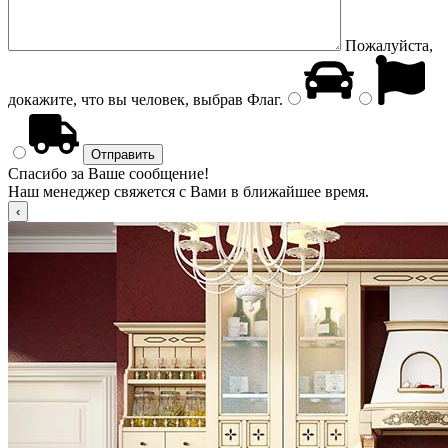
Пожалуйста,
докажите, что вы человек, выбрав
Флаг
.
Спасибо за Ваше сообщение!
Наш менеджер свяжется с Вами в ближайшее время.