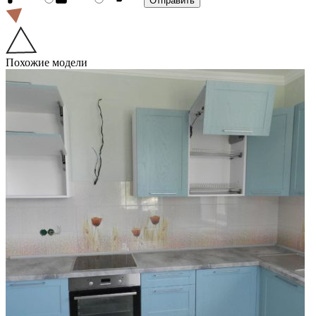
Похожие модели