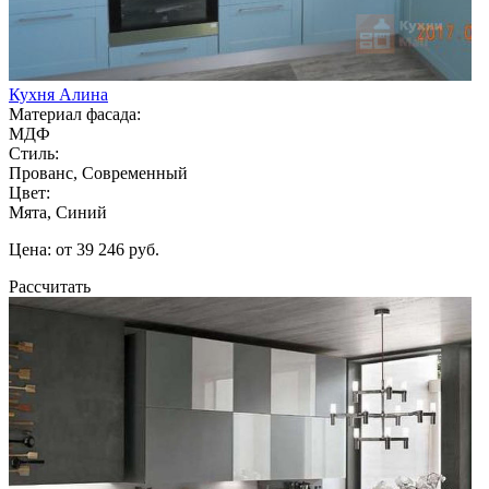
Кухня Алина
Материал фасада:
МДФ
Стиль:
Прованс, Современный
Цвет:
Мята, Синий
Цена: от 39 246 руб.
Рассчитать