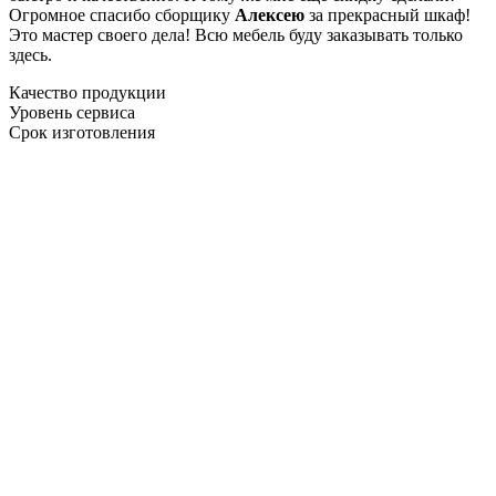
Огромное спасибо сборщику
Алексею
за прекрасный шкаф!
Это мастер своего дела! Всю мебель буду заказывать только
здесь.
Качество продукции
Уровень сервиса
Срок изготовления