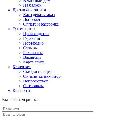
В частный дом
На балкон
Доставка и оплата
Как сделать заказ
Доставка
Оплата и рассрочка
О компании
Производство
Гарантия
Портфолио
Отзывы
Реквизиты
Вакансии
Карта сайта
Клиентам
Скидки и акции
Онлайн-калькулятор
Вопрос-ответ
Оптовикам
Контакты
Вызвать замерщика