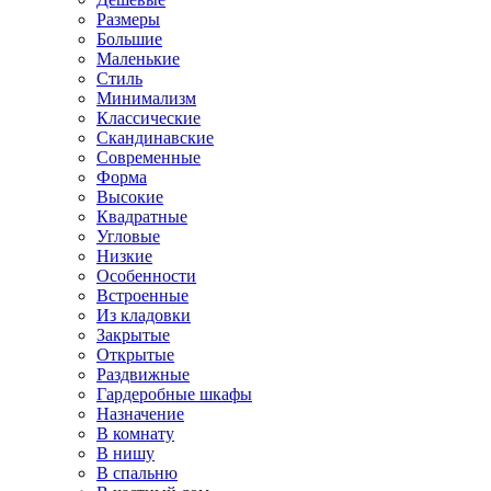
Размеры
Большие
Маленькие
Стиль
Минимализм
Классические
Скандинавские
Современные
Форма
Высокие
Квадратные
Угловые
Низкие
Особенности
Встроенные
Из кладовки
Закрытые
Открытые
Раздвижные
Гардеробные шкафы
Назначение
В комнату
В нишу
В спальню