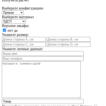
Получить расчет
Выберите конфигурацию
Выберите материал
Верхние шкафы:
нет
да
Укажите размер:
Укажите личные данные: