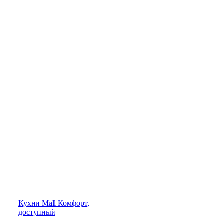
Кухни
Mall
Комфорт,
доступный