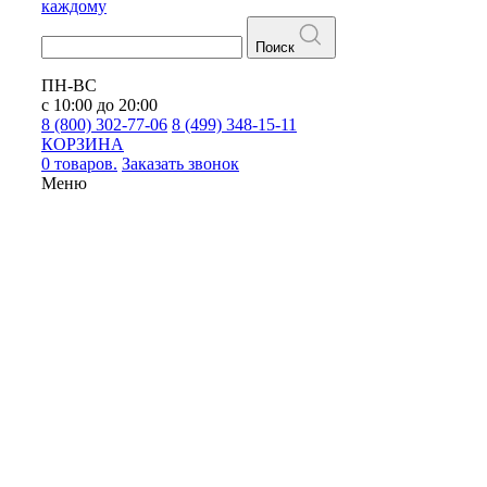
каждому
Поиск
ПН-ВС
с 10:00 до 20:00
8 (800) 302-77-06
8 (499) 348-15-11
КОРЗИНА
0 товаров.
Заказать звонок
Меню