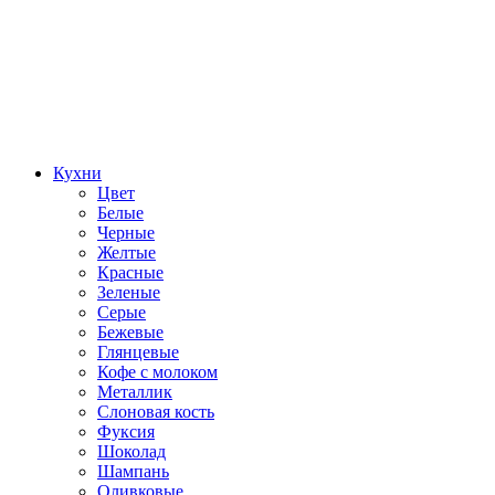
Кухни
Цвет
Белые
Черные
Желтые
Красные
Зеленые
Серые
Бежевые
Глянцевые
Кофе с молоком
Металлик
Слоновая кость
Фуксия
Шоколад
Шампань
Оливковые