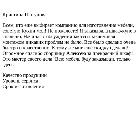
Кристина Шатунова
Всем, кто еще выбирает компанию для изготовления мебели,
советую Кухни мол! Не пожалеете! Я заказывала шкаф-купе в
спальню. Начиная с обсуждения заказа и заканчивая
монтажом никаких проблем не было. Все было сделано очень
быстро и качественно. К тому же мне ещё скидку сделали!
Огромное спасибо сборщику
Алексею
за прекрасный шкаф!
Это мастер своего дела! Всю мебель буду заказывать только
здесь.
Качество продукции
Уровень сервиса
Срок изготовления