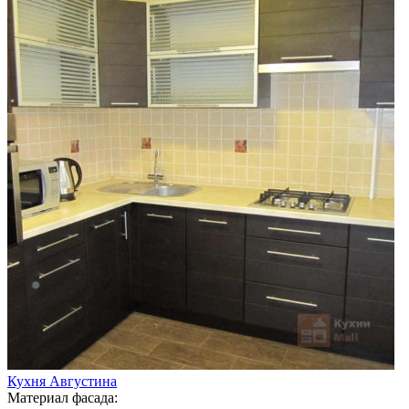
Кухня Августина
Материал фасада: