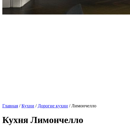
Главная
/
Кухни
/
Дорогие кухни
/ Лимончелло
Кухня Лимончелло