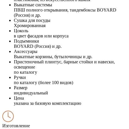
Выкатные системы
ПВШ полного открывания, тандембоксы BOYARD
(Россия) и др.
Сушка для посуды
Хромированная
Цоколь
в цвет фасадов или корпуса
Подъемники
BOYARD (Россия) и др.
Аксессуары
Выкатные корзины, бутылочницы и др.
Пристеночный плинтус, барные стойки и навески,
освещение
по каталогу
Ручки
по каталогу (более 100 видов)
Размер
индивидуальный
Цена
указана за базовую комплектацию
Изготовление