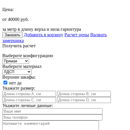
Цена:
от 40000
руб.
за метр в длину верха и низа гарнитура
Добавить в корзину
Расчет цены
Вызвать
Заказать
замерщика
Получить расчет
Выберите конфигурацию
Выберите материал
Верхние шкафы:
нет
да
Укажите размер:
Укажите личные данные: