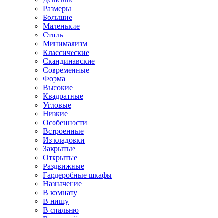
Размеры
Большие
Маленькие
Стиль
Минимализм
Классические
Скандинавские
Современные
Форма
Высокие
Квадратные
Угловые
Низкие
Особенности
Встроенные
Из кладовки
Закрытые
Открытые
Раздвижные
Гардеробные шкафы
Назначение
В комнату
В нишу
В спальню