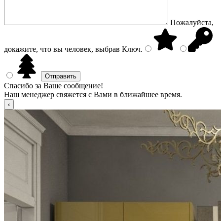
Пожалуйста,
докажите, что вы человек, выбрав
Ключ
.
Спасибо за Ваше сообщение!
Наш менеджер свяжется с Вами в ближайшее время.