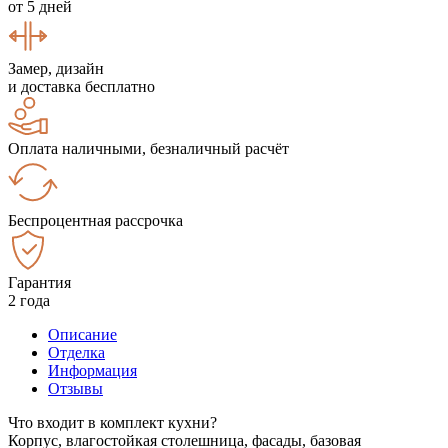
от 5 дней
Замер, дизайн
и доставка бесплатно
Оплата наличными, безналичный расчёт
Беспроцентная рассрочка
Гарантия
2 года
Описание
Отделка
Информация
Отзывы
Что входит в комплект кухни?
Корпус, влагостойкая столешница, фасады, базовая