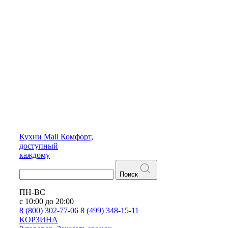
Кухни
Mall
Комфорт,
доступный
каждому
Поиск
ПН-ВС
с 10:00 до 20:00
8 (800) 302-77-06
8 (499) 348-15-11
КОРЗИНА