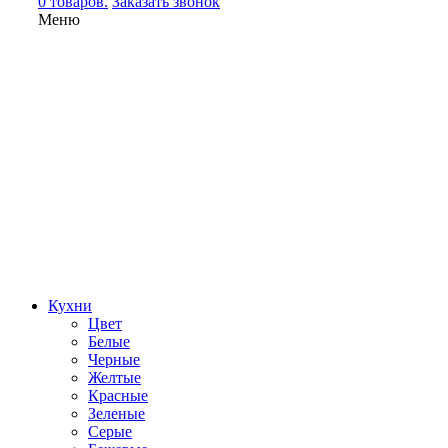
0 товаров.
Заказать звонок
Меню
Кухни
Цвет
Белые
Черные
Желтые
Красные
Зеленые
Серые