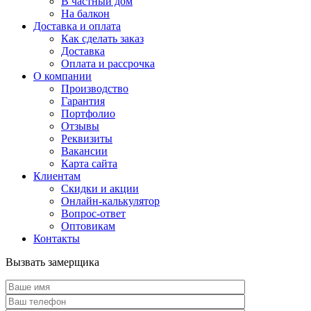
В частный дом
На балкон
Доставка и оплата
Как сделать заказ
Доставка
Оплата и рассрочка
О компании
Производство
Гарантия
Портфолио
Отзывы
Реквизиты
Вакансии
Карта сайта
Клиентам
Скидки и акции
Онлайн-калькулятор
Вопрос-ответ
Оптовикам
Контакты
Вызвать замерщика