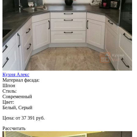
Кухня Алекс
Материал фасада:
Шпон
Стиль:
Современный
Цвет:
Белый, Серый
Цена: от 37 391 руб.
Рассчитать