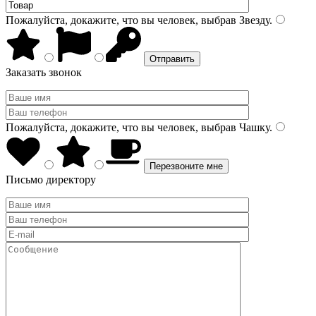
Пожалуйста, докажите, что вы человек, выбрав
Звезду
.
Заказать звонок
Пожалуйста, докажите, что вы человек, выбрав
Чашку
.
Письмо директору