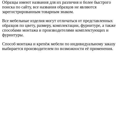
Образцы имеют названия для их различия и более быстрого
поиска по сайту, все названия образцов не являются
зарегистрированным товарным знаком.
Все мебельные изделия могут отличаться от представленных
образцов по цвету, размеру, комплектации, фурнитуре, а также
способами монтажа и производителями комплектующих и
фурнитуры.
Способ монтажа и крепёж мебели по индивидуальному заказу
выбирается производителем по возможности её применения.