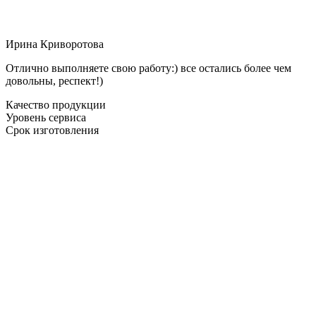
Ирина Криворотова
Отлично выполняете свою работу:) все остались более чем
довольны, респект!)
Качество продукции
Уровень сервиса
Срок изготовления