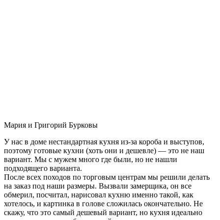
Мария и Григорий Бурковы
У нас в доме нестандартная кухня из-за короба и выступов,
поэтому готовые кухни (хоть они и дешевле) — это не наш
вариант. Мы с мужем много где были, но не нашли
подходящего варианта.
После всех походов по торговым центрам мы решили делать
на заказ под наши размеры. Вызвали замерщика, он все
обмерил, посчитал, нарисовал кухню именно такой, как
хотелось, и картинка в голове сложилась окончательно. Не
скажу, что это самый дешевый вариант, но кухня идеально