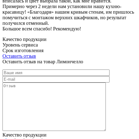
вписалась и цвет выбрала такой, как мне нравится.
Примерно через 2 недели нам установили нашу кухню-
красавицу! «Благодаря» нашим кривым стенам, им пришлось
помучиться с монтажом верхних шкафчиков, но результат
получился отменный.
Большое всем спасибо! Рекомендую!
Качество продукции
Уровень сервиса
Срок изготовления
Оставить отзыв
Оставить отзыв на товар Лимончелло
Качество продукции