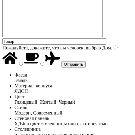
Пожалуйста, докажите, что вы человек, выбрав
Дом
.
Фасад
Эмаль
Материал корпуса
ЛДСП
Цвет
Глянцевый, Желтый, Черный
Стиль
Модерн, Современный
Стеновая панель
ХДФ в цвет столешницы или с фотопечатью
Столешница
пластиковая; из искусственного камня